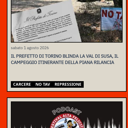
sabato 1 agosto 2026
IL PREFETTO DI TORINO BLINDA LA VAL DI SUSA, IL
CAMPEGGIO ITINERANTE DELLA PIANA RILANCIA
CARCERE
NO TAV
REPRESSIONE