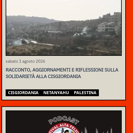
sabato 1 agosto 2026
RACCONTO, AGGIORNAMENTI E RIFLESSIONI SULLA
SOLIDARIETÀ ALLA CISGIORDANIA
CISGIORDANIA
NETANYAHU
PALESTINA