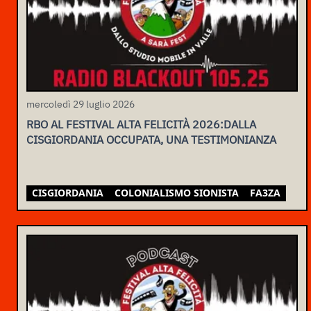
mercoledì 29 luglio 2026
RBO AL FESTIVAL ALTA FELICITÀ 2026:DALLA
CISGIORDANIA OCCUPATA, UNA TESTIMONIANZA
CISGIORDANIA
COLONIALISMO SIONISTA
FA3ZA