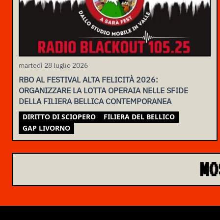
martedì 28 luglio 2026
RBO AL FESTIVAL ALTA FELICITÀ 2026:
ORGANIZZARE LA LOTTA OPERAIA NELLE SFIDE
DELLA FILIERA BELLICA CONTEMPORANEA
DIRITTO DI SCIOPERO
FILIERA DEL BELLICO
GAP LIVORNO
MO