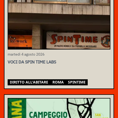
martedì 4 agosto 2026
VOCI DA SPIN TIME LABS
DIRITTO ALL'ABITARE
ROMA
SPINTIME