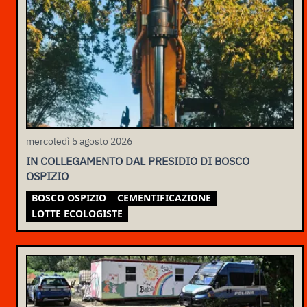
mercoledì 5 agosto 2026
IN COLLEGAMENTO DAL PRESIDIO DI BOSCO
OSPIZIO
BOSCO OSPIZIO
CEMENTIFICAZIONE
LOTTE ECOLOGISTE