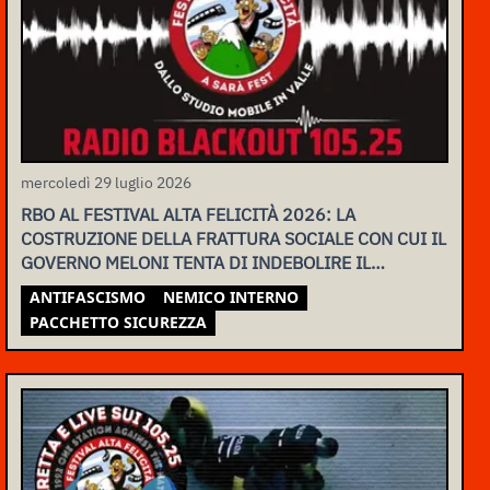
mercoledì 29 luglio 2026
RBO AL FESTIVAL ALTA FELICITÀ 2026: LA
COSTRUZIONE DELLA FRATTURA SOCIALE CON CUI IL
GOVERNO MELONI TENTA DI INDEBOLIRE IL
MOVIMENTO
ANTIFASCISMO
NEMICO INTERNO
PACCHETTO SICUREZZA