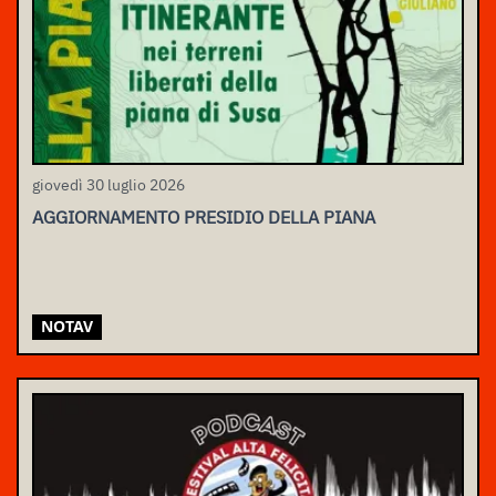
giovedì 30 luglio 2026
AGGIORNAMENTO PRESIDIO DELLA PIANA
NOTAV