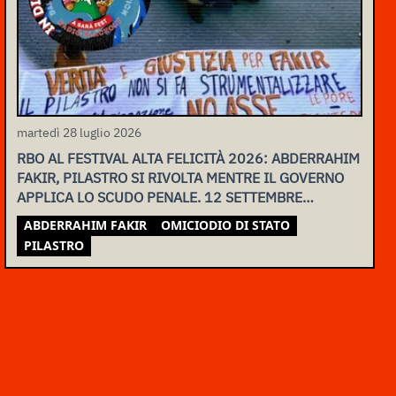
martedì 28 luglio 2026
RBO AL FESTIVAL ALTA FELICITÀ 2026: ABDERRAHIM
FAKIR, PILASTRO SI RIVOLTA MENTRE IL GOVERNO
APPLICA LO SCUDO PENALE. 12 SETTEMBRE
ASSEMBLEA NAZIONALE
ABDERRAHIM FAKIR
OMICIODIO DI STATO
PILASTRO