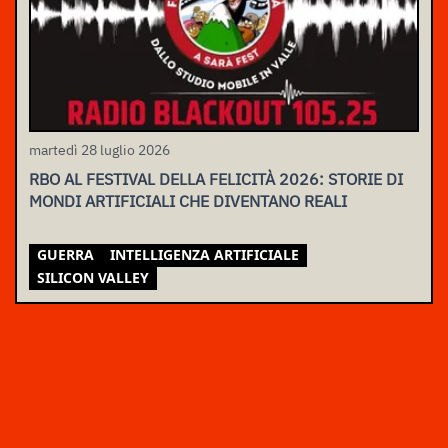
martedì 28 luglio 2026
RBO AL FESTIVAL DELLA FELICITÀ 2026: STORIE DI
MONDI ARTIFICIALI CHE DIVENTANO REALI
GUERRA
INTELLIGENZA ARTIFICIALE
SILICON VALLEY