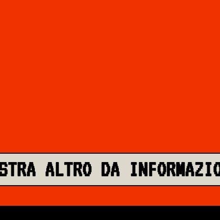
STRA ALTRO DA INFORMAZI