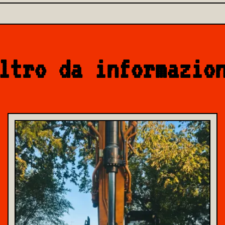
ltro da informazio