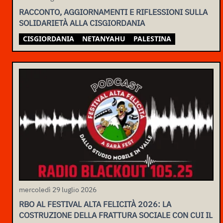
RACCONTO, AGGIORNAMENTI E RIFLESSIONI SULLA
SOLIDARIETÀ ALLA CISGIORDANIA
CISGIORDANIA
NETANYAHU
PALESTINA
mercoledì 29 luglio 2026
RBO AL FESTIVAL ALTA FELICITÀ 2026: LA
COSTRUZIONE DELLA FRATTURA SOCIALE CON CUI IL