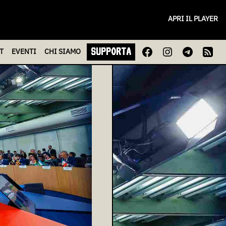
APRI IL PLAYER
SUPPORTA
T
EVENTI
CHI
SIAMO