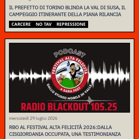
IL PREFETTO DI TORINO BLINDA LA VAL DI SUSA, IL
CAMPEGGIO ITINERANTE DELLA PIANA RILANCIA
CARCERE
NO TAV
REPRESSIONE
mercoledì 29 luglio 2026
RBO AL FESTIVAL ALTA FELICITÀ 2026:DALLA
CISGIORDANIA OCCUPATA, UNA TESTIMONIANZA