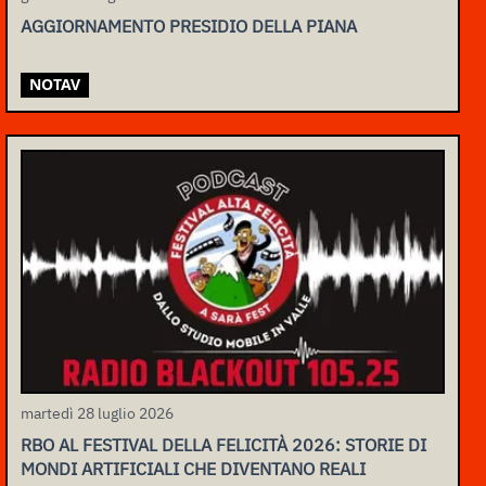
AGGIORNAMENTO PRESIDIO DELLA PIANA
NOTAV
martedì 28 luglio 2026
RBO AL FESTIVAL DELLA FELICITÀ 2026: STORIE DI
MONDI ARTIFICIALI CHE DIVENTANO REALI