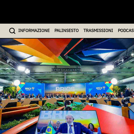
INFO
RMAZIONE
PALINSESTO
TRASMISSIONI
PODCAS