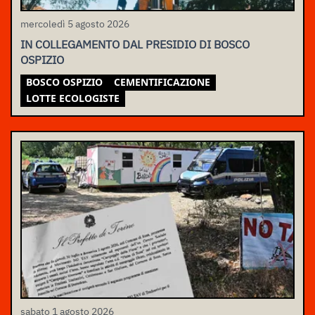
mercoledì 5 agosto 2026
IN COLLEGAMENTO DAL PRESIDIO DI BOSCO
OSPIZIO
BOSCO OSPIZIO
CEMENTIFICAZIONE
LOTTE ECOLOGISTE
sabato 1 agosto 2026