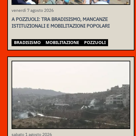
venerdì 7 agosto 2026
A POZZUOLI: TRA BRADISISMO, MANCANZE
ISTITUZIONALI E MOBILITAZIONI POPOLARI
BRADISISMO
MOBILITAZIONE
POZZUOLI
sabato 1 agosto 2026