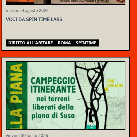
martedì 4 agosto 2026
VOCI DA SPIN TIME LABS
DIRITTO ALL'ABITARE
ROMA
SPINTIME
giovedì 30 luglio 2026