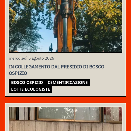
mercoledì 5 agosto 2026
IN COLLEGAMENTO DAL PRESIDIO DI BOSCO
OSPIZIO
BOSCO OSPIZIO
CEMENTIFICAZIONE
LOTTE ECOLOGISTE