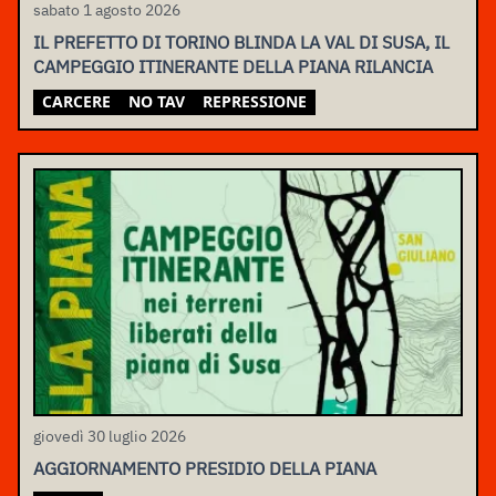
sabato 1 agosto 2026
IL PREFETTO DI TORINO BLINDA LA VAL DI SUSA, IL
CAMPEGGIO ITINERANTE DELLA PIANA RILANCIA
CARCERE
NO TAV
REPRESSIONE
giovedì 30 luglio 2026
AGGIORNAMENTO PRESIDIO DELLA PIANA