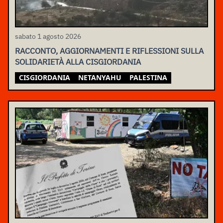
sabato 1 agosto 2026
RACCONTO, AGGIORNAMENTI E RIFLESSIONI SULLA
SOLIDARIETÀ ALLA CISGIORDANIA
CISGIORDANIA
NETANYAHU
PALESTINA