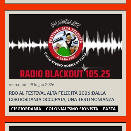
mercoledì 29 luglio 2026
RBO AL FESTIVAL ALTA FELICITÀ 2026:DALLA
CISGIORDANIA OCCUPATA, UNA TESTIMONIANZA
CISGIORDANIA
COLONIALISMO SIONISTA
FA3ZA