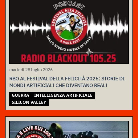
martedì 28 luglio 2026
RBO AL FESTIVAL DELLA FELICITÀ 2026: STORIE DI
MONDI ARTIFICIALI CHE DIVENTANO REALI
GUERRA
INTELLIGENZA ARTIFICIALE
SILICON VALLEY