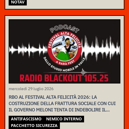
NOTAV
mercoledì 29 luglio 2026
RBO AL FESTIVAL ALTA FELICITÀ 2026: LA
COSTRUZIONE DELLA FRATTURA SOCIALE CON CUI
IL GOVERNO MELONI TENTA DI INDEBOLIRE IL
MOVIMENTO
ANTIFASCISMO
NEMICO INTERNO
PACCHETTO SICUREZZA