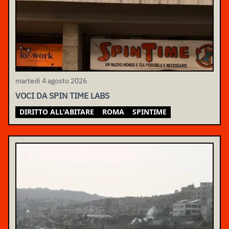
martedì 4 agosto 2026
VOCI DA SPIN TIME LABS
DIRITTO ALL'ABITARE
ROMA
SPINTIME