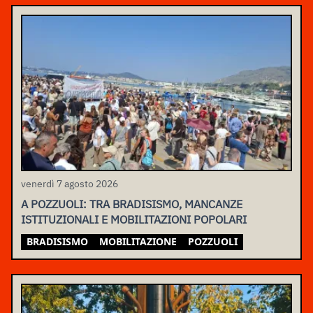
venerdì 7 agosto 2026
A POZZUOLI: TRA BRADISISMO, MANCANZE
ISTITUZIONALI E MOBILITAZIONI POPOLARI
BRADISISMO
MOBILITAZIONE
POZZUOLI