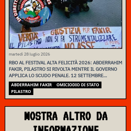
martedì 28 luglio 2026
RBO AL FESTIVAL ALTA FELICITÀ 2026: ABDERRAHIM
FAKIR, PILASTRO SI RIVOLTA MENTRE IL GOVERNO
APPLICA LO SCUDO PENALE. 12 SETTEMBRE
ASSEMBLEA NAZIONALE
ABDERRAHIM FAKIR
OMICIODIO DI STATO
PILASTRO
MOSTRA ALTRO DA
INFORMAZIONE