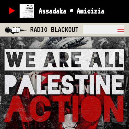
Assadaka ~ Amicizia
RADIO BLACKOUT