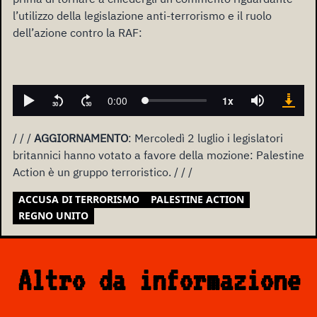
l’utilizzo della legislazione anti-terrorismo e il ruolo
dell’azione contro la RAF:
/ / /
AGGIORNAMENTO
: Mercoledì 2 luglio i legislatori
britannici hanno votato a favore della mozione: Palestine
Action è un gruppo terroristico. / / /
ACCUSA DI TERRORISMO
PALESTINE ACTION
REGNO UNITO
Altro da informazione