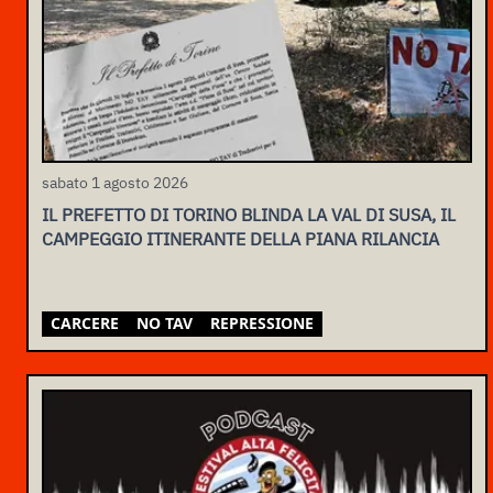
sabato 1 agosto 2026
IL PREFETTO DI TORINO BLINDA LA VAL DI SUSA, IL
CAMPEGGIO ITINERANTE DELLA PIANA RILANCIA
CARCERE
NO TAV
REPRESSIONE