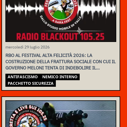
mercoledì 29 luglio 2026
RBO AL FESTIVAL ALTA FELICITÀ 2026: LA
COSTRUZIONE DELLA FRATTURA SOCIALE CON CUI IL
GOVERNO MELONI TENTA DI INDEBOLIRE IL
MOVIMENTO
ANTIFASCISMO
NEMICO INTERNO
PACCHETTO SICUREZZA