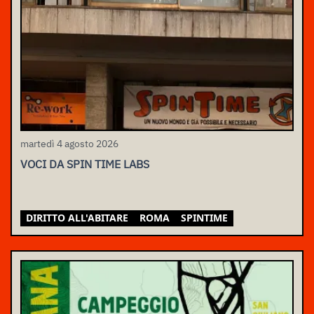
martedì 4 agosto 2026
VOCI DA SPIN TIME LABS
DIRITTO ALL'ABITARE
ROMA
SPINTIME