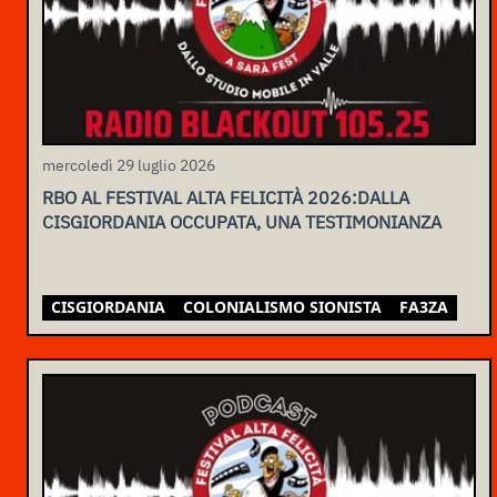
mercoledì 29 luglio 2026
RBO AL FESTIVAL ALTA FELICITÀ 2026:DALLA
CISGIORDANIA OCCUPATA, UNA TESTIMONIANZA
CISGIORDANIA
COLONIALISMO SIONISTA
FA3ZA