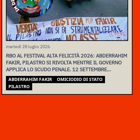
martedì 28 luglio 2026
RBO AL FESTIVAL ALTA FELICITÀ 2026: ABDERRAHIM
FAKIR, PILASTRO SI RIVOLTA MENTRE IL GOVERNO
APPLICA LO SCUDO PENALE. 12 SETTEMBRE
ASSEMBLEA NAZIONALE
ABDERRAHIM FAKIR
OMICIODIO DI STATO
PILASTRO