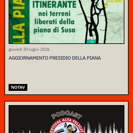
giovedì 30 luglio 2026
AGGIORNAMENTO PRESIDIO DELLA PIANA
NOTAV