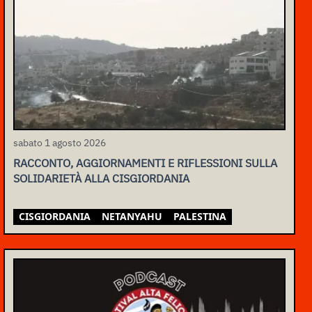
sabato 1 agosto 2026
RACCONTO, AGGIORNAMENTI E RIFLESSIONI SULLA
SOLIDARIETÀ ALLA CISGIORDANIA
CISGIORDANIA
NETANYAHU
PALESTINA