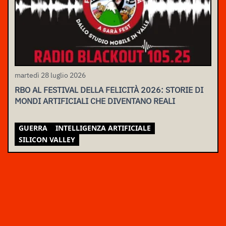
martedì 28 luglio 2026
RBO AL FESTIVAL DELLA FELICITÀ 2026: STORIE DI
MONDI ARTIFICIALI CHE DIVENTANO REALI
GUERRA
INTELLIGENZA ARTIFICIALE
SILICON VALLEY