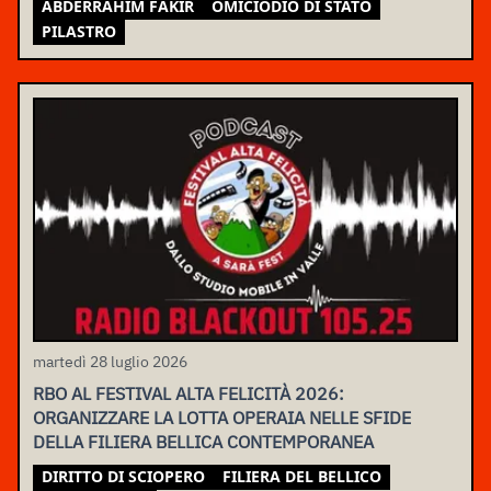
ABDERRAHIM FAKIR
OMICIODIO DI STATO
PILASTRO
martedì 28 luglio 2026
RBO AL FESTIVAL ALTA FELICITÀ 2026:
ORGANIZZARE LA LOTTA OPERAIA NELLE SFIDE
DELLA FILIERA BELLICA CONTEMPORANEA
DIRITTO DI SCIOPERO
FILIERA DEL BELLICO