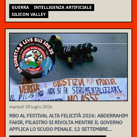
GUERRA
INTELLIGENZA ARTIFICIALE
SILICON VALLEY
martedì 28 luglio 2026
RBO AL FESTIVAL ALTA FELICITÀ 2026: ABDERRAHIM
FAKIR, PILASTRO SI RIVOLTA MENTRE IL GOVERNO
APPLICA LO SCUDO PENALE. 12 SETTEMBRE
ASSEMBLEA NAZIONALE