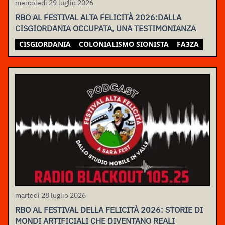
mercoledì 29 luglio 2026
RBO AL FESTIVAL ALTA FELICITÀ 2026:DALLA
CISGIORDANIA OCCUPATA, UNA TESTIMONIANZA
CISGIORDANIA
COLONIALISMO SIONISTA
FA3ZA
martedì 28 luglio 2026
RBO AL FESTIVAL DELLA FELICITÀ 2026: STORIE DI
MONDI ARTIFICIALI CHE DIVENTANO REALI