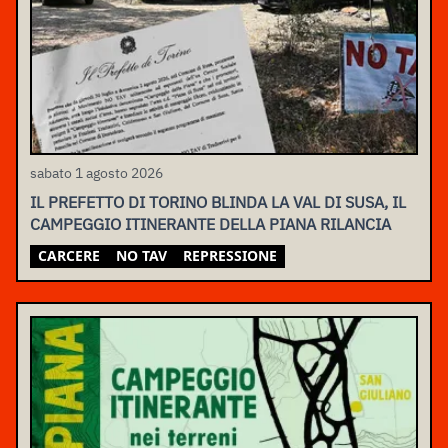
sabato 1 agosto 2026
IL PREFETTO DI TORINO BLINDA LA VAL DI SUSA, IL
CAMPEGGIO ITINERANTE DELLA PIANA RILANCIA
CARCERE
NO TAV
REPRESSIONE