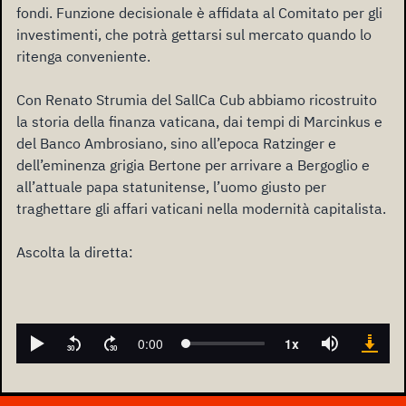
fondi. Funzione decisionale è affidata al Comitato per gli
investimenti, che potrà gettarsi sul mercato quando lo
ritenga conveniente.
Con Renato Strumia del SallCa Cub abbiamo ricostruito
la storia della finanza vaticana, dai tempi di Marcinkus e
del Banco Ambrosiano, sino all’epoca Ratzinger e
dell’eminenza grigia Bertone per arrivare a Bergoglio e
all’attuale papa statunitense, l’uomo giusto per
traghettare gli affari vaticani nella modernità capitalista.
Ascolta la diretta: