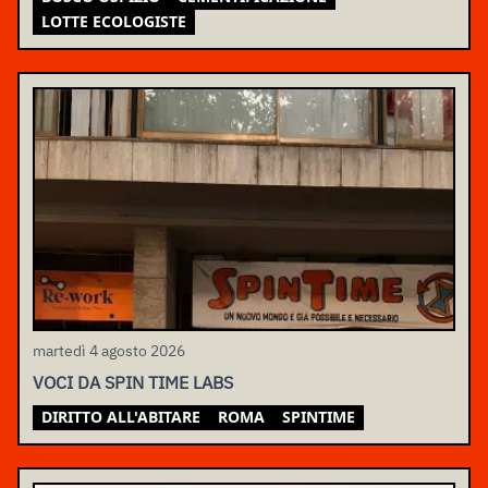
LOTTE ECOLOGISTE
martedì 4 agosto 2026
VOCI DA SPIN TIME LABS
DIRITTO ALL'ABITARE
ROMA
SPINTIME