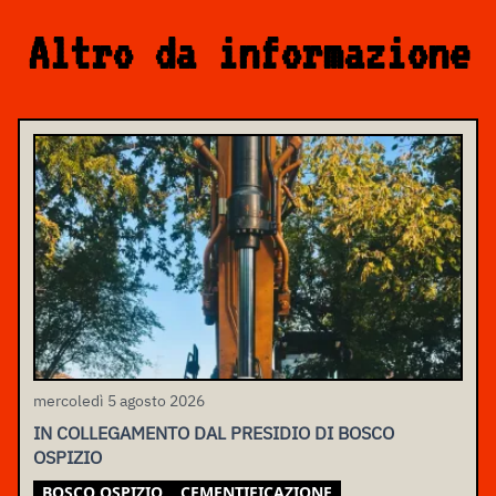
Altro da informazione
mercoledì 5 agosto 2026
IN COLLEGAMENTO DAL PRESIDIO DI BOSCO
OSPIZIO
BOSCO OSPIZIO
CEMENTIFICAZIONE