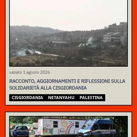
sabato 1 agosto 2026
RACCONTO, AGGIORNAMENTI E RIFLESSIONI SULLA
SOLIDARIETÀ ALLA CISGIORDANIA
CISGIORDANIA
NETANYAHU
PALESTINA