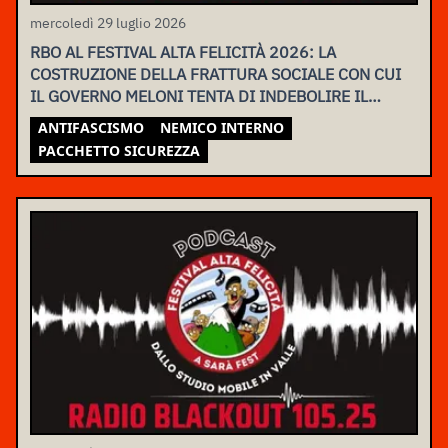
mercoledì 29 luglio 2026
RBO AL FESTIVAL ALTA FELICITÀ 2026: LA
COSTRUZIONE DELLA FRATTURA SOCIALE CON CUI
IL GOVERNO MELONI TENTA DI INDEBOLIRE IL
MOVIMENTO
ANTIFASCISMO
NEMICO INTERNO
PACCHETTO SICUREZZA