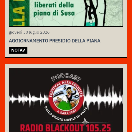
giovedì 30 luglio 2026
AGGIORNAMENTO PRESIDIO DELLA PIANA
NOTAV