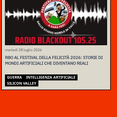
martedì 28 luglio 2026
RBO AL FESTIVAL DELLA FELICITÀ 2026: STORIE DI
MONDI ARTIFICIALI CHE DIVENTANO REALI
GUERRA
INTELLIGENZA ARTIFICIALE
SILICON VALLEY