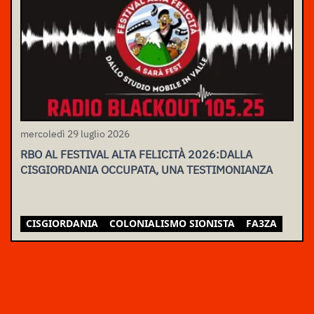
mercoledì 29 luglio 2026
RBO AL FESTIVAL ALTA FELICITÀ 2026:DALLA
CISGIORDANIA OCCUPATA, UNA TESTIMONIANZA
CISGIORDANIA
COLONIALISMO SIONISTA
FA3ZA