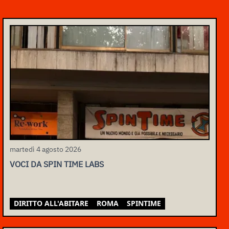
martedì 4 agosto 2026
VOCI DA SPIN TIME LABS
DIRITTO ALL'ABITARE
ROMA
SPINTIME