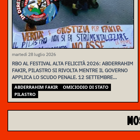
martedì 28 luglio 2026
RBO AL FESTIVAL ALTA FELICITÀ 2026: ABDERRAHIM
FAKIR, PILASTRO SI RIVOLTA MENTRE IL GOVERNO
APPLICA LO SCUDO PENALE. 12 SETTEMBRE
ASSEMBLEA NAZIONALE
ABDERRAHIM FAKIR
OMICIODIO DI STATO
PILASTRO
MO