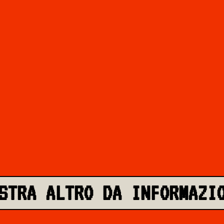
STRA ALTRO DA INFORMAZI