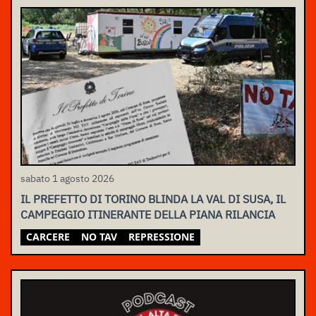
sabato 1 agosto 2026
IL PREFETTO DI TORINO BLINDA LA VAL DI SUSA, IL
CAMPEGGIO ITINERANTE DELLA PIANA RILANCIA
CARCERE
NO TAV
REPRESSIONE