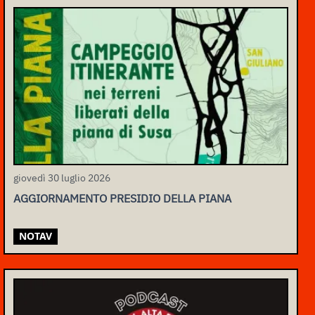
giovedì 30 luglio 2026
AGGIORNAMENTO PRESIDIO DELLA PIANA
NOTAV