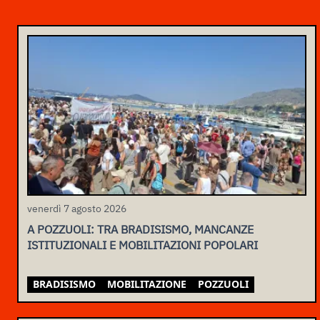
venerdì 7 agosto 2026
A POZZUOLI: TRA BRADISISMO, MANCANZE
ISTITUZIONALI E MOBILITAZIONI POPOLARI
BRADISISMO
MOBILITAZIONE
POZZUOLI