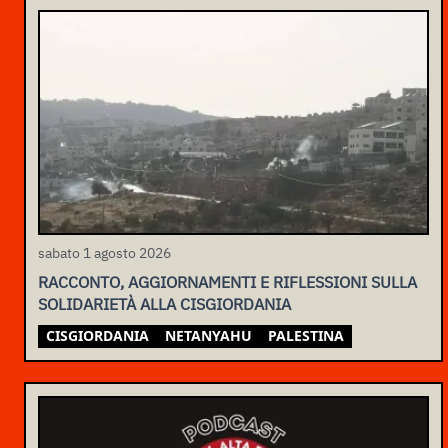
sabato 1 agosto 2026
RACCONTO, AGGIORNAMENTI E RIFLESSIONI SULLA
SOLIDARIETÀ ALLA CISGIORDANIA
CISGIORDANIA
NETANYAHU
PALESTINA