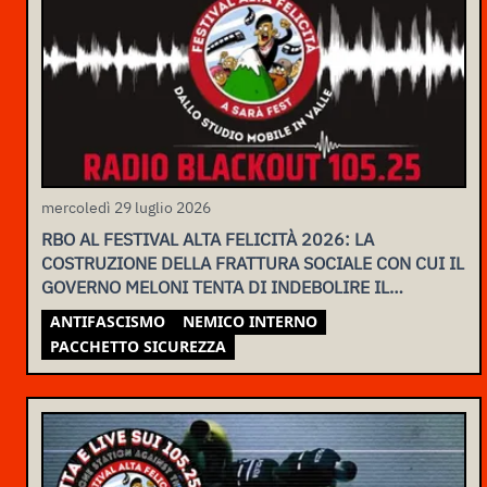
mercoledì 29 luglio 2026
RBO AL FESTIVAL ALTA FELICITÀ 2026: LA
COSTRUZIONE DELLA FRATTURA SOCIALE CON CUI IL
GOVERNO MELONI TENTA DI INDEBOLIRE IL
MOVIMENTO
ANTIFASCISMO
NEMICO INTERNO
PACCHETTO SICUREZZA