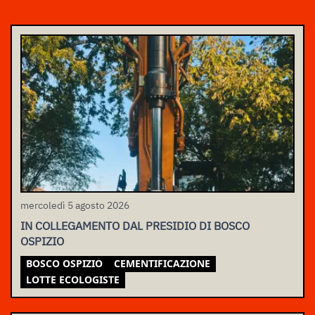
mercoledì 5 agosto 2026
IN COLLEGAMENTO DAL PRESIDIO DI BOSCO
OSPIZIO
BOSCO OSPIZIO
CEMENTIFICAZIONE
LOTTE ECOLOGISTE