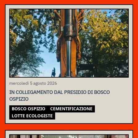
mercoledì 5 agosto 2026
IN COLLEGAMENTO DAL PRESIDIO DI BOSCO
OSPIZIO
BOSCO OSPIZIO
CEMENTIFICAZIONE
LOTTE ECOLOGISTE