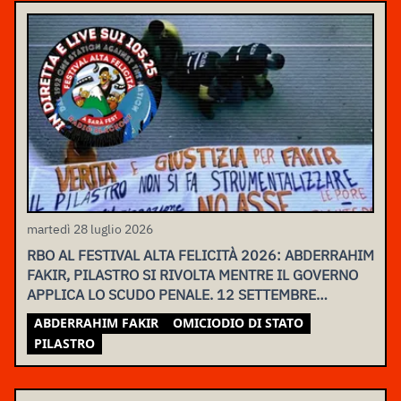
martedì 28 luglio 2026
RBO AL FESTIVAL ALTA FELICITÀ 2026: ABDERRAHIM
FAKIR, PILASTRO SI RIVOLTA MENTRE IL GOVERNO
APPLICA LO SCUDO PENALE. 12 SETTEMBRE
ASSEMBLEA NAZIONALE
ABDERRAHIM FAKIR
OMICIODIO DI STATO
PILASTRO