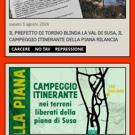
sabato 1 agosto 2026
IL PREFETTO DI TORINO BLINDA LA VAL DI SUSA, IL
CAMPEGGIO ITINERANTE DELLA PIANA RILANCIA
CARCERE
NO TAV
REPRESSIONE