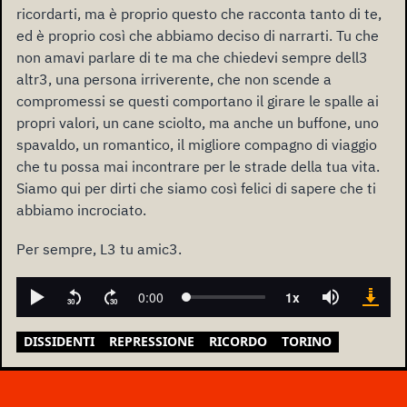
ricordarti, ma è proprio questo che racconta tanto di te,
ed è proprio così che abbiamo deciso di narrarti. Tu che
non amavi parlare di te ma che chiedevi sempre dell3
altr3, una persona irriverente, che non scende a
compromessi se questi comportano il girare le spalle ai
propri valori, un cane sciolto, ma anche un buffone, uno
spavaldo, un romantico, il migliore compagno di viaggio
che tu possa mai incontrare per le strade della tua vita.
Siamo qui per dirti che siamo così felici di sapere che ti
abbiamo incrociato.
Per sempre, L3 tu amic3.
DISSIDENTI
REPRESSIONE
RICORDO
TORINO