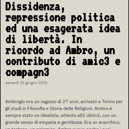
Dissidenza,
repressione politica
ed una esagerata idea
di libertà. In
ricordo ad Ambro, un
contributo di amic3 e
compagn3
venerdì 26 giugno 2026
Ambrogio era un ragazzo di 27 anni, arrivato a Torino per
gli studi in Filosofia e Storia delle Religioni. Ambro è
sempre stato un idealista, attento all3 ultim3, con un
grande senso di empatia e gentilezza. Era un anarchico,