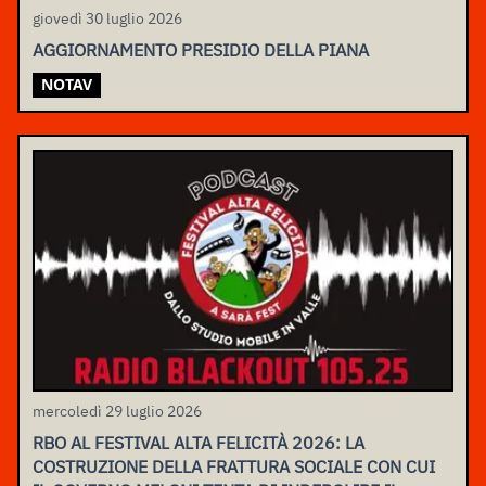
giovedì 30 luglio 2026
AGGIORNAMENTO PRESIDIO DELLA PIANA
NOTAV
mercoledì 29 luglio 2026
RBO AL FESTIVAL ALTA FELICITÀ 2026: LA
COSTRUZIONE DELLA FRATTURA SOCIALE CON CUI