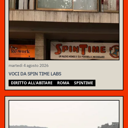
martedì 4 agosto 2026
VOCI DA SPIN TIME LABS
DIRITTO ALL'ABITARE
ROMA
SPINTIME