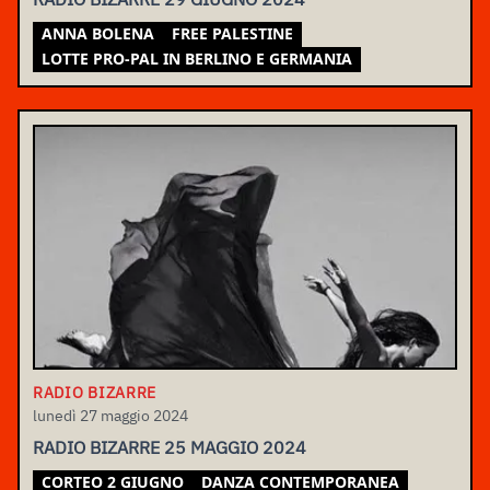
ANNA BOLENA
FREE PALESTINE
LOTTE PRO-PAL IN BERLINO E GERMANIA
RADIO BIZARRE
lunedì 27 maggio 2024
RADIO BIZARRE 25 MAGGIO 2024
CORTEO 2 GIUGNO
DANZA CONTEMPORANEA