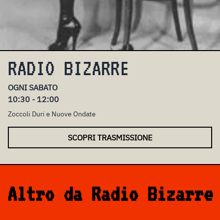
RADIO BIZARRE
OGNI SABATO
10:30 - 12:00
Zoccoli Duri e Nuove Ondate
SCOPRI TRASMISSIONE
Altro da Radio Bizarre