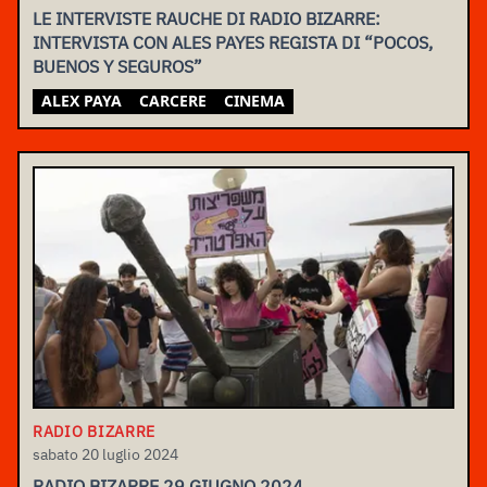
LE INTERVISTE RAUCHE DI RADIO BIZARRE:
INTERVISTA CON ALES PAYES REGISTA DI “POCOS,
BUENOS Y SEGUROS”
ALEX PAYA
CARCERE
CINEMA
RADIO BIZARRE
sabato 20 luglio 2024
RADIO BIZARRE 29 GIUGNO 2024