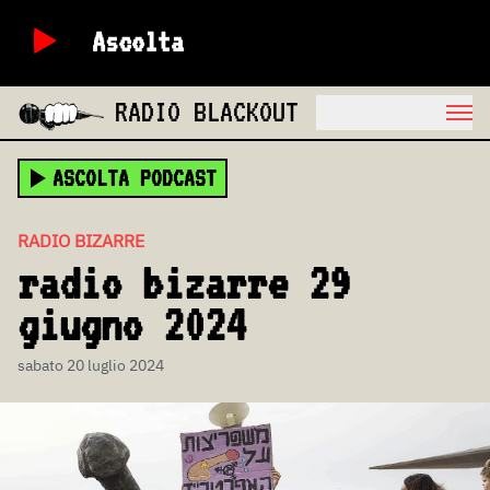
Ascolta
RADIO BLACKOUT
ASCOLTA PODCAST
RADIO BIZARRE
radio bizarre 29
giugno 2024
sabato 20 luglio 2024