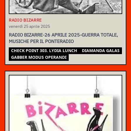
RADIO BIZARRE
venerdì 25 aprile 2025
RADIO BIZARRE-26 APRILE 2025-GUERRA TOTALE,
MUSICHE PER IL PONTERADIO
CHECK POINT 303. LYDIA LUNCH
DIAMANDA GALAS
GABBER MODUS OPERANDI