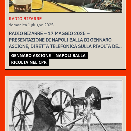
RADIO BIZARRE
domenica 1 giugno 2025
RADIO BIZARRE – 17 MAGGIO 2025 –
PRESENTAZIONE DI NAPOLI BALLA DI GENNARO
ASCIONE, DIRETTA TELEFONICA SULLA RIVOLTA DEL
CPR DI TORINO DELLA SCORSA NOTTE
GENNARO ASCIONE
NAPOLI BALLA
RICOLTA NEL CPR