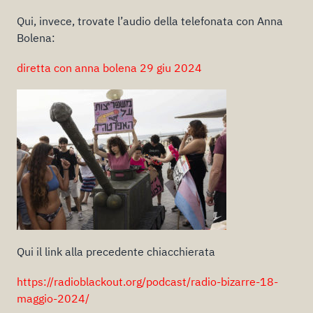
Qui, invece, trovate l’audio della telefonata con Anna
Bolena:
diretta con anna bolena 29 giu 2024
Qui il link alla precedente chiacchierata
https://radioblackout.org/podcast/radio-bizarre-18-
maggio-2024/