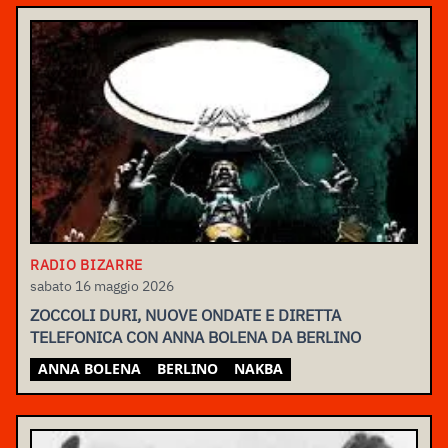
RADIO BIZARRE
sabato 16 maggio 2026
ZOCCOLI DURI, NUOVE ONDATE E DIRETTA
TELEFONICA CON ANNA BOLENA DA BERLINO
ANNA BOLENA
BERLINO
NAKBA