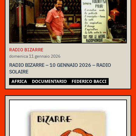
RADIO BIZARRE
domenica 11 gennaio 2026
RADIO BIZARRE – 10 GENNAIO 2026 – RADIO
SOLAIRE
AFRICA
DOCUMENTARIO
FEDERICO BACCI