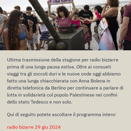
Ultima trasmissione della stagione per radio bizzarre
prima di una lunga pausa estiva. Oltre ai consueti
viaggi tra gli zoccoli duri e le nuove onde oggi abbiamo
fatto una lunga chiacchierata con Anna Bolena in
diretta telefonica da Berlino per continuare a parlare di
lotta in solidarietà col popolo Palestinese nei confini
dello stato Tedesco e non solo.
Qui di seguito potete ascoltare il programma intero:
radio bizarre 29 giu 2024