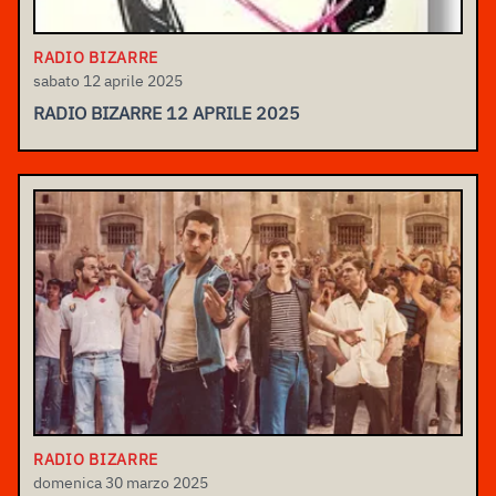
RADIO BIZARRE
sabato 12 aprile 2025
RADIO BIZARRE 12 APRILE 2025
RADIO BIZARRE
domenica 30 marzo 2025