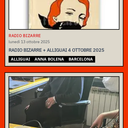
RADIO BIZARRE
lunedì 13 ottobre 2025
RADIO BIZARRE + ALLIGUAI 4 OTTOBRE 2025
ALLIGUAI
ANNA BOLENA
BARCELONA