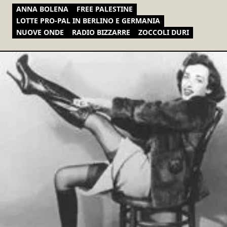
ANNA BOLENA
FREE PALESTINE
LOTTE PRO-PAL IN BERLINO E GERMANIA
NUOVE ONDE
RADIO BIZZARRE
ZOCCOLI DURI