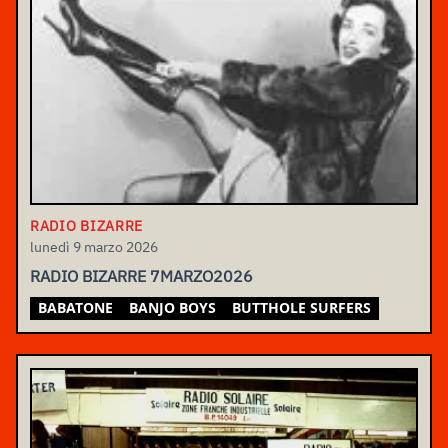
RADIO BIZARRE
lunedì 9 marzo 2026
RADIO BIZARRE 7MARZO2026
BABATONE
BANJO BOYS
BUTTHOLE SURFERS