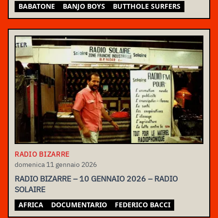
BABATONE
BANJO BOYS
BUTTHOLE SURFERS
RADIO BIZARRE
domenica 11 gennaio 2026
RADIO BIZARRE – 10 GENNAIO 2026 – RADIO
SOLAIRE
AFRICA
DOCUMENTARIO
FEDERICO BACCI