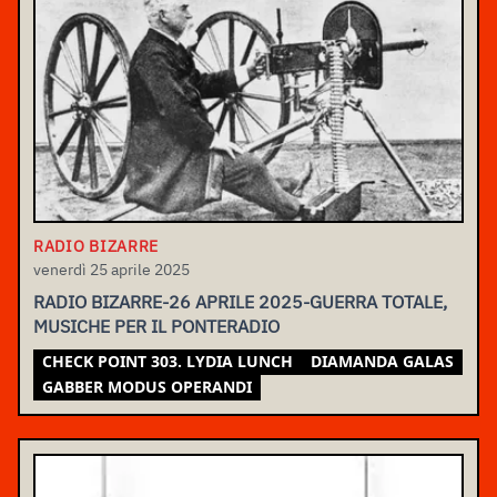
RADIO BIZARRE
venerdì 25 aprile 2025
RADIO BIZARRE-26 APRILE 2025-GUERRA TOTALE,
MUSICHE PER IL PONTERADIO
CHECK POINT 303. LYDIA LUNCH
DIAMANDA GALAS
GABBER MODUS OPERANDI