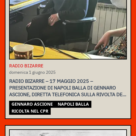
RADIO BIZARRE
domenica 1 giugno 2025
RADIO BIZARRE – 17 MAGGIO 2025 –
PRESENTAZIONE DI NAPOLI BALLA DI GENNARO
ASCIONE, DIRETTA TELEFONICA SULLA RIVOLTA DEL
CPR DI TORINO DELLA SCORSA NOTTE
GENNARO ASCIONE
NAPOLI BALLA
RICOLTA NEL CPR