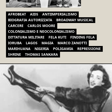
AFROBEAT
AIDS
ANTIIMPERIALISMO
BIOGRAFIA AUTORIZZATA
BROADWAY MUSICAL
CARCERE
CARLOS MOORE
COLONIALISMO E NEOCOLONIALISMO
DITTATURA MILITARE
FELA KUTI
FINDING FELA
IORUBA
LAGOS
MAGIA
MARCO ZANOTTI
MARIHUANA
NIGERIA
POLIGAMIA
REPRESSIONE
SHRINE
THOMAS SANKARA