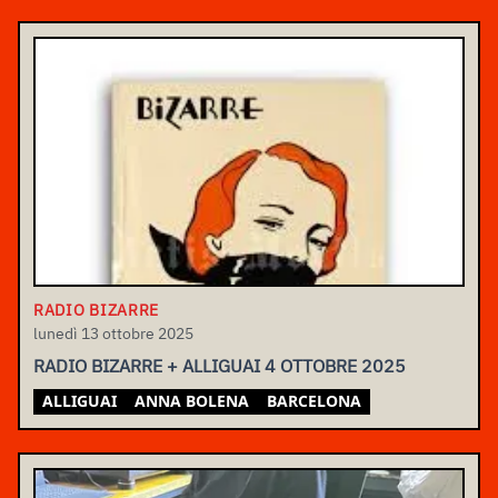
RADIO BIZARRE
lunedì 13 ottobre 2025
RADIO BIZARRE + ALLIGUAI 4 OTTOBRE 2025
ALLIGUAI
ANNA BOLENA
BARCELONA