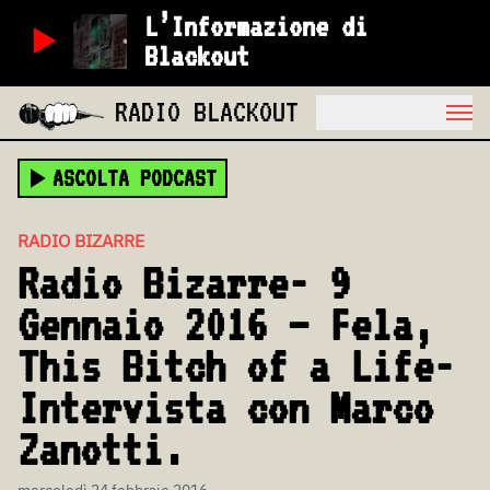
L’Informazione di
Blackout
RADIO BLACKOUT
ASCOLTA PODCAST
RADIO BIZARRE
Radio Bizarre- 9
Gennaio 2016 – Fela,
This Bitch of a Life-
Intervista con Marco
Zanotti.