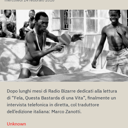
mercoledì 24 febbraio 2016
Dopo lunghi mesi di Radio Bizarre dedicati alla lettura
di “Fela, Questa Bastarda di una Vita”, finalmente un
intervista telefonica in diretta, col traduttore
dell’edizione italiana: Marco Zanotti.
Unknown