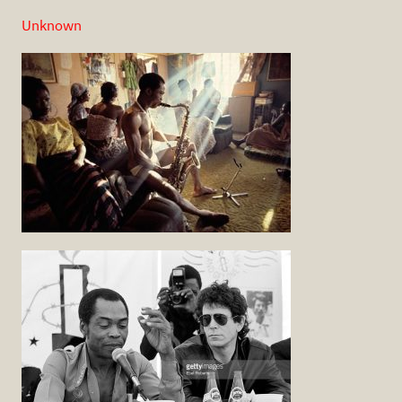
Unknown