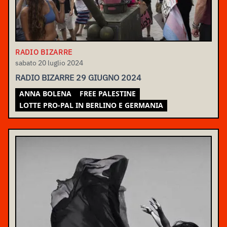
RADIO BIZARRE
sabato 20 luglio 2024
RADIO BIZARRE 29 GIUGNO 2024
ANNA BOLENA
FREE PALESTINE
LOTTE PRO-PAL IN BERLINO E GERMANIA