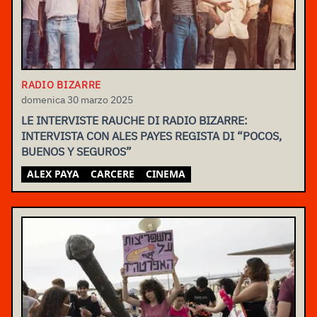
RADIO BIZARRE
domenica 30 marzo 2025
LE INTERVISTE RAUCHE DI RADIO BIZARRE:
INTERVISTA CON ALES PAYES REGISTA DI “POCOS,
BUENOS Y SEGUROS”
ALEX PAYA
CARCERE
CINEMA