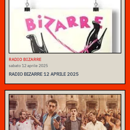
RADIO BIZARRE
sabato 12 aprile 2025
RADIO BIZARRE 12 APRILE 2025