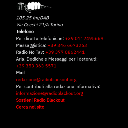
105.25 fm/DAB
Via Cecchi 21/A Torino
Telefono
Per dirette telefoniche:
+39 0112495669
Messaggistica:
+39 346 6673263
Radio No Tav:
+39 377 0862441
Aria. Dediche e Messaggi per i detenuti:
+39 353 363 5571
Mail
redazione@radioblackout.org
Per contributi alla redazione informativa:
informazione@radioblackout.org
Sostieni Radio Blackout
Cerca nel sito