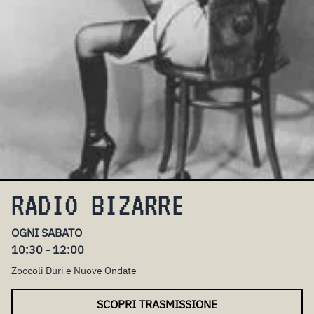
RADIO BIZARRE
OGNI SABATO
10:30 - 12:00
Zoccoli Duri e Nuove Ondate
SCOPRI TRASMISSIONE