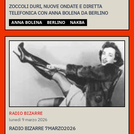
ZOCCOLI DURI, NUOVE ONDATE E DIRETTA
TELEFONICA CON ANNA BOLENA DA BERLINO
ANNA BOLENA
BERLINO
NAKBA
RADIO BIZARRE
lunedì 9 marzo 2026
RADIO BIZARRE 7MARZO2026