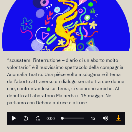
“scusatemi l’interruzione – diario di un aborto molto
volontario” è il nuovissimo spettacolo della compagnia
Anomalia Teatro. Una piéce volta a sdoganare il tema
dell’aborto attraverso un dialogo serrato tra due donne
che, confrontandosi sul tema, si scoprono amiche. Al
debutto al Laboratorio Malaerba il 15 maggio. Ne
parliamo con Debora autrice e attrice