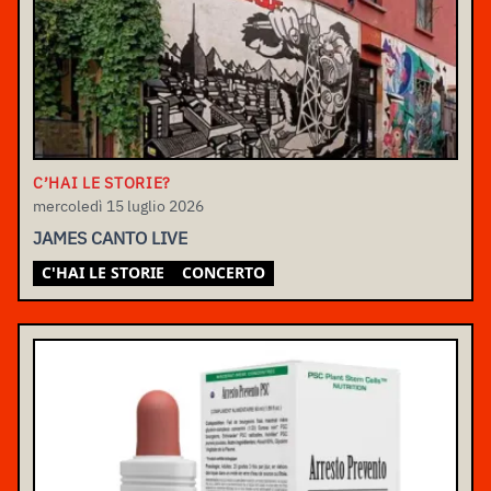
C’HAI LE STORIE?
mercoledì 15 luglio 2026
JAMES CANTO LIVE
C'HAI LE STORIE
CONCERTO