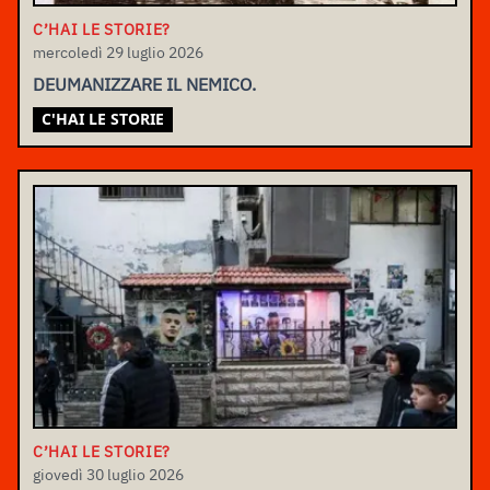
C’HAI LE STORIE?
mercoledì 29 luglio 2026
DEUMANIZZARE IL NEMICO.
C'HAI LE STORIE
C’HAI LE STORIE?
giovedì 30 luglio 2026