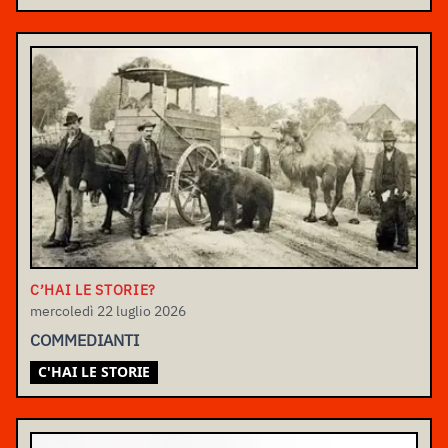
C’HAI LE STORIE?
mercoledì 22 luglio 2026
COMMEDIANTI
C'HAI LE STORIE