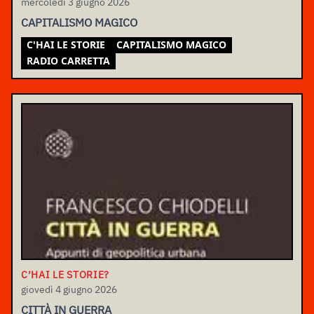
mercoledì 3 giugno 2026
CAPITALISMO MAGICO
C'HAI LE STORIE
CAPITALISMO MAGICO
RADIO CARRETTA
C’HAI LE STORIE?
giovedì 4 giugno 2026
CITTÀ IN GUERRA