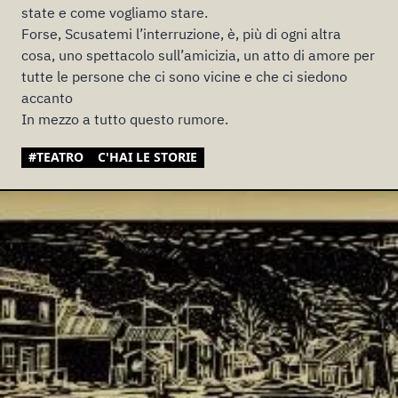
state e come vogliamo stare.
Forse, Scusatemi l’interruzione, è, più di ogni altra
cosa, uno spettacolo sull’amicizia, un atto di amore per
tutte le persone che ci sono vicine e che ci siedono
accanto
In mezzo a tutto questo rumore.
#TEATRO
C'HAI LE STORIE