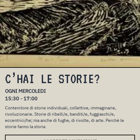
C’HAI LE STORIE?
OGNI MERCOLEDI
15:30 - 17:00
Contenitore di storie individuali, collettive, immaginarie,
rivoluzionarie. Storie di ribelli/e, banditi/e, fuggiaschi/e,
eccentrici/he; ma anche di fughe, di rivolte, di arte. Perchè le
storie fanno la storia