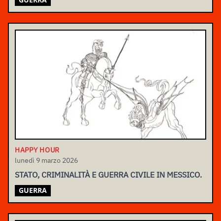
HAPPY HOUR
lunedì 9 marzo 2026
STATO, CRIMINALITÀ E GUERRA CIVILE IN MESSICO.
GUERRA