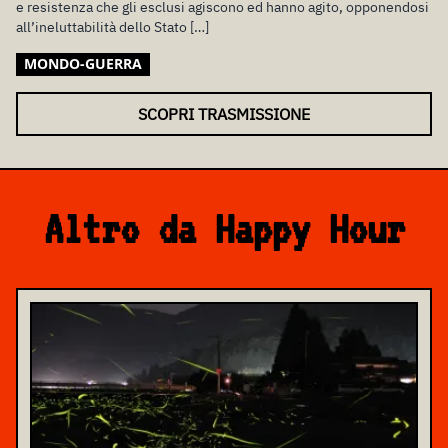
e resistenza che gli esclusi agiscono ed hanno agito, opponendosi
all’ineluttabilità dello Stato […]
MONDO-GUERRA
SCOPRI TRASMISSIONE
Altro da Happy Hour