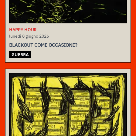
HAPPY HOUR
lunedì 8 giugno 2026
BLACKOUT COME OCCASIONE?
GUERRA