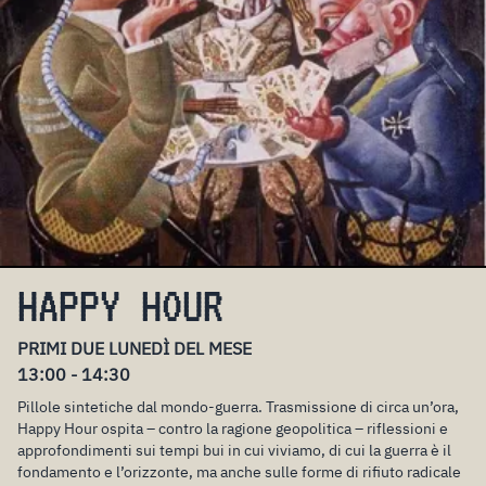
HAPPY HOUR
PRIMI DUE LUNEDÌ DEL MESE
13:00 - 14:30
Pillole sintetiche dal mondo-guerra. Trasmissione di circa un’ora,
Happy Hour ospita – contro la ragione geopolitica – riflessioni e
approfondimenti sui tempi bui in cui viviamo, di cui la guerra è il
fondamento e l’orizzonte, ma anche sulle forme di rifiuto radicale