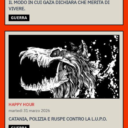
IL MODO IN CUI GAZA DICHIARA CHE MERITA DI
VIVERE.
GUERRA
HAPPY HOUR
martedì 31 marzo 2026
CATANIA, POLIZIA E RUSPE CONTRO LA L.U.P.O.
GUERRA