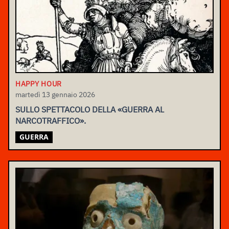
HAPPY HOUR
martedì 13 gennaio 2026
SULLO SPETTACOLO DELLA «GUERRA AL
NARCOTRAFFICO».
GUERRA