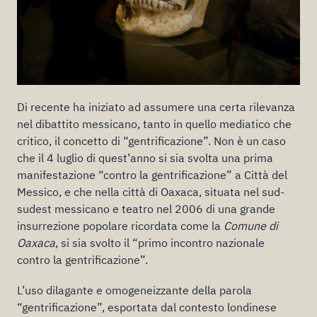
Di recente ha iniziato ad assumere una certa rilevanza
nel dibattito messicano, tanto in quello mediatico che
critico, il concetto di “gentrificazione”. Non è un caso
che il 4 luglio di quest’anno si sia svolta una prima
manifestazione “contro la gentrificazione” a Città del
Messico, e che nella città di Oaxaca, situata nel sud-
sudest messicano e teatro nel 2006 di una grande
insurrezione popolare ricordata come la
Comune di
Oaxaca
, si sia svolto il “primo incontro nazionale
contro la gentrificazione”.
L’uso dilagante e omogeneizzante della parola
“gentrificazione”, esportata dal contesto londinese