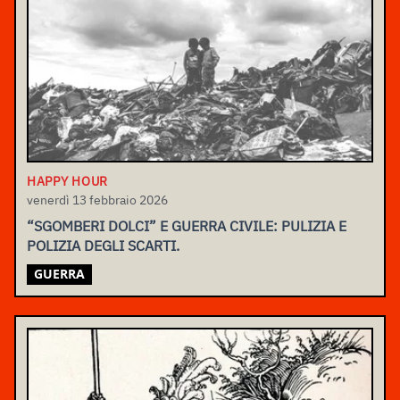
HAPPY HOUR
venerdì 13 febbraio 2026
“SGOMBERI DOLCI” E GUERRA CIVILE: PULIZIA E
POLIZIA DEGLI SCARTI.
GUERRA