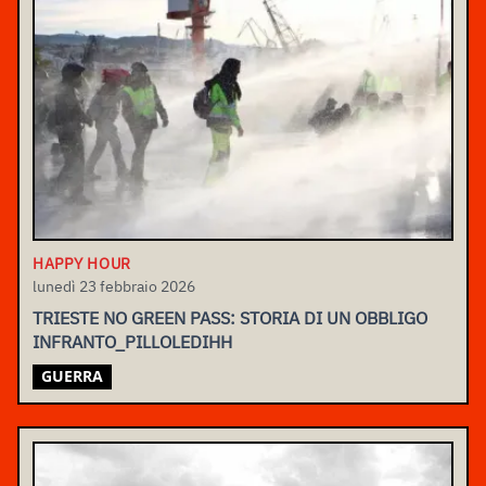
HAPPY HOUR
lunedì 23 febbraio 2026
TRIESTE NO GREEN PASS: STORIA DI UN OBBLIGO
INFRANTO_PILLOLEDIHH
GUERRA