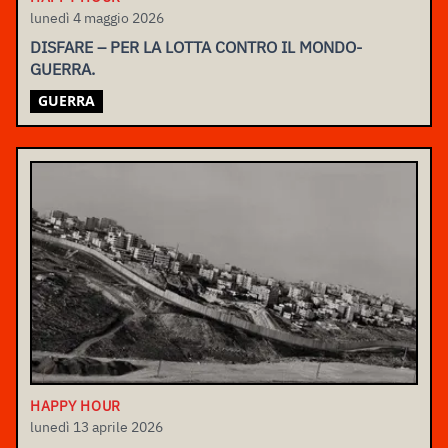
lunedì 4 maggio 2026
DISFARE – PER LA LOTTA CONTRO IL MONDO-
GUERRA.
GUERRA
HAPPY HOUR
lunedì 13 aprile 2026