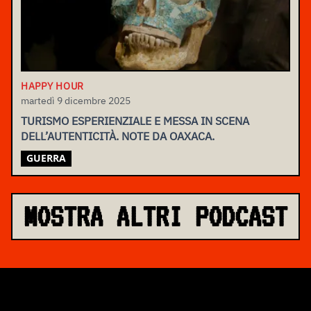
HAPPY HOUR
martedì 9 dicembre 2025
TURISMO ESPERIENZIALE E MESSA IN SCENA
DELL’AUTENTICITÀ. NOTE DA OAXACA.
GUERRA
MOSTRA ALTRI PODCAST