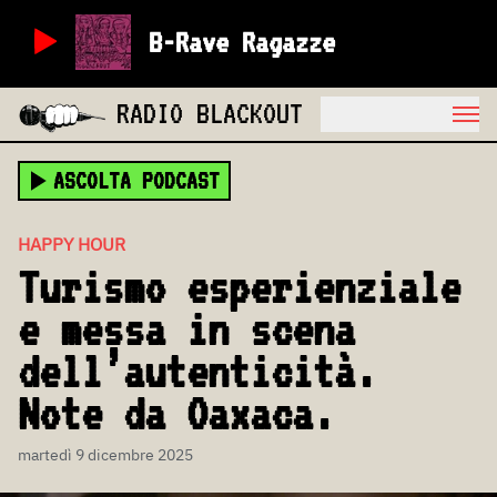
B-Rave Ragazze
RADIO BLACKOUT
ASCOLTA PODCAST
HAPPY HOUR
Turismo esperienziale
e messa in scena
dell’autenticità.
Note da Oaxaca.
martedì 9 dicembre 2025