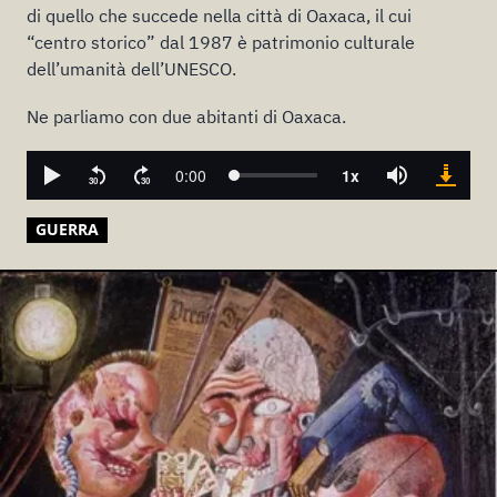
di quello che succede nella città di Oaxaca, il cui
“centro storico” dal 1987 è patrimonio culturale
dell’umanità dell’UNESCO.
Ne parliamo con due abitanti di Oaxaca.
GUERRA