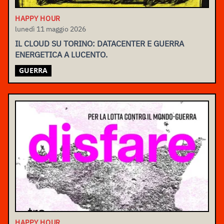
HAPPY HOUR
lunedì 11 maggio 2026
IL CLOUD SU TORINO: DATACENTER E GUERRA
ENERGETICA A LUCENTO.
GUERRA
HAPPY HOUR