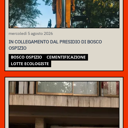
mercoledì 5 agosto 2026
IN COLLEGAMENTO DAL PRESIDIO DI BOSCO
OSPIZIO
BOSCO OSPIZIO
CEMENTIFICAZIONE
LOTTE ECOLOGISTE