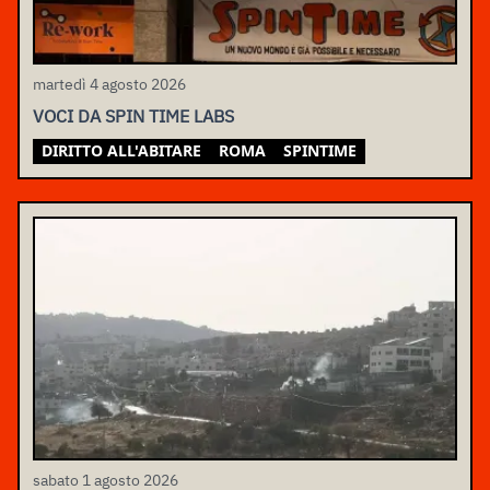
martedì 4 agosto 2026
VOCI DA SPIN TIME LABS
DIRITTO ALL'ABITARE
ROMA
SPINTIME
sabato 1 agosto 2026