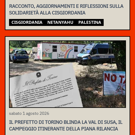
RACCONTO, AGGIORNAMENTI E RIFLESSIONI SULLA
SOLIDARIETÀ ALLA CISGIORDANIA
CISGIORDANIA
NETANYAHU
PALESTINA
sabato 1 agosto 2026
IL PREFETTO DI TORINO BLINDA LA VAL DI SUSA, IL
CAMPEGGIO ITINERANTE DELLA PIANA RILANCIA