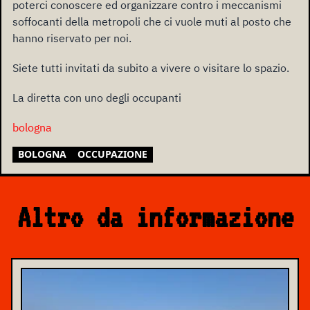
poterci conoscere ed organizzare contro i meccanismi
soffocanti della metropoli che ci vuole muti al posto che
hanno riservato per noi.
Siete tutti invitati da subito a vivere o visitare lo spazio.
La diretta con uno degli occupanti
bologna
BOLOGNA
OCCUPAZIONE
Altro da informazione