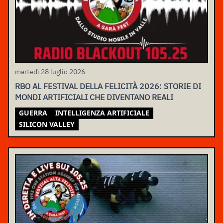
martedì 28 luglio 2026
RBO AL FESTIVAL DELLA FELICITÀ 2026: STORIE DI
MONDI ARTIFICIALI CHE DIVENTANO REALI
GUERRA
INTELLIGENZA ARTIFICIALE
SILICON VALLEY