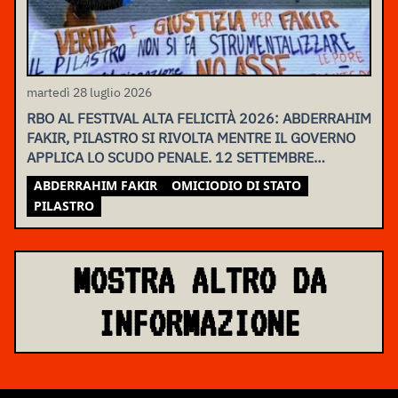
martedì 28 luglio 2026
RBO AL FESTIVAL ALTA FELICITÀ 2026: ABDERRAHIM
FAKIR, PILASTRO SI RIVOLTA MENTRE IL GOVERNO
APPLICA LO SCUDO PENALE. 12 SETTEMBRE
ASSEMBLEA NAZIONALE
ABDERRAHIM FAKIR
OMICIODIO DI STATO
PILASTRO
MOSTRA ALTRO DA
INFORMAZIONE