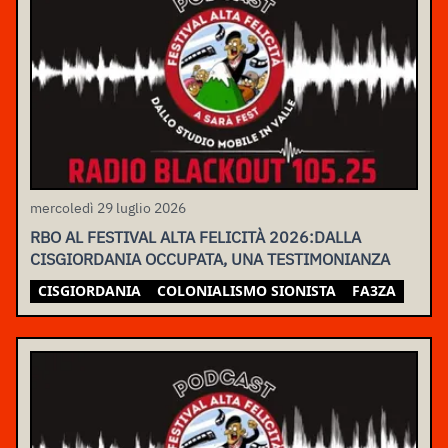
mercoledì 29 luglio 2026
RBO AL FESTIVAL ALTA FELICITÀ 2026:DALLA
CISGIORDANIA OCCUPATA, UNA TESTIMONIANZA
CISGIORDANIA
COLONIALISMO SIONISTA
FA3ZA