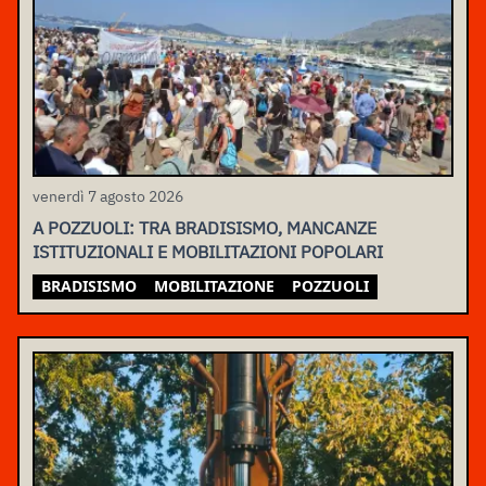
venerdì 7 agosto 2026
A POZZUOLI: TRA BRADISISMO, MANCANZE
ISTITUZIONALI E MOBILITAZIONI POPOLARI
BRADISISMO
MOBILITAZIONE
POZZUOLI