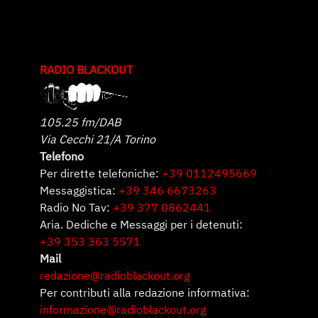
RADIO BLACKOUT
105.25 fm/DAB
Via Cecchi 21/A Torino
Telefono
Per dirette telefoniche:
+39 0112495669
Messaggistica:
+39 346 6673263
Radio No Tav:
+39 377 0862441
Aria. Dediche e Messaggi per i detenuti:
+39 353 363 5571
Mail
redazione@radioblackout.org
Per contributi alla redazione informativa:
informazione@radioblackout.org