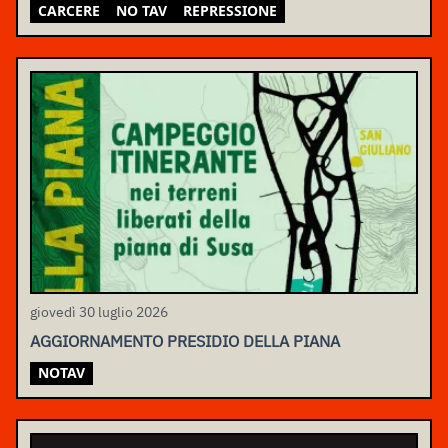
CARCERE
NO TAV
REPRESSIONE
giovedì 30 luglio 2026
AGGIORNAMENTO PRESIDIO DELLA PIANA
NOTAV