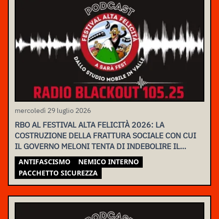
mercoledì 29 luglio 2026
RBO AL FESTIVAL ALTA FELICITÀ 2026: LA
COSTRUZIONE DELLA FRATTURA SOCIALE CON CUI
IL GOVERNO MELONI TENTA DI INDEBOLIRE IL
MOVIMENTO
ANTIFASCISMO
NEMICO INTERNO
PACCHETTO SICUREZZA