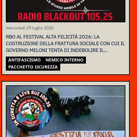
mercoledì 29 luglio 2026
RBO AL FESTIVAL ALTA FELICITÀ 2026: LA
COSTRUZIONE DELLA FRATTURA SOCIALE CON CUI IL
GOVERNO MELONI TENTA DI INDEBOLIRE IL
MOVIMENTO
ANTIFASCISMO
NEMICO INTERNO
PACCHETTO SICUREZZA