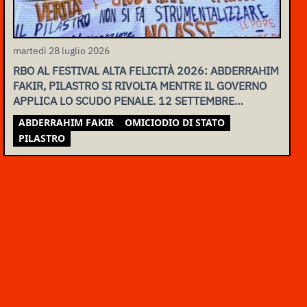
martedì 28 luglio 2026
RBO AL FESTIVAL ALTA FELICITÀ 2026: ABDERRAHIM
FAKIR, PILASTRO SI RIVOLTA MENTRE IL GOVERNO
APPLICA LO SCUDO PENALE. 12 SETTEMBRE
ASSEMBLEA NAZIONALE
ABDERRAHIM FAKIR
OMICIODIO DI STATO
PILASTRO