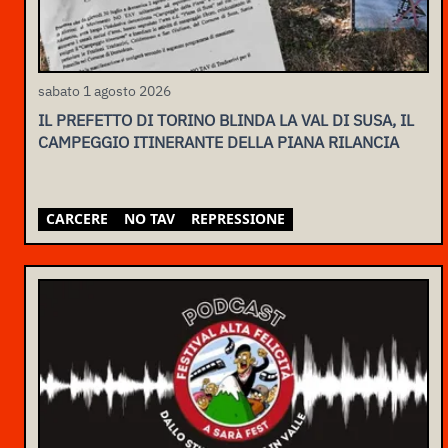
sabato 1 agosto 2026
IL PREFETTO DI TORINO BLINDA LA VAL DI SUSA, IL
CAMPEGGIO ITINERANTE DELLA PIANA RILANCIA
CARCERE
NO TAV
REPRESSIONE