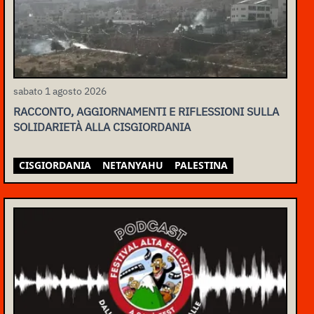
sabato 1 agosto 2026
RACCONTO, AGGIORNAMENTI E RIFLESSIONI SULLA
SOLIDARIETÀ ALLA CISGIORDANIA
CISGIORDANIA
NETANYAHU
PALESTINA