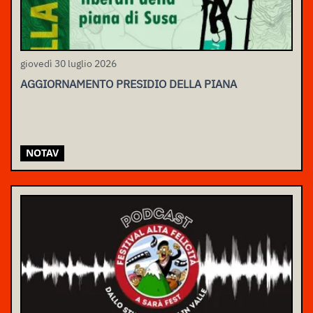
giovedì 30 luglio 2026
AGGIORNAMENTO PRESIDIO DELLA PIANA
NOTAV