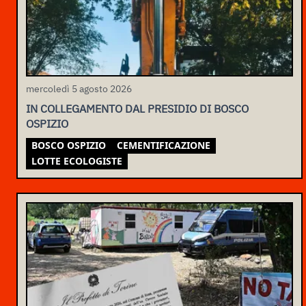
mercoledì 5 agosto 2026
IN COLLEGAMENTO DAL PRESIDIO DI BOSCO
OSPIZIO
BOSCO OSPIZIO
CEMENTIFICAZIONE
LOTTE ECOLOGISTE