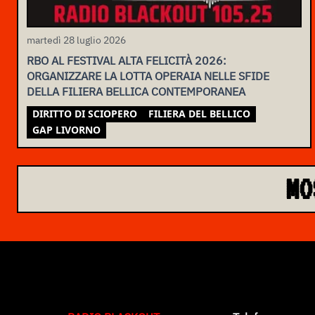
martedì 28 luglio 2026
RBO AL FESTIVAL ALTA FELICITÀ 2026:
ORGANIZZARE LA LOTTA OPERAIA NELLE SFIDE
DELLA FILIERA BELLICA CONTEMPORANEA
DIRITTO DI SCIOPERO
FILIERA DEL BELLICO
GAP LIVORNO
MO