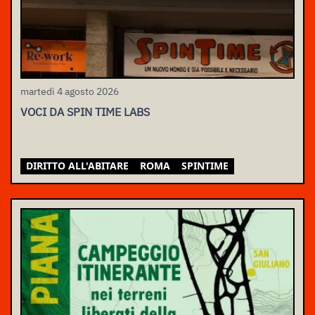
martedì 4 agosto 2026
VOCI DA SPIN TIME LABS
DIRITTO ALL'ABITARE
ROMA
SPINTIME