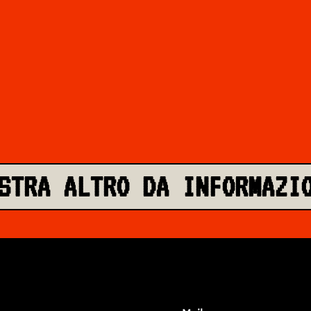
STRA ALTRO DA INFORMAZI