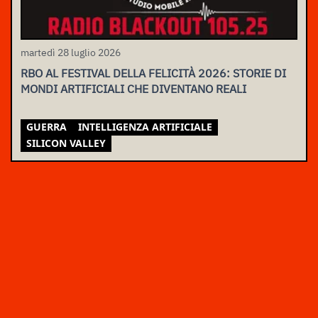
martedì 28 luglio 2026
RBO AL FESTIVAL DELLA FELICITÀ 2026: STORIE DI
MONDI ARTIFICIALI CHE DIVENTANO REALI
GUERRA
INTELLIGENZA ARTIFICIALE
SILICON VALLEY