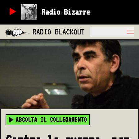
Radio Bizarre
RADIO BLACKOUT
ASCOLTA IL COLLEGAMENTO