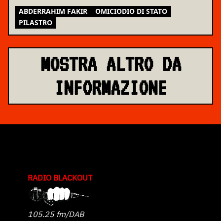
ASSEMBLEA NAZIONALE
ABDERRAHIM FAKIR
OMICIODIO DI STATO
PILASTRO
MOSTRA ALTRO DA
INFORMAZIONE
RADIO BLACKOUT
105.25 fm/DAB