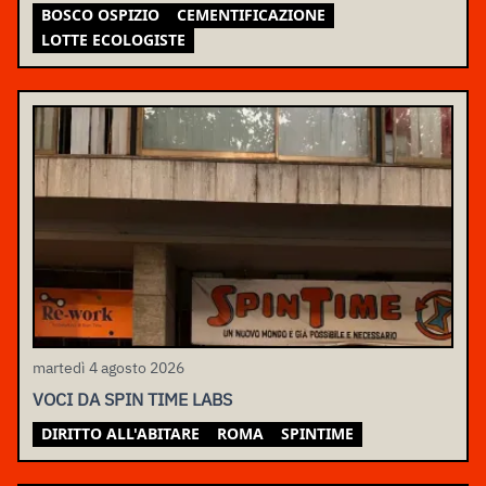
BOSCO OSPIZIO
CEMENTIFICAZIONE
LOTTE ECOLOGISTE
martedì 4 agosto 2026
VOCI DA SPIN TIME LABS
DIRITTO ALL'ABITARE
ROMA
SPINTIME