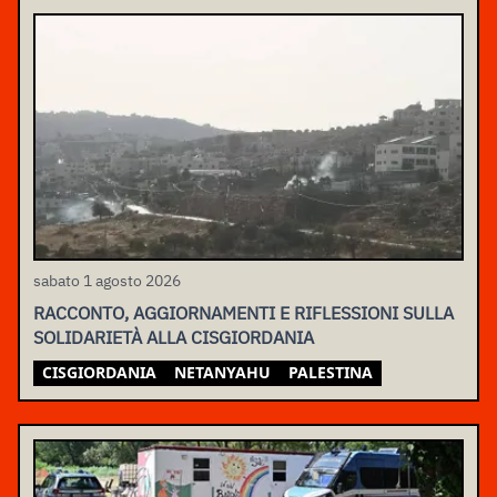
sabato 1 agosto 2026
RACCONTO, AGGIORNAMENTI E RIFLESSIONI SULLA
SOLIDARIETÀ ALLA CISGIORDANIA
CISGIORDANIA
NETANYAHU
PALESTINA