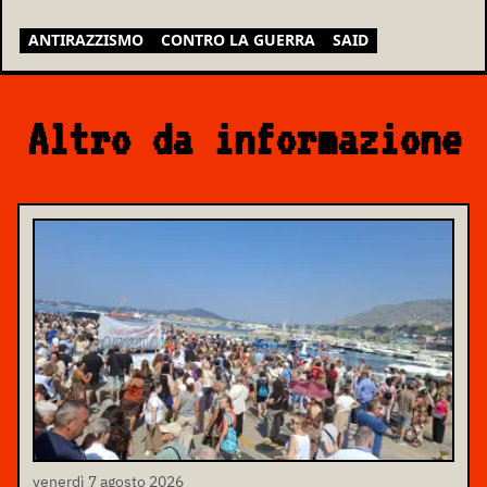
ANTIRAZZISMO
CONTRO LA GUERRA
SAID
Altro da informazione
venerdì 7 agosto 2026