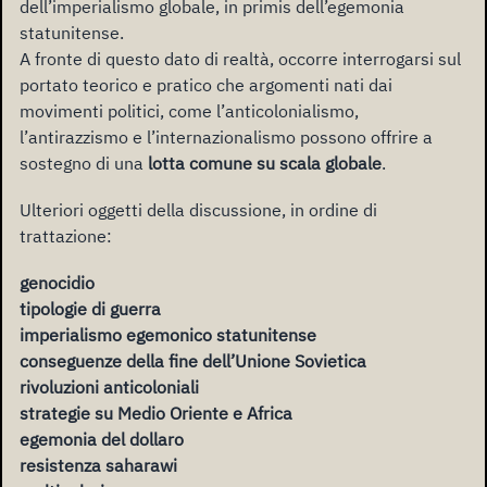
dell’imperialismo globale, in primis dell’egemonia
statunitense.
A fronte di questo dato di realtà, occorre interrogarsi sul
portato teorico e pratico che argomenti nati dai
movimenti politici, come l’anticolonialismo,
l’antirazzismo e l’internazionalismo possono offrire a
sostegno di una
lotta comune su scala globale
.
Ulteriori oggetti della discussione, in ordine di
trattazione:
genocidio
tipologie di guerra
imperialismo egemonico statunitense
conseguenze della fine dell’Unione Sovietica
rivoluzioni anticoloniali
strategie su Medio Oriente e Africa
egemonia del dollaro
resistenza saharawi