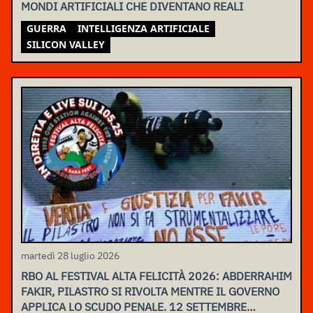
MONDI ARTIFICIALI CHE DIVENTANO REALI
GUERRA
INTELLIGENZA ARTIFICIALE
SILICON VALLEY
martedì 28 luglio 2026
RBO AL FESTIVAL ALTA FELICITÀ 2026: ABDERRAHIM
FAKIR, PILASTRO SI RIVOLTA MENTRE IL GOVERNO
APPLICA LO SCUDO PENALE. 12 SETTEMBRE