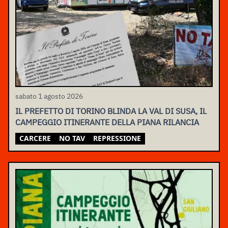
sabato 1 agosto 2026
IL PREFETTO DI TORINO BLINDA LA VAL DI SUSA, IL
CAMPEGGIO ITINERANTE DELLA PIANA RILANCIA
CARCERE
NO TAV
REPRESSIONE