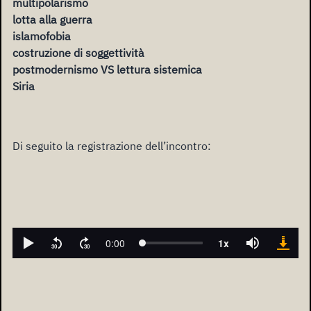
multipolarismo
lotta alla guerra
islamofobia
costruzione di soggettività
postmodernismo VS lettura sistemica
Siria
Di seguito la registrazione dell’incontro: