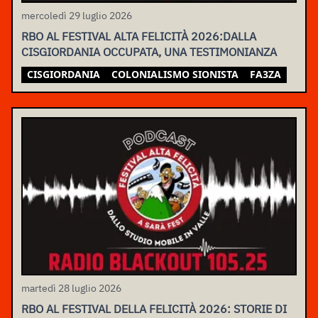
mercoledì 29 luglio 2026
RBO AL FESTIVAL ALTA FELICITÀ 2026:DALLA
CISGIORDANIA OCCUPATA, UNA TESTIMONIANZA
CISGIORDANIA
COLONIALISMO SIONISTA
FA3ZA
martedì 28 luglio 2026
RBO AL FESTIVAL DELLA FELICITÀ 2026: STORIE DI