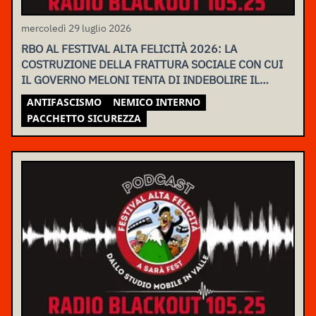
mercoledì 29 luglio 2026
RBO AL FESTIVAL ALTA FELICITÀ 2026: LA
COSTRUZIONE DELLA FRATTURA SOCIALE CON CUI
IL GOVERNO MELONI TENTA DI INDEBOLIRE IL
MOVIMENTO
ANTIFASCISMO
NEMICO INTERNO
PACCHETTO SICUREZZA