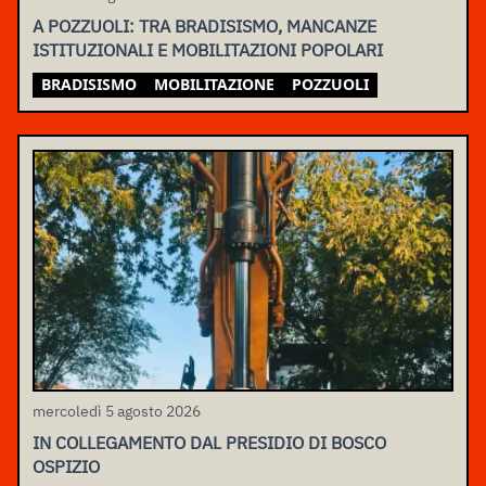
A POZZUOLI: TRA BRADISISMO, MANCANZE
ISTITUZIONALI E MOBILITAZIONI POPOLARI
BRADISISMO
MOBILITAZIONE
POZZUOLI
mercoledì 5 agosto 2026
IN COLLEGAMENTO DAL PRESIDIO DI BOSCO
OSPIZIO