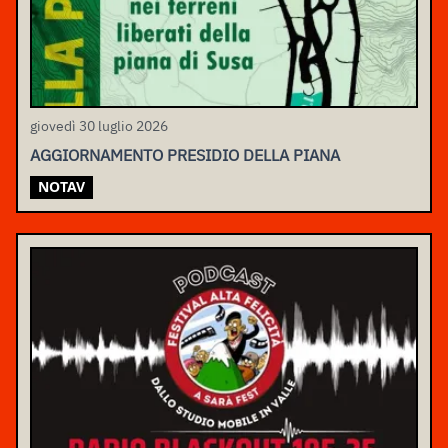
giovedì 30 luglio 2026
AGGIORNAMENTO PRESIDIO DELLA PIANA
NOTAV