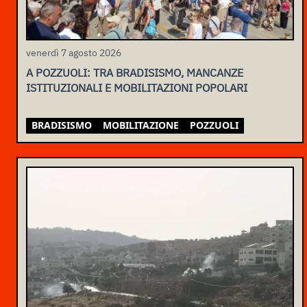
venerdì 7 agosto 2026
A POZZUOLI: TRA BRADISISMO, MANCANZE
ISTITUZIONALI E MOBILITAZIONI POPOLARI
BRADISISMO
MOBILITAZIONE
POZZUOLI