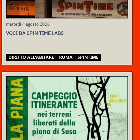
martedì 4 agosto 2026
VOCI DA SPIN TIME LABS
DIRITTO ALL'ABITARE
ROMA
SPINTIME