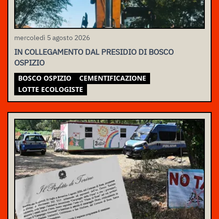
mercoledì 5 agosto 2026
IN COLLEGAMENTO DAL PRESIDIO DI BOSCO
OSPIZIO
BOSCO OSPIZIO
CEMENTIFICAZIONE
LOTTE ECOLOGISTE