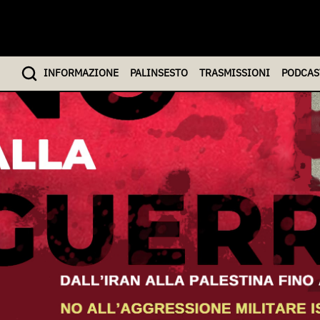
INFO
RMAZIONE
PALINSESTO
TRASMISSIONI
PODCAS