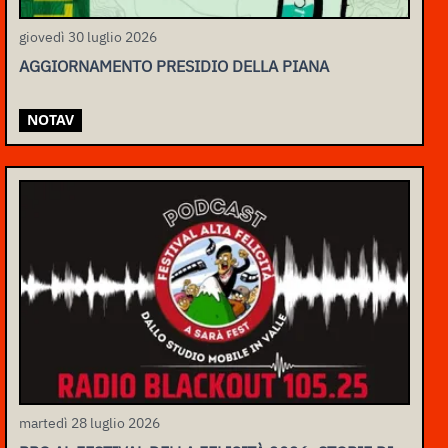
giovedì 30 luglio 2026
AGGIORNAMENTO PRESIDIO DELLA PIANA
NOTAV
martedì 28 luglio 2026