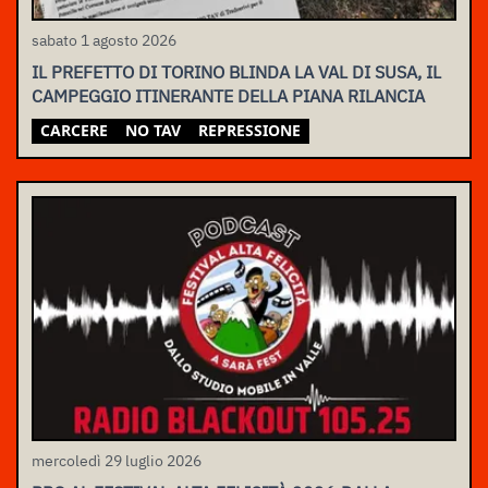
sabato 1 agosto 2026
IL PREFETTO DI TORINO BLINDA LA VAL DI SUSA, IL
CAMPEGGIO ITINERANTE DELLA PIANA RILANCIA
CARCERE
NO TAV
REPRESSIONE
mercoledì 29 luglio 2026