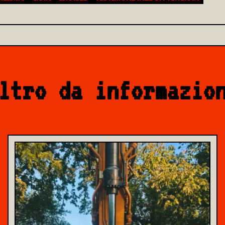
ltro da informazio