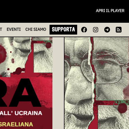
APRI IL PLAYER
SUPPORTA
T
EVENTI
CHI
SIAMO