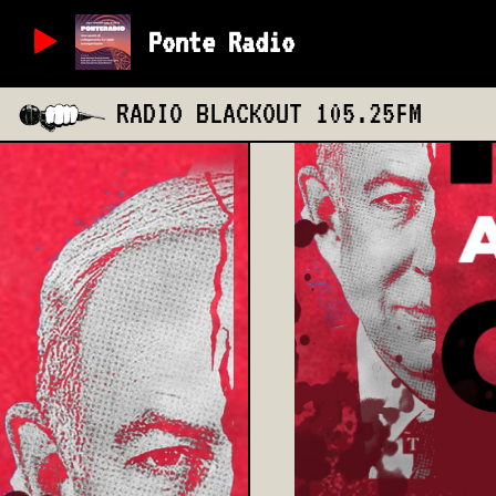
Ponte Radio
RADIO BLACKOUT
105.25FM