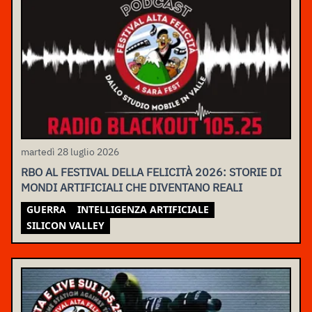
martedì 28 luglio 2026
RBO AL FESTIVAL DELLA FELICITÀ 2026: STORIE DI
MONDI ARTIFICIALI CHE DIVENTANO REALI
GUERRA
INTELLIGENZA ARTIFICIALE
SILICON VALLEY