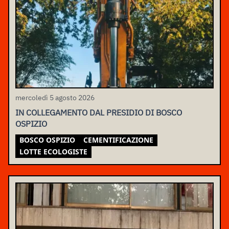
mercoledì 5 agosto 2026
IN COLLEGAMENTO DAL PRESIDIO DI BOSCO
OSPIZIO
BOSCO OSPIZIO
CEMENTIFICAZIONE
LOTTE ECOLOGISTE