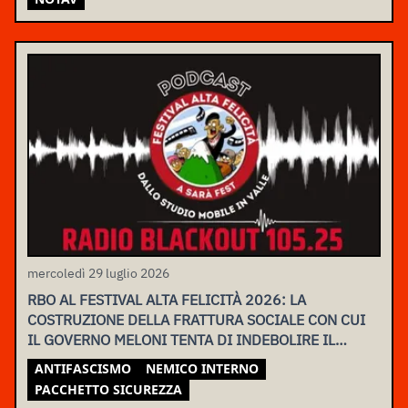
mercoledì 29 luglio 2026
RBO AL FESTIVAL ALTA FELICITÀ 2026: LA
COSTRUZIONE DELLA FRATTURA SOCIALE CON CUI
IL GOVERNO MELONI TENTA DI INDEBOLIRE IL
MOVIMENTO
ANTIFASCISMO
NEMICO INTERNO
PACCHETTO SICUREZZA