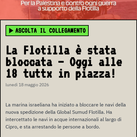
ASCOLTA IL COLLEGAMENTO
La Flotilla è stata
bloccata – Oggi alle
18 tuttx in piazza!
lunedì 18 maggio 2026
La marina israeliana ha iniziato a bloccare le navi della
nuova spedizione della Global Sumud Flotilla. Ha
intercettato le navi in acque internazionali al largo di
Cipro, e sta arrestando le persone a bordo.