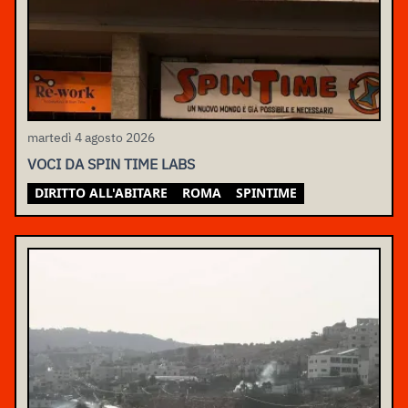
martedì 4 agosto 2026
VOCI DA SPIN TIME LABS
DIRITTO ALL'ABITARE
ROMA
SPINTIME