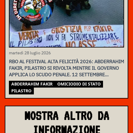
martedì 28 luglio 2026
RBO AL FESTIVAL ALTA FELICITÀ 2026: ABDERRAHIM
FAKIR, PILASTRO SI RIVOLTA MENTRE IL GOVERNO
APPLICA LO SCUDO PENALE. 12 SETTEMBRE
ASSEMBLEA NAZIONALE
ABDERRAHIM FAKIR
OMICIODIO DI STATO
PILASTRO
MOSTRA ALTRO DA
INFORMAZIONE