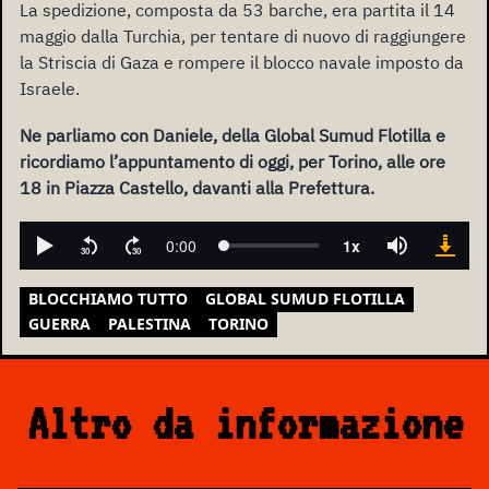
La spedizione, composta da 53 barche, era partita il 14
maggio dalla Turchia, per tentare di nuovo di raggiungere
la Striscia di Gaza e rompere il blocco navale imposto da
Israele.
Ne parliamo con Daniele, della Global Sumud Flotilla e
ricordiamo l’appuntamento di oggi, per Torino, alle ore
18 in Piazza Castello, davanti alla Prefettura.
BLOCCHIAMO TUTTO
GLOBAL SUMUD FLOTILLA
GUERRA
PALESTINA
TORINO
Altro da informazione