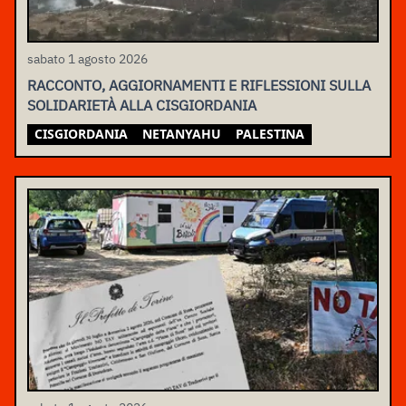
sabato 1 agosto 2026
RACCONTO, AGGIORNAMENTI E RIFLESSIONI SULLA
SOLIDARIETÀ ALLA CISGIORDANIA
CISGIORDANIA
NETANYAHU
PALESTINA