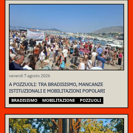
venerdì 7 agosto 2026
A POZZUOLI: TRA BRADISISMO, MANCANZE
ISTITUZIONALI E MOBILITAZIONI POPOLARI
BRADISISMO
MOBILITAZIONE
POZZUOLI