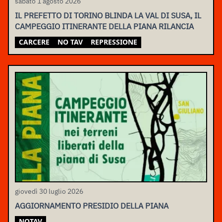
sabato 1 agosto 2026
IL PREFETTO DI TORINO BLINDA LA VAL DI SUSA, IL
CAMPEGGIO ITINERANTE DELLA PIANA RILANCIA
CARCERE
NO TAV
REPRESSIONE
giovedì 30 luglio 2026
AGGIORNAMENTO PRESIDIO DELLA PIANA
NOTAV