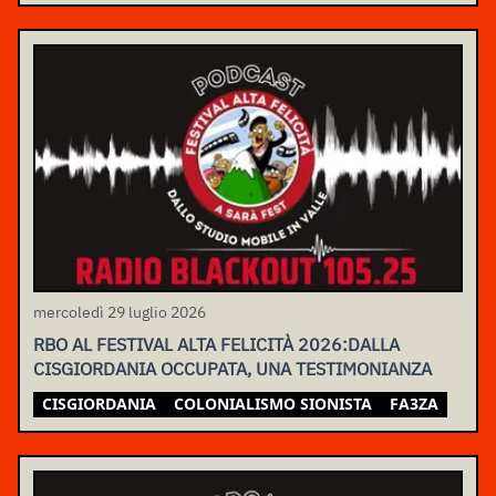
mercoledì 29 luglio 2026
RBO AL FESTIVAL ALTA FELICITÀ 2026:DALLA
CISGIORDANIA OCCUPATA, UNA TESTIMONIANZA
CISGIORDANIA
COLONIALISMO SIONISTA
FA3ZA