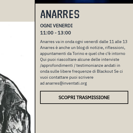
ANARRES
OGNI VENERDI
11:00 - 13:00
Anarres va in onda ogni venerdì dalle 11 alle 13
Anarres è anche un blog di notizie, riflessioni,
appuntamenti da Torino e quel che c’è intorno
Qui puoi riascoltare alcune delle interviste
/approfondimenti / testimonianze andati in
onda sulle libere frequenze di Blackout Se ci
vuoi contattare puoi scrivere
ad anarres@inventati.org
SCOPRI TRASMISSIONE