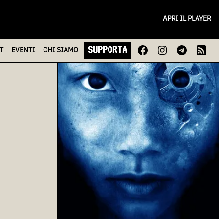
APRI IL PLAYER
SUPPORTA
T
EVENTI
CHI
SIAMO