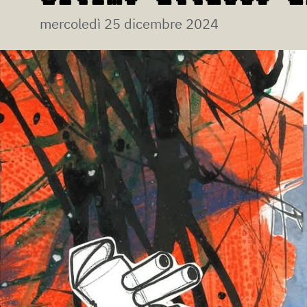
mercoledì 25 dicembre 2024