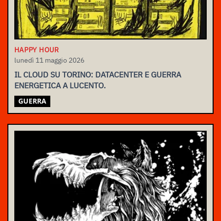
HAPPY HOUR
lunedì 11 maggio 2026
IL CLOUD SU TORINO: DATACENTER E GUERRA
ENERGETICA A LUCENTO.
GUERRA