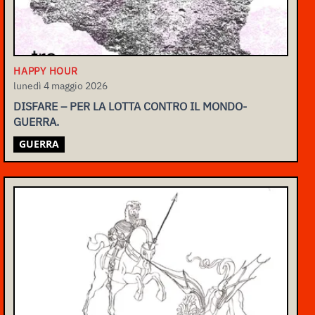
HAPPY HOUR
lunedì 4 maggio 2026
DISFARE – PER LA LOTTA CONTRO IL MONDO-
GUERRA.
GUERRA