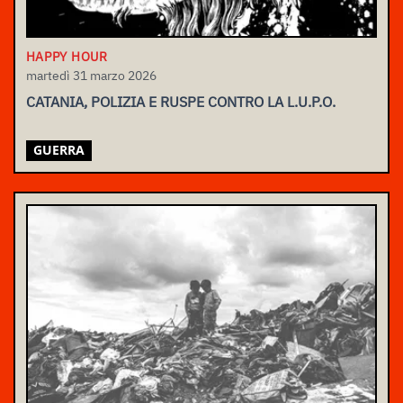
HAPPY HOUR
martedì 31 marzo 2026
CATANIA, POLIZIA E RUSPE CONTRO LA L.U.P.O.
GUERRA