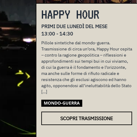
HAPPY HOUR
PRIMI DUE LUNEDÌ DEL MESE
13:00 - 14:30
Pillole sintetiche dal mondo-guerra.
Trasmissione di circa un’ora, Happy Hour ospita
– contro la ragione geopolitica – riflessioni e
approfondimenti sui tempi bui in cui viviamo,
di cui la guerra è il fondamento e l’orizzonte,
ma anche sulle forme di rifiuto radicale e
resistenza che gli esclusi agiscono ed hanno
agito, opponendosi all’ineluttabilità dello Stato
[…]
MONDO-GUERRA
SCOPRI TRASMISSIONE