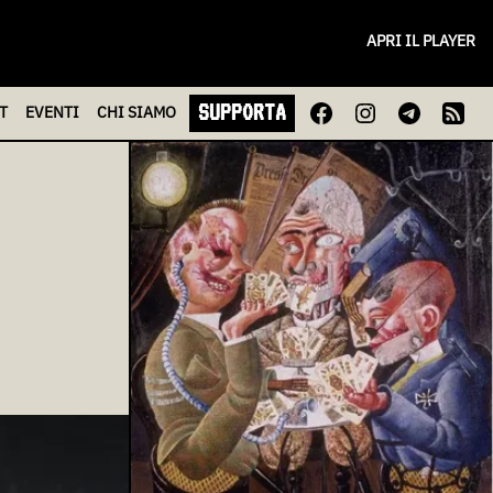
APRI IL PLAYER
SUPPORTA
T
EVENTI
CHI
SIAMO