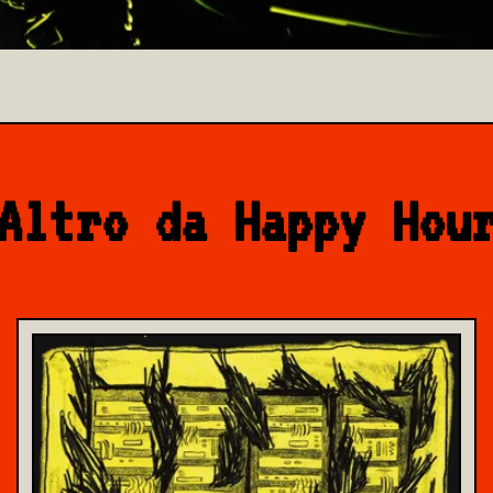
Altro da Happy Hou