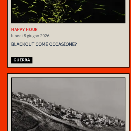
HAPPY HOUR
lunedì 8 giugno 2026
BLACKOUT COME OCCASIONE?
GUERRA