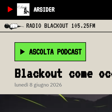
ARSIDER
RADIO BLACKOUT
105.25FM
ASCOLTA PODCAST
Blackout come oc
lunedì 8 giugno 2026