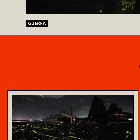
GUERRA