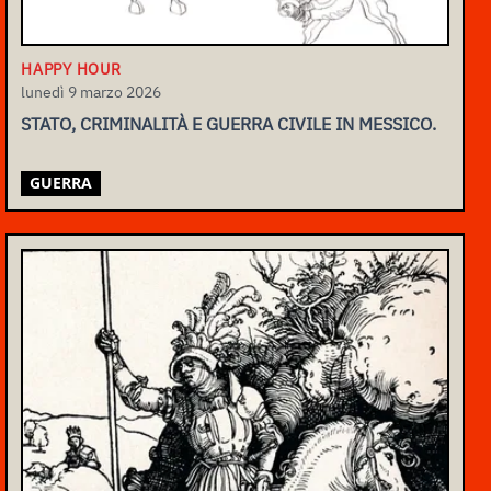
HAPPY HOUR
lunedì 9 marzo 2026
STATO, CRIMINALITÀ E GUERRA CIVILE IN MESSICO.
GUERRA