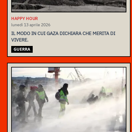
HAPPY HOUR
lunedì 13 aprile 2026
IL MODO IN CUI GAZA DICHIARA CHE MERITA DI
VIVERE.
GUERRA