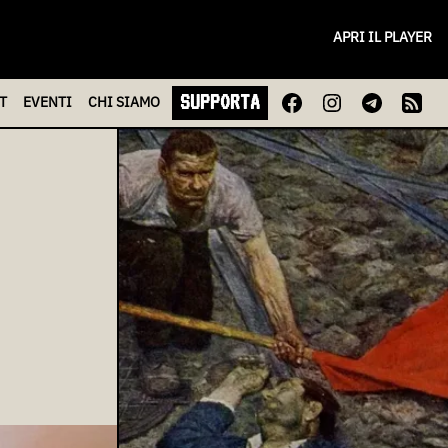
APRI IL PLAYER
SUPPORTA
T
EVENTI
CHI
SIAMO