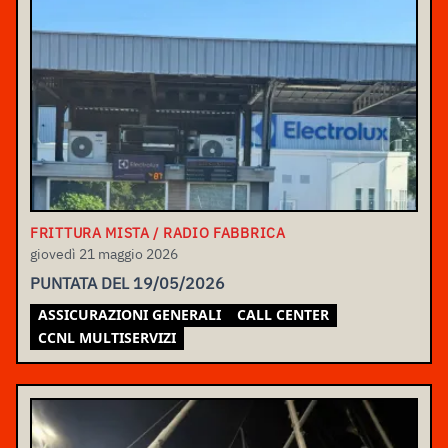
FRITTURA MISTA / RADIO FABBRICA
giovedì 21 maggio 2026
PUNTATA DEL 19/05/2026
ASSICURAZIONI GENERALI
CALL CENTER
CCNL MULTISERVIZI