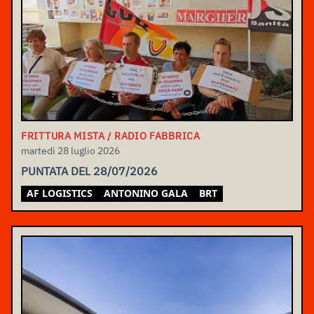
FRITTURA MISTA / RADIO FABBRICA
martedì 28 luglio 2026
PUNTATA DEL 28/07/2026
AF LOGISTICS
ANTONINO GALA
BRT