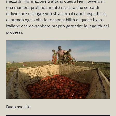
mezzi di informazione trattano questi temi, ovvero in
una maniera profondamente razzista che cerca di
individuare nell’aguzzino straniero il caprio espiatorio,
coprendo ogni volta le responsabilità di quelle figure
italiane che dovrebbero proprio garantire la legalità dei
processi.
Buon ascolto