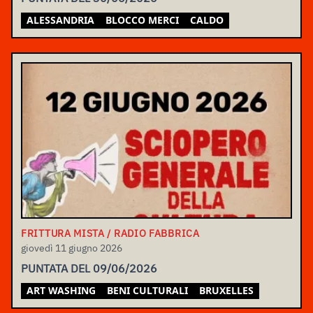
ALESSANDRIA
BLOCCO MERCI
CALDO
FRITTURA MISTA / RADIO FABBRICA
giovedì 11 giugno 2026
PUNTATA DEL 09/06/2026
ART WASHING
BENI CULTURALI
BRUXELLES