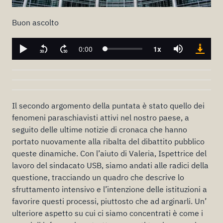
Buon ascolto
Il secondo argomento della puntata è stato quello dei
fenomeni paraschiavisti attivi nel nostro paese, a
seguito delle ultime notizie di cronaca che hanno
portato nuovamente alla ribalta del dibattito pubblico
queste dinamiche. Con l’aiuto di Valeria, Ispettrice del
lavoro del sindacato USB, siamo andati alle radici della
questione, tracciando un quadro che descrive lo
sfruttamento intensivo e l’intenzione delle istituzioni a
favorire questi processi, piuttosto che ad arginarli. Un’
ulteriore aspetto su cui ci siamo concentrati è come i