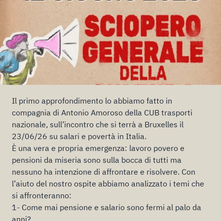
Il primo approfondimento lo abbiamo fatto in
compagnia di Antonio Amoroso della CUB trasporti
nazionale, sull’incontro che si terrà a Bruxelles il
23/06/26 su salari e povertà in Italia.
È una vera e propria emergenza: lavoro povero e
pensioni da miseria sono sulla bocca di tutti ma
nessuno ha intenzione di affrontare e risolvere. Con
l’aiuto del nostro ospite abbiamo analizzato i temi che
si affronteranno:
1- Come mai pensione e salario sono fermi al palo da
anni?