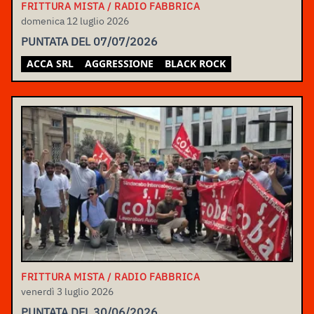
FRITTURA MISTA / RADIO FABBRICA
domenica 12 luglio 2026
PUNTATA DEL 07/07/2026
ACCA SRL
AGGRESSIONE
BLACK ROCK
FRITTURA MISTA / RADIO FABBRICA
venerdì 3 luglio 2026
PUNTATA DEL 30/06/2026