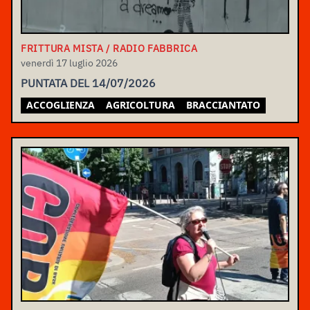
FRITTURA MISTA / RADIO FABBRICA
venerdì 17 luglio 2026
PUNTATA DEL 14/07/2026
ACCOGLIENZA
AGRICOLTURA
BRACCIANTATO