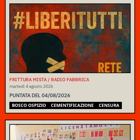
FRITTURA MISTA / RADIO FABBRICA
martedì 4 agosto 2026
PUNTATA DEL 04/08/2026
BOSCO OSPIZIO
CEMENTIFICAZIONE
CENSURA