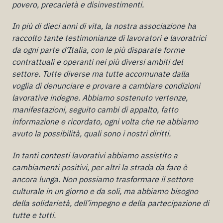
povero, precarietà e disinvestimenti.
In più di dieci anni di vita, la nostra associazione ha
raccolto tante testimonianze di lavoratori e lavoratrici
da ogni parte d’Italia, con le più disparate forme
contrattuali e operanti nei più diversi ambiti del
settore. Tutte diverse ma tutte accomunate dalla
voglia di denunciare e provare a cambiare condizioni
lavorative indegne. Abbiamo sostenuto vertenze,
manifestazioni, seguito cambi di appalto, fatto
informazione e ricordato, ogni volta che ne abbiamo
avuto la possibilità, quali sono i nostri diritti.
In tanti contesti lavorativi abbiamo assistito a
cambiamenti positivi, per altri la strada da fare è
ancora lunga. Non possiamo trasformare il settore
culturale in un giorno e da soli, ma abbiamo bisogno
della solidarietà, dell’impegno e della partecipazione di
tutte e tutti.