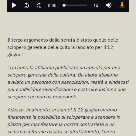
Il terzo argomento della serata è stato quello dello
sciopero generale della cultura lanciato per il 12
giugno:
“
Un anno fa abbiamo pubblicato un appello per uno
sciopero generale della cultura. Da allora abbiamo
avviato un percorso con associazioni, realtà e sindacati
per condividere rivendicazioni e costruire insieme uno
sciopero che non ha precedenti.
Adesso, finalmente, ci siamo! Il 12 giugno avremo
finalmente la possibilità di scioperare e scendere in
piazza per manifestare la nostra contrarietà a un
sistema culturale basato su sfruttamento, lavoro