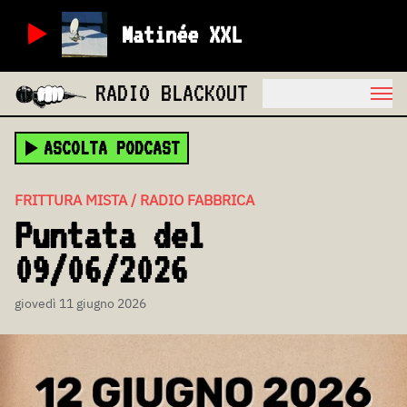
Matinée XXL
RADIO BLACKOUT
ASCOLTA PODCAST
FRITTURA MISTA / RADIO FABBRICA
Puntata del
09/06/2026
giovedì 11 giugno 2026