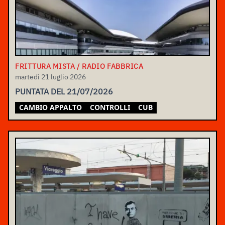
FRITTURA MISTA / RADIO FABBRICA
martedì 21 luglio 2026
PUNTATA DEL 21/07/2026
CAMBIO APPALTO
CONTROLLI
CUB