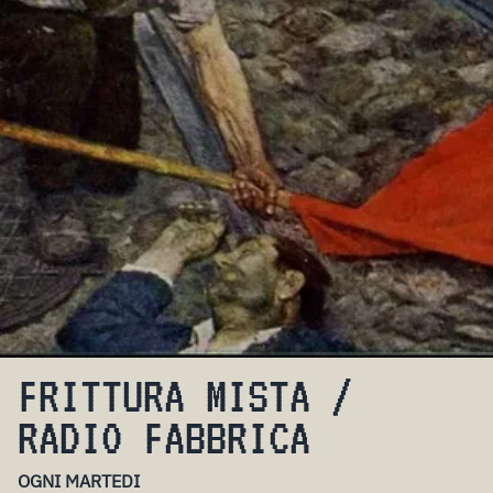
FRITTURA MISTA /
RADIO FABBRICA
OGNI MARTEDI