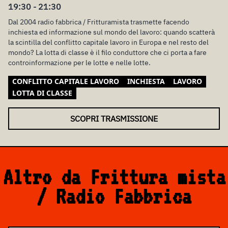
19:30 - 21:30
Dal 2004 radio fabbrica / Fritturamista trasmette facendo
inchiesta ed informazione sul mondo del lavoro: quando scatterà
la scintilla del conflitto capitale lavoro in Europa e nel resto del
mondo? La lotta di classe è il filo conduttore che ci porta a fare
controinformazione per le lotte e nelle lotte.
CONFLITTO CAPITALE LAVORO
INCHIESTA
LAVORO
LOTTA DI CLASSE
SCOPRI TRASMISSIONE
Altro da Frittura mista
/ Radio Fabbrica