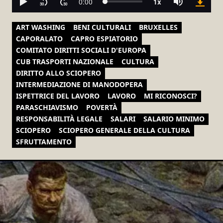
ART WASHING
BENI CULTURALI
BRUXELLES
CAPORALATO
CAPRO ESPIATORIO
COMITATO DIRITTI SOCIALI D'EUROPA
CUB TRASPORTI NAZIONALE
CULTURA
DIRITTO ALLO SCIOPERO
INTERMEDIAZIONE DI MANODOPERA
ISPETTRICE DEL LAVORO
LAVORO
MI RICONOSCI?
PARASCHIAVISMO
POVERTÀ
RESPONSABILITÀ LEGALE
SALARI
SALARIO MINIMO
SCIOPERO
SCIOPERO GENERALE DELLA CULTURA
SFRUTTAMENTO