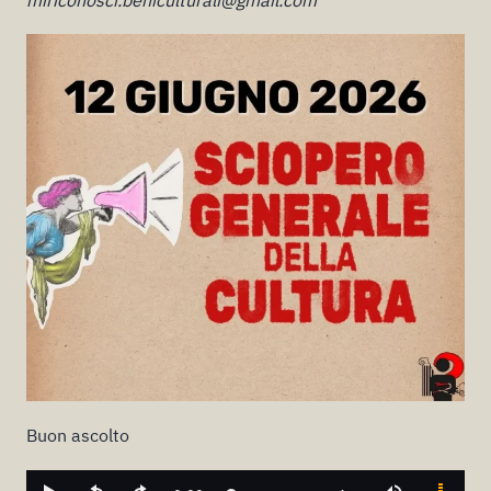
Buon ascolto