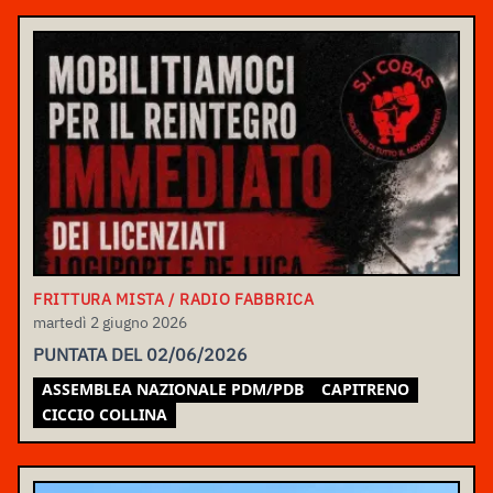
FRITTURA MISTA / RADIO FABBRICA
martedì 2 giugno 2026
PUNTATA DEL 02/06/2026
ASSEMBLEA NAZIONALE PDM/PDB
CAPITRENO
CICCIO COLLINA