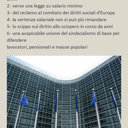
2- serve una legge su salario minimo
3- del reclamo al comitato dei diritti sociali d’Europa
4- la vertenza salariale non si può più rimandare
5- lo scippo sul diritto allo sciopero in corso da anni
6- una auspicabile unione del sindacalismo di base per
difendere
lavoratori, pensionati e masse popolari