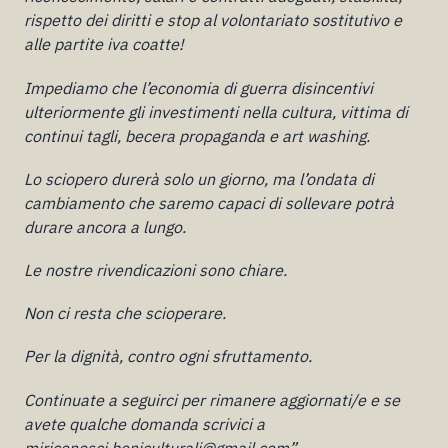
rispetto dei diritti e stop al volontariato sostitutivo e
alle partite iva coatte!
Impediamo che l’economia di guerra disincentivi
ulteriormente gli investimenti nella cultura, vittima di
continui tagli, becera propaganda e art washing.
Lo sciopero durerà solo un giorno, ma l’ondata di
cambiamento che saremo capaci di sollevare potrà
durare ancora a lungo.
Le nostre rivendicazioni sono chiare.
Non ci resta che scioperare.
Per la dignità, contro ogni sfruttamento.
Continuate a seguirci per rimanere aggiornati/e e se
avete qualche domanda scrivici a
miriconosci.beniculturali@gmail.com”