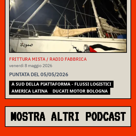
FRITTURA MISTA / RADIO FABBRICA
venerdì 8 maggio 2026
PUNTATA DEL 05/05/2026
A SUD DELLA PIATTAFORMA - FLUSSI LOGISTICI
AMERICA LATINA
DUCATI MOTOR BOLOGNA
MOSTRA ALTRI PODCAST