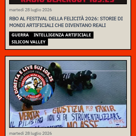
martedì 28 luglio 2026
RBO AL FESTIVAL DELLA FELICITÀ 2026: STORIE DI
MONDI ARTIFICIALI CHE DIVENTANO REALI
GUERRA
INTELLIGENZA ARTIFICIALE
SILICON VALLEY
martedì 28 luglio 2026