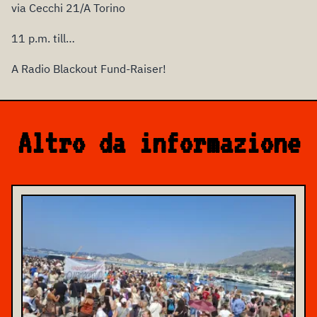
via Cecchi 21/A Torino
11 p.m. till…
A Radio Blackout Fund-Raiser!
Altro da informazione