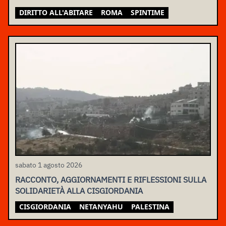
DIRITTO ALL'ABITARE
ROMA
SPINTIME
sabato 1 agosto 2026
RACCONTO, AGGIORNAMENTI E RIFLESSIONI SULLA
SOLIDARIETÀ ALLA CISGIORDANIA
CISGIORDANIA
NETANYAHU
PALESTINA