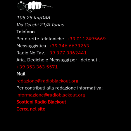
105.25 fm/DAB
Via Cecchi 21/A Torino
Telefono
Per dirette telefoniche:
+39 0112495669
Messaggistica:
+39 346 6673263
Radio No Tav:
+39 377 0862441
Aria. Dediche e Messaggi per i detenuti:
+39 353 363 5571
Mail
redazione@radioblackout.org
Per contributi alla redazione informativa:
informazione@radioblackout.org
Sostieni Radio Blackout
Cerca nel sito