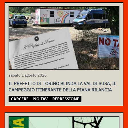
sabato 1 agosto 2026
IL PREFETTO DI TORINO BLINDA LA VAL DI SUSA, IL
CAMPEGGIO ITINERANTE DELLA PIANA RILANCIA
CARCERE
NO TAV
REPRESSIONE