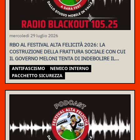
mercoledì 29 luglio 2026
RBO AL FESTIVAL ALTA FELICITÀ 2026: LA
COSTRUZIONE DELLA FRATTURA SOCIALE CON CUI
IL GOVERNO MELONI TENTA DI INDEBOLIRE IL
MOVIMENTO
ANTIFASCISMO
NEMICO INTERNO
PACCHETTO SICUREZZA