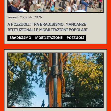
venerdì 7 agosto 2026
A POZZUOLI: TRA BRADISISMO, MANCANZE
ISTITUZIONALI E MOBILITAZIONI POPOLARI
BRADISISMO
MOBILITAZIONE
POZZUOLI