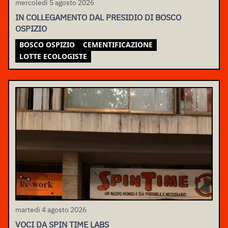
mercoledì 5 agosto 2026
IN COLLEGAMENTO DAL PRESIDIO DI BOSCO
OSPIZIO
BOSCO OSPIZIO
CEMENTIFICAZIONE
LOTTE ECOLOGISTE
martedì 4 agosto 2026
VOCI DA SPIN TIME LABS