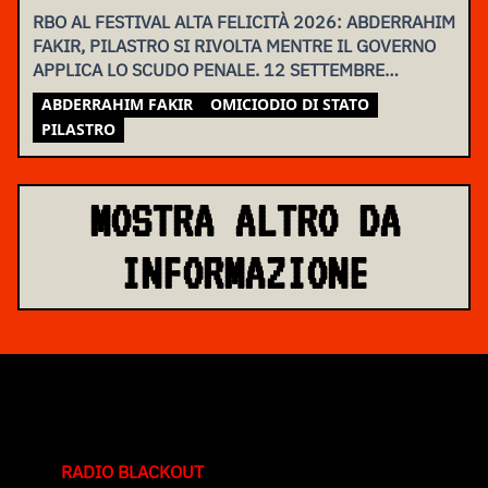
RBO AL FESTIVAL ALTA FELICITÀ 2026: ABDERRAHIM
FAKIR, PILASTRO SI RIVOLTA MENTRE IL GOVERNO
APPLICA LO SCUDO PENALE. 12 SETTEMBRE
ASSEMBLEA NAZIONALE
ABDERRAHIM FAKIR
OMICIODIO DI STATO
PILASTRO
MOSTRA ALTRO DA
INFORMAZIONE
RADIO BLACKOUT