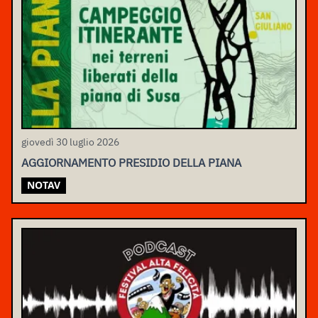
giovedì 30 luglio 2026
AGGIORNAMENTO PRESIDIO DELLA PIANA
NOTAV