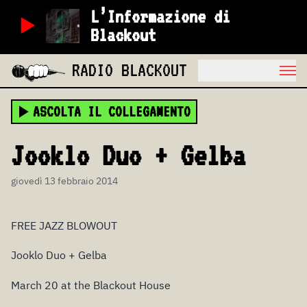
L’Informazione di
Blackout
RADIO BLACKOUT
ASCOLTA IL COLLEGAMENTO
Jooklo Duo + Gelba
giovedì 13 febbraio 2014
FREE JAZZ BLOWOUT
Jooklo Duo + Gelba
March 20 at the Blackout House