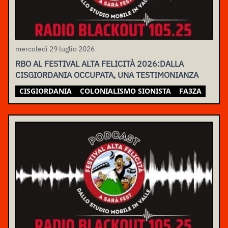
mercoledì 29 luglio 2026
RBO AL FESTIVAL ALTA FELICITÀ 2026:DALLA
CISGIORDANIA OCCUPATA, UNA TESTIMONIANZA
CISGIORDANIA
COLONIALISMO SIONISTA
FA3ZA