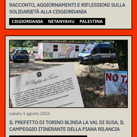
RACCONTO, AGGIORNAMENTI E RIFLESSIONI SULLA
SOLIDARIETÀ ALLA CISGIORDANIA
CISGIORDANIA
NETANYAHU
PALESTINA
sabato 1 agosto 2026
IL PREFETTO DI TORINO BLINDA LA VAL DI SUSA, IL
CAMPEGGIO ITINERANTE DELLA PIANA RILANCIA