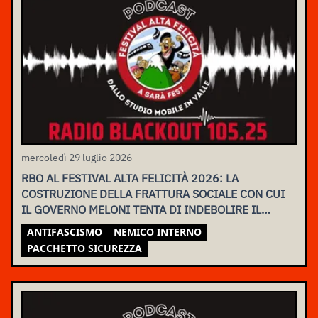
mercoledì 29 luglio 2026
RBO AL FESTIVAL ALTA FELICITÀ 2026: LA
COSTRUZIONE DELLA FRATTURA SOCIALE CON CUI
IL GOVERNO MELONI TENTA DI INDEBOLIRE IL
MOVIMENTO
ANTIFASCISMO
NEMICO INTERNO
PACCHETTO SICUREZZA