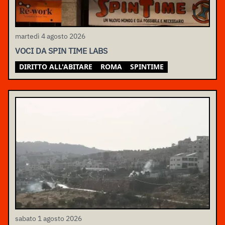
martedì 4 agosto 2026
VOCI DA SPIN TIME LABS
DIRITTO ALL'ABITARE
ROMA
SPINTIME
sabato 1 agosto 2026