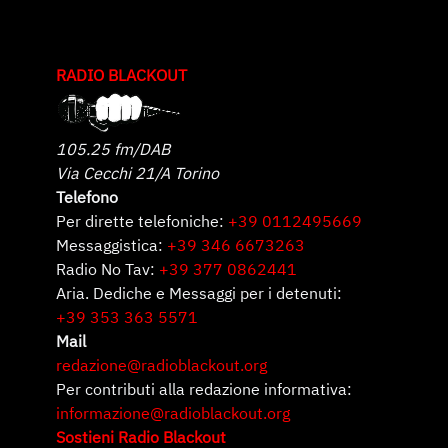
RADIO BLACKOUT
105.25 fm/DAB
Via Cecchi 21/A Torino
Telefono
Per dirette telefoniche:
+39 0112495669
Messaggistica:
+39 346 6673263
Radio No Tav:
+39 377 0862441
Aria. Dediche e Messaggi per i detenuti:
+39 353 363 5571
Mail
redazione@radioblackout.org
Per contributi alla redazione informativa:
informazione@radioblackout.org
Sostieni Radio Blackout