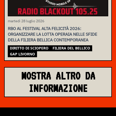
martedì 28 luglio 2026
RBO AL FESTIVAL ALTA FELICITÀ 2026:
ORGANIZZARE LA LOTTA OPERAIA NELLE SFIDE
DELLA FILIERA BELLICA CONTEMPORANEA
DIRITTO DI SCIOPERO
FILIERA DEL BELLICO
GAP LIVORNO
MOSTRA ALTRO DA
INFORMAZIONE