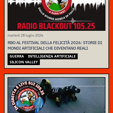
martedì 28 luglio 2026
RBO AL FESTIVAL DELLA FELICITÀ 2026: STORIE DI
MONDI ARTIFICIALI CHE DIVENTANO REALI
GUERRA
INTELLIGENZA ARTIFICIALE
SILICON VALLEY