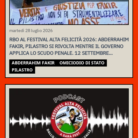
martedì 28 luglio 2026
RBO AL FESTIVAL ALTA FELICITÀ 2026: ABDERRAHIM
FAKIR, PILASTRO SI RIVOLTA MENTRE IL GOVERNO
APPLICA LO SCUDO PENALE. 12 SETTEMBRE
ASSEMBLEA NAZIONALE
ABDERRAHIM FAKIR
OMICIODIO DI STATO
PILASTRO