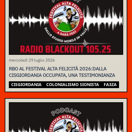
mercoledì 29 luglio 2026
RBO AL FESTIVAL ALTA FELICITÀ 2026:DALLA
CISGIORDANIA OCCUPATA, UNA TESTIMONIANZA
CISGIORDANIA
COLONIALISMO SIONISTA
FA3ZA