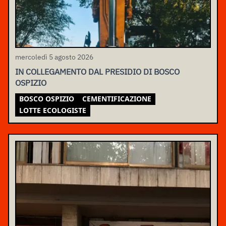
mercoledì 5 agosto 2026
IN COLLEGAMENTO DAL PRESIDIO DI BOSCO
OSPIZIO
BOSCO OSPIZIO
CEMENTIFICAZIONE
LOTTE ECOLOGISTE