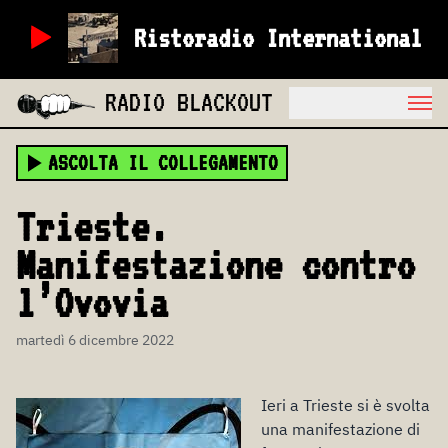
Ristoradio International
RADIO BLACKOUT
ASCOLTA IL COLLEGAMENTO
Trieste.
Manifestazione contro
l’Ovovia
martedì 6 dicembre 2022
Ieri a Trieste si è svolta
una manifestazione di