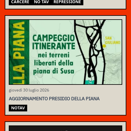
CARCERE
NO TAV
REPRESSIONE
giovedì 30 luglio 2026
AGGIORNAMENTO PRESIDIO DELLA PIANA
NOTAV