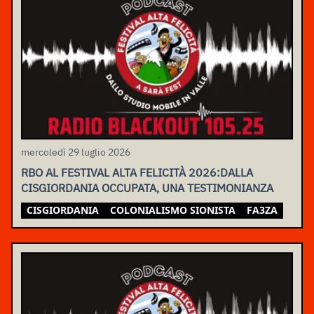
mercoledì 29 luglio 2026
RBO AL FESTIVAL ALTA FELICITÀ 2026:DALLA
CISGIORDANIA OCCUPATA, UNA TESTIMONIANZA
CISGIORDANIA
COLONIALISMO SIONISTA
FA3ZA