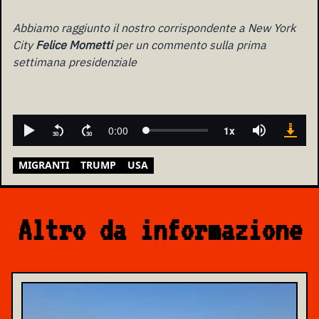
Abbiamo raggiunto il nostro corrispondente a New York
City
Felice Mometti
per un commento sulla prima
settimana presidenziale
MIGRANTI
TRUMP
USA
Altro da informazione