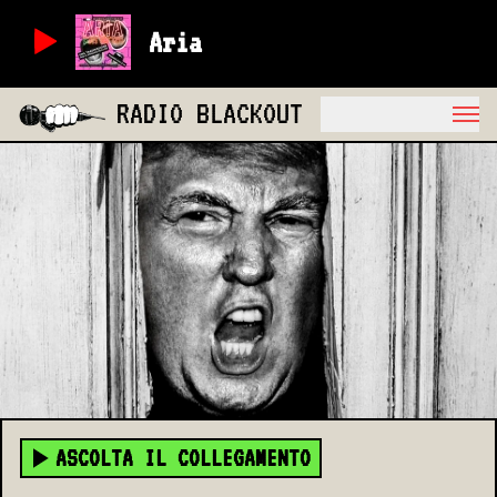
Aria
RADIO BLACKOUT
ASCOLTA IL COLLEGAMENTO