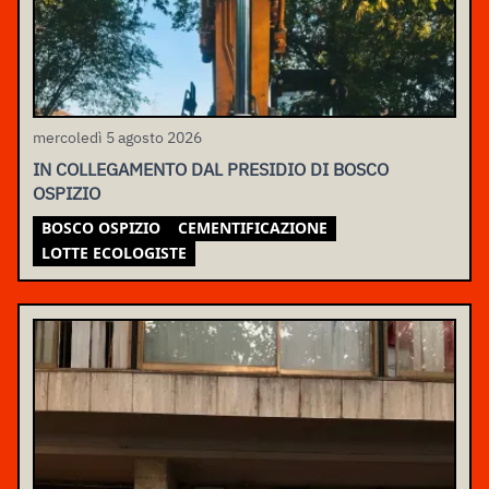
mercoledì 5 agosto 2026
IN COLLEGAMENTO DAL PRESIDIO DI BOSCO
OSPIZIO
BOSCO OSPIZIO
CEMENTIFICAZIONE
LOTTE ECOLOGISTE