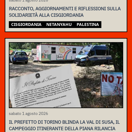
sabato 1 agosto 2026
RACCONTO, AGGIORNAMENTI E RIFLESSIONI SULLA
SOLIDARIETÀ ALLA CISGIORDANIA
CISGIORDANIA
NETANYAHU
PALESTINA
sabato 1 agosto 2026
IL PREFETTO DI TORINO BLINDA LA VAL DI SUSA, IL
CAMPEGGIO ITINERANTE DELLA PIANA RILANCIA