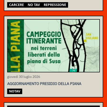
CARCERE
NO TAV
REPRESSIONE
giovedì 30 luglio 2026
AGGIORNAMENTO PRESIDIO DELLA PIANA
NOTAV