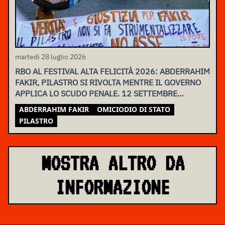
martedì 28 luglio 2026
RBO AL FESTIVAL ALTA FELICITÀ 2026: ABDERRAHIM
FAKIR, PILASTRO SI RIVOLTA MENTRE IL GOVERNO
APPLICA LO SCUDO PENALE. 12 SETTEMBRE
ASSEMBLEA NAZIONALE
ABDERRAHIM FAKIR
OMICIODIO DI STATO
PILASTRO
MOSTRA ALTRO DA
INFORMAZIONE