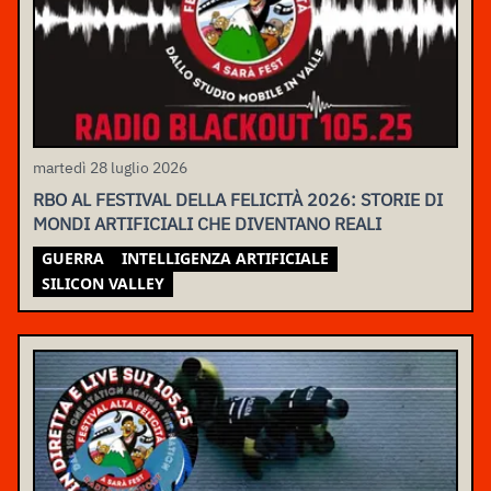
martedì 28 luglio 2026
RBO AL FESTIVAL DELLA FELICITÀ 2026: STORIE DI
MONDI ARTIFICIALI CHE DIVENTANO REALI
GUERRA
INTELLIGENZA ARTIFICIALE
SILICON VALLEY