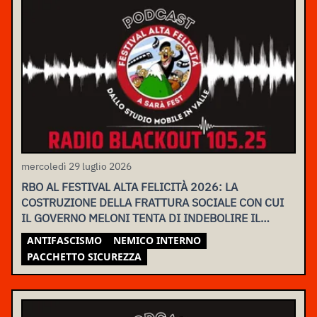
mercoledì 29 luglio 2026
RBO AL FESTIVAL ALTA FELICITÀ 2026: LA
COSTRUZIONE DELLA FRATTURA SOCIALE CON CUI
IL GOVERNO MELONI TENTA DI INDEBOLIRE IL
MOVIMENTO
ANTIFASCISMO
NEMICO INTERNO
PACCHETTO SICUREZZA