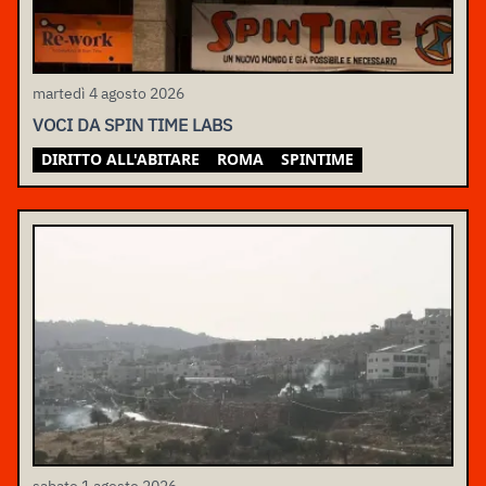
martedì 4 agosto 2026
VOCI DA SPIN TIME LABS
DIRITTO ALL'ABITARE
ROMA
SPINTIME