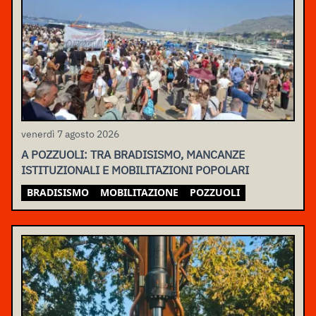
venerdì 7 agosto 2026
A POZZUOLI: TRA BRADISISMO, MANCANZE
ISTITUZIONALI E MOBILITAZIONI POPOLARI
BRADISISMO
MOBILITAZIONE
POZZUOLI