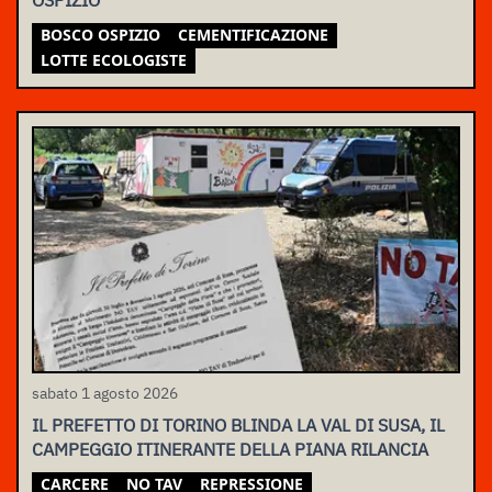
OSPIZIO
BOSCO OSPIZIO
CEMENTIFICAZIONE
LOTTE ECOLOGISTE
sabato 1 agosto 2026
IL PREFETTO DI TORINO BLINDA LA VAL DI SUSA, IL
CAMPEGGIO ITINERANTE DELLA PIANA RILANCIA
CARCERE
NO TAV
REPRESSIONE