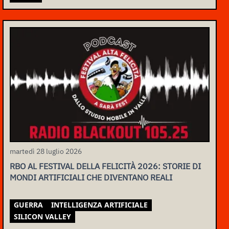
martedì 28 luglio 2026
RBO AL FESTIVAL DELLA FELICITÀ 2026: STORIE DI
MONDI ARTIFICIALI CHE DIVENTANO REALI
GUERRA
INTELLIGENZA ARTIFICIALE
SILICON VALLEY