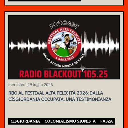
mercoledì 29 luglio 2026
RBO AL FESTIVAL ALTA FELICITÀ 2026:DALLA
CISGIORDANIA OCCUPATA, UNA TESTIMONIANZA
CISGIORDANIA
COLONIALISMO SIONISTA
FA3ZA