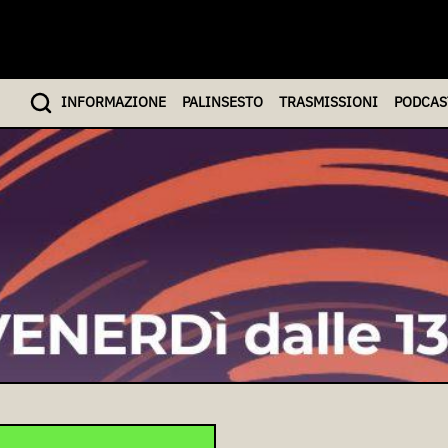
INFO
RMAZIONE
PALINSESTO
TRASMISSIONI
PODCAS