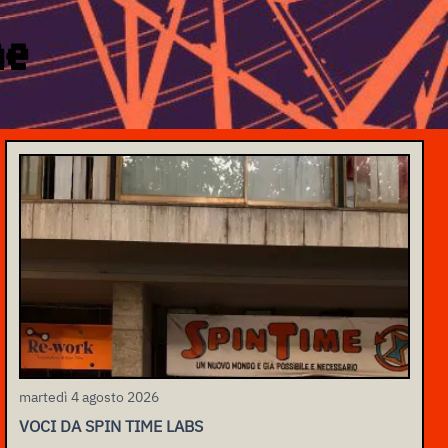
ne
martedì 4 agosto 2026
VOCI DA SPIN TIME LABS