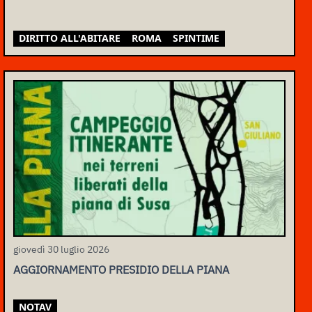
DIRITTO ALL'ABITARE
ROMA
SPINTIME
giovedì 30 luglio 2026
AGGIORNAMENTO PRESIDIO DELLA PIANA
NOTAV