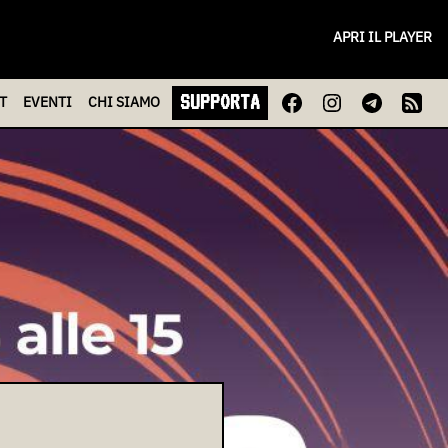
APRI IL PLAYER
SUPPORTA
T
EVENTI
CHI
SIAMO