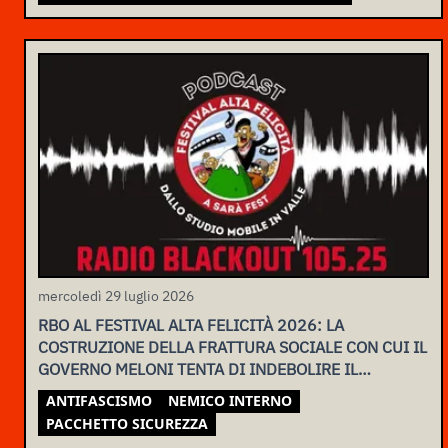
mercoledì 29 luglio 2026
RBO AL FESTIVAL ALTA FELICITÀ 2026: LA
COSTRUZIONE DELLA FRATTURA SOCIALE CON CUI IL
GOVERNO MELONI TENTA DI INDEBOLIRE IL
MOVIMENTO
ANTIFASCISMO
NEMICO INTERNO
PACCHETTO SICUREZZA