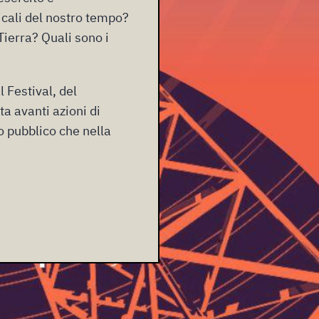
dicali del nostro tempo?
Tierra? Quali sono i
 Festival, del
ta avanti azioni di
o pubblico che nella