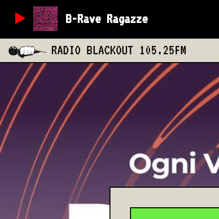
B-Rave Ragazze
RADIO BLACKOUT
105.25FM