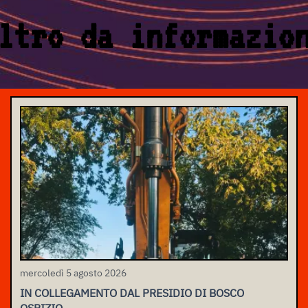
ltro da informazio
mercoledì 5 agosto 2026
IN COLLEGAMENTO DAL PRESIDIO DI BOSCO