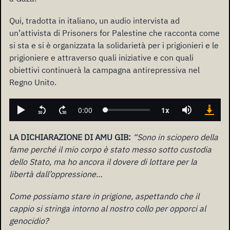
Qui, tradotta in italiano, un audio intervista ad
un’attivista di Prisoners for Palestine che racconta come
si sta e si è organizzata la solidarietà per i prigionieri e le
prigioniere e attraverso quali iniziative e con quali
obiettivi continuerà la campagna antirepressiva nel
Regno Unito.
LA DICHIARAZIONE DI AMU GIB:
“Sono in sciopero della
fame perché il mio corpo è stato messo sotto custodia
dello Stato, ma ho ancora il dovere di lottare per la
libertà dall’oppressione…
Come possiamo stare in prigione, aspettando che il
cappio si stringa intorno al nostro collo per opporci al
genocidio?