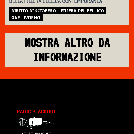
DELLA FILIERA BELLICA CONTEMPORANEA
DIRITTO DI SCIOPERO
FILIERA DEL BELLICO
GAP LIVORNO
MOSTRA ALTRO DA
INFORMAZIONE
RADIO BLACKOUT
105.25 fm/DAB