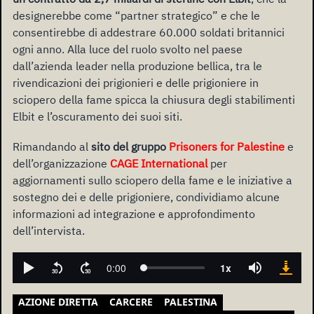
designerebbe come “partner strategico” e che le
consentirebbe di addestrare 60.000 soldati britannici
ogni anno. Alla luce del ruolo svolto nel paese
dall’azienda leader nella produzione bellica, tra le
rivendicazioni dei prigionieri e delle prigioniere in
sciopero della fame spicca la chiusura degli stabilimenti
Elbit e l’oscuramento dei suoi siti.
Rimandando al
sito del gruppo
Prisoners for Palestine
e
dell’organizzazione
CAGE International
per
aggiornamenti sullo sciopero della fame e le iniziative a
sostegno dei e delle prigioniere, condividiamo alcune
informazioni ad integrazione e approfondimento
dell’intervista.
AZIONE DIRETTA
CARCERE
PALESTINA