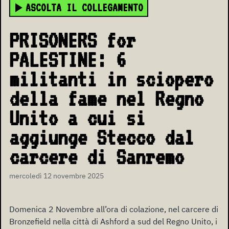
ASCOLTA IL COLLEGAMENTO
PRISONERS for
PALESTINE: 6
militanti in sciopero
della fame nel Regno
Unito a cui si
aggiunge Stecco dal
carcere di Sanremo
mercoledì 12 novembre 2025
Domenica 2 Novembre all’ora di colazione, nel carcere di
Bronzefield nella città di Ashford a sud del Regno Unito, i