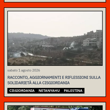
sabato 1 agosto 2026
RACCONTO, AGGIORNAMENTI E RIFLESSIONI SULLA
SOLIDARIETÀ ALLA CISGIORDANIA
CISGIORDANIA
NETANYAHU
PALESTINA