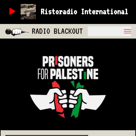
Ristoradio International
RADIO BLACKOUT