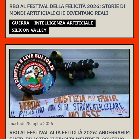
RBO AL FESTIVAL DELLA FELICITÀ 2026: STORIE DI
MONDI ARTIFICIALI CHE DIVENTANO REALI
GUERRA
INTELLIGENZA ARTIFICIALE
SILICON VALLEY
martedì 28 luglio 2026
RBO AL FESTIVAL ALTA FELICITÀ 2026: ABDERRAHIM