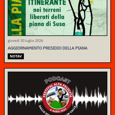
giovedì 30 luglio 2026
AGGIORNAMENTO PRESIDIO DELLA PIANA
NOTAV