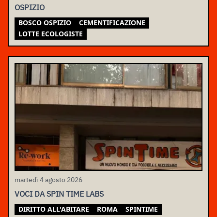
OSPIZIO
BOSCO OSPIZIO
CEMENTIFICAZIONE
LOTTE ECOLOGISTE
martedì 4 agosto 2026
VOCI DA SPIN TIME LABS
DIRITTO ALL'ABITARE
ROMA
SPINTIME