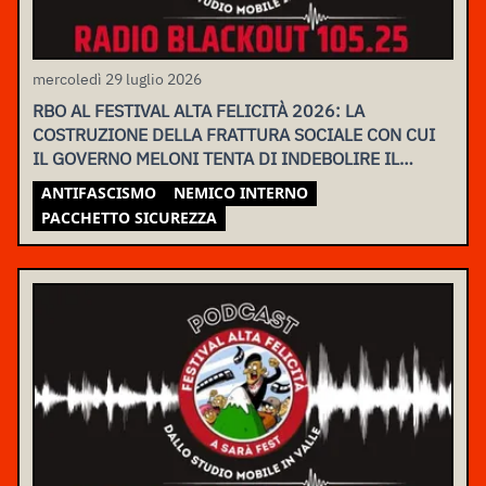
mercoledì 29 luglio 2026
RBO AL FESTIVAL ALTA FELICITÀ 2026: LA
COSTRUZIONE DELLA FRATTURA SOCIALE CON CUI
IL GOVERNO MELONI TENTA DI INDEBOLIRE IL
MOVIMENTO
ANTIFASCISMO
NEMICO INTERNO
PACCHETTO SICUREZZA