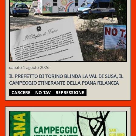
sabato 1 agosto 2026
IL PREFETTO DI TORINO BLINDA LA VAL DI SUSA, IL
CAMPEGGIO ITINERANTE DELLA PIANA RILANCIA
CARCERE
NO TAV
REPRESSIONE