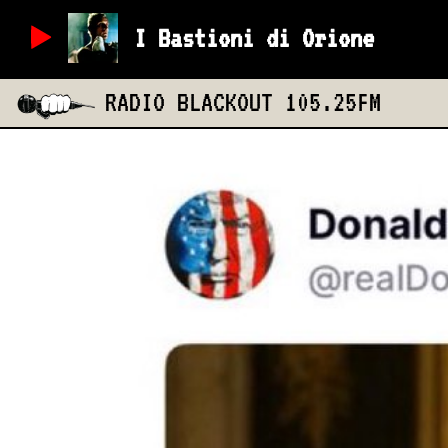
I Bastioni di Orione
RADIO BLACKOUT
105.25FM