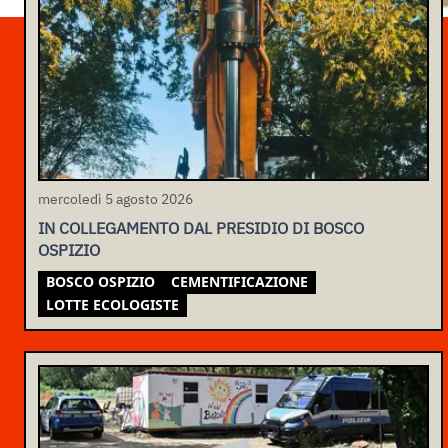
mercoledì 5 agosto 2026
IN COLLEGAMENTO DAL PRESIDIO DI BOSCO
OSPIZIO
BOSCO OSPIZIO
CEMENTIFICAZIONE
LOTTE ECOLOGISTE