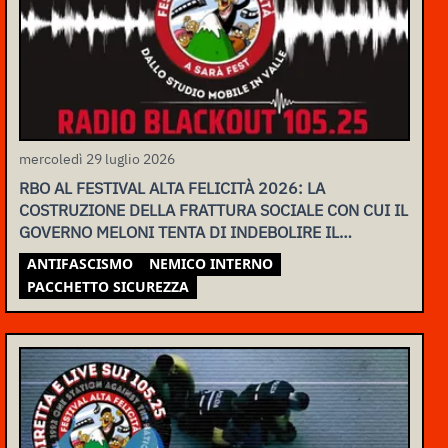
mercoledì 29 luglio 2026
RBO AL FESTIVAL ALTA FELICITÀ 2026: LA
COSTRUZIONE DELLA FRATTURA SOCIALE CON CUI IL
GOVERNO MELONI TENTA DI INDEBOLIRE IL
MOVIMENTO
ANTIFASCISMO
NEMICO INTERNO
PACCHETTO SICUREZZA