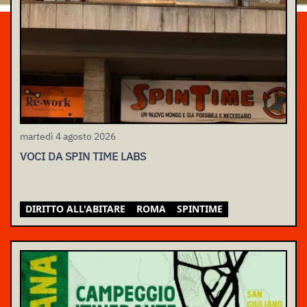
martedì 4 agosto 2026
VOCI DA SPIN TIME LABS
DIRITTO ALL'ABITARE
ROMA
SPINTIME