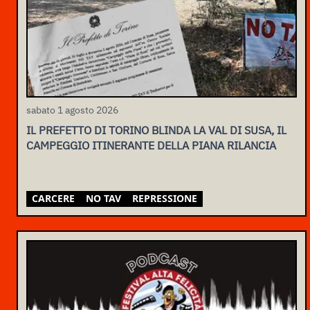
sabato 1 agosto 2026
IL PREFETTO DI TORINO BLINDA LA VAL DI SUSA, IL
CAMPEGGIO ITINERANTE DELLA PIANA RILANCIA
CARCERE
NO TAV
REPRESSIONE