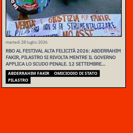
martedì 28 luglio 2026
RBO AL FESTIVAL ALTA FELICITÀ 2026: ABDERRAHIM
FAKIR, PILASTRO SI RIVOLTA MENTRE IL GOVERNO
APPLICA LO SCUDO PENALE. 12 SETTEMBRE
ASSEMBLEA NAZIONALE
ABDERRAHIM FAKIR
OMICIODIO DI STATO
PILASTRO