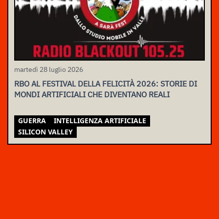
martedì 28 luglio 2026
RBO AL FESTIVAL DELLA FELICITÀ 2026: STORIE DI
MONDI ARTIFICIALI CHE DIVENTANO REALI
GUERRA
INTELLIGENZA ARTIFICIALE
SILICON VALLEY