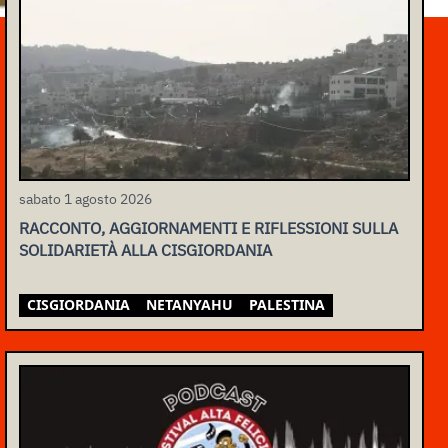
sabato 1 agosto 2026
RACCONTO, AGGIORNAMENTI E RIFLESSIONI SULLA
SOLIDARIETÀ ALLA CISGIORDANIA
CISGIORDANIA
NETANYAHU
PALESTINA