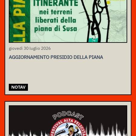
giovedì 30 luglio 2026
AGGIORNAMENTO PRESIDIO DELLA PIANA
NOTAV