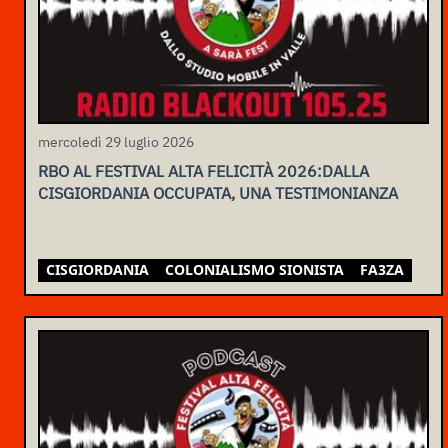
mercoledì 29 luglio 2026
RBO AL FESTIVAL ALTA FELICITÀ 2026:DALLA
CISGIORDANIA OCCUPATA, UNA TESTIMONIANZA
CISGIORDANIA
COLONIALISMO SIONISTA
FA3ZA