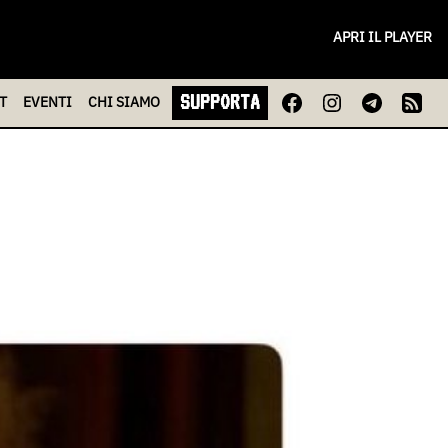
APRI IL PLAYER
SUPPORTA
T
EVENTI
CHI
SIAMO