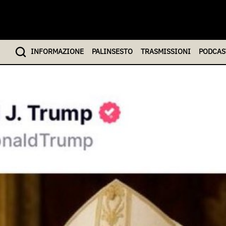
INFO
RMAZIONE
PALINSESTO
TRASMISSIONI
PODCAS