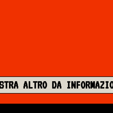
STRA ALTRO DA INFORMAZI