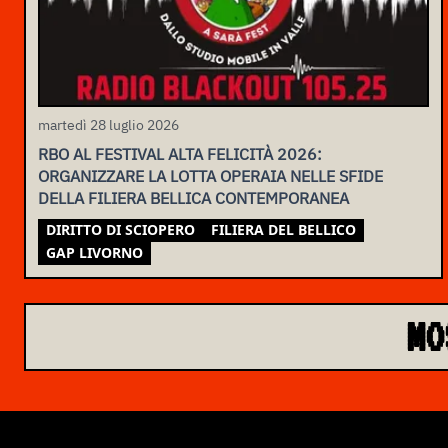
martedì 28 luglio 2026
RBO AL FESTIVAL ALTA FELICITÀ 2026:
ORGANIZZARE LA LOTTA OPERAIA NELLE SFIDE
DELLA FILIERA BELLICA CONTEMPORANEA
DIRITTO DI SCIOPERO
FILIERA DEL BELLICO
GAP LIVORNO
MO