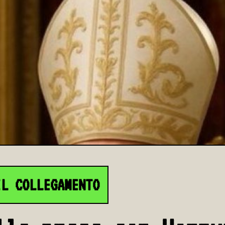
IL COLLEGAMENTO