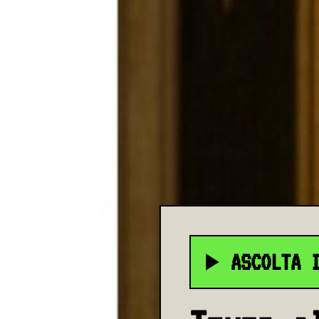
ASCOLTA 