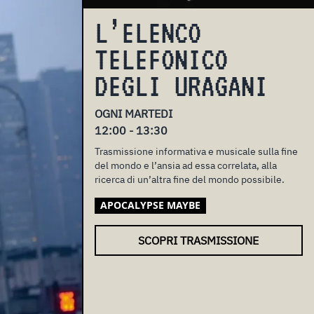
L’ELENCO
TELEFONICO
DEGLI URAGANI
OGNI MARTEDI
12:00 - 13:30
Trasmissione informativa e musicale sulla fine
del mondo e l’ansia ad essa correlata, alla
ricerca di un’altra fine del mondo possibile.
APOCALYPSE MAYBE
SCOPRI TRASMISSIONE