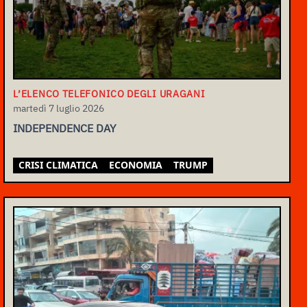
L’ELENCO TELEFONICO DEGLI URAGANI
martedì 7 luglio 2026
INDEPENDENCE DAY
CRISI CLIMATICA
ECONOMIA
TRUMP