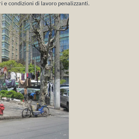
i e condizioni di lavoro penalizzanti.