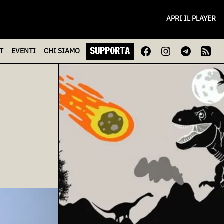
APRI IL PLAYER
SUPPORTA
T
EVENTI
CHI
SIAMO