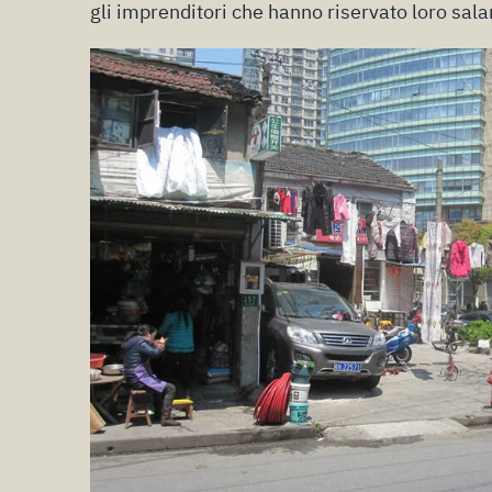
gli imprenditori che hanno riservato loro salar