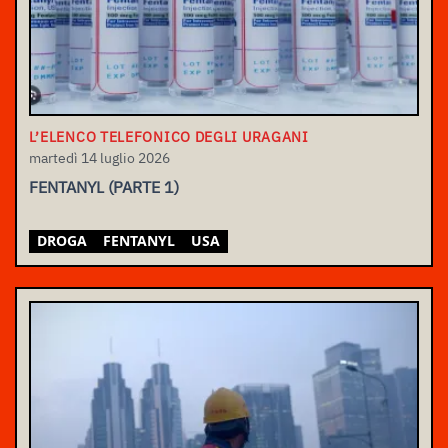
L’ELENCO TELEFONICO DEGLI URAGANI
martedì 14 luglio 2026
FENTANYL (PARTE 1)
DROGA
FENTANYL
USA