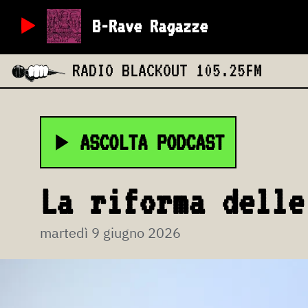
B-Rave Ragazze
RADIO BLACKOUT
105.25FM
ASCOLTA PODCAST
La riforma delle
martedì 9 giugno 2026