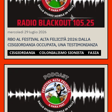
mercoledì 29 luglio 2026
RBO AL FESTIVAL ALTA FELICITÀ 2026:DALLA
CISGIORDANIA OCCUPATA, UNA TESTIMONIANZA
CISGIORDANIA
COLONIALISMO SIONISTA
FA3ZA