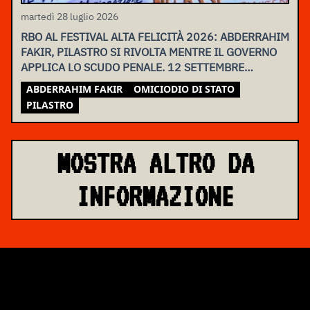
martedì 28 luglio 2026
RBO AL FESTIVAL ALTA FELICITÀ 2026: ABDERRAHIM
FAKIR, PILASTRO SI RIVOLTA MENTRE IL GOVERNO
APPLICA LO SCUDO PENALE. 12 SETTEMBRE
ASSEMBLEA NAZIONALE
ABDERRAHIM FAKIR
OMICIODIO DI STATO
PILASTRO
MOSTRA ALTRO DA
INFORMAZIONE