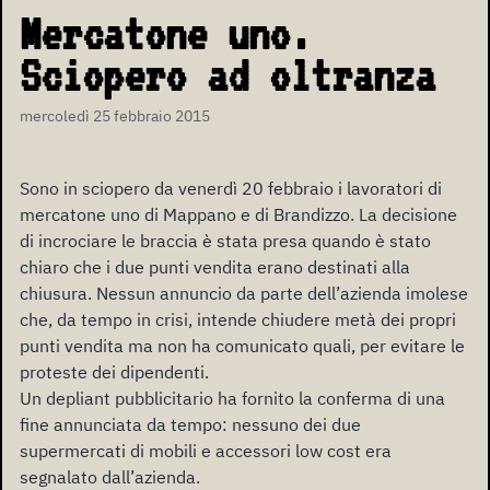
Mercatone uno.
Sciopero ad oltranza
mercoledì 25 febbraio 2015
Sono in sciopero da venerdì 20 febbraio i lavoratori di
mercatone uno di Mappano e di Brandizzo. La decisione
di incrociare le braccia è stata presa quando è stato
chiaro che i due punti vendita erano destinati alla
chiusura. Nessun annuncio da parte dell’azienda imolese
che, da tempo in crisi, intende chiudere metà dei propri
punti vendita ma non ha comunicato quali, per evitare le
proteste dei dipendenti.
Un depliant pubblicitario ha fornito la conferma di una
fine annunciata da tempo: nessuno dei due
supermercati di mobili e accessori low cost era
segnalato dall’azienda.