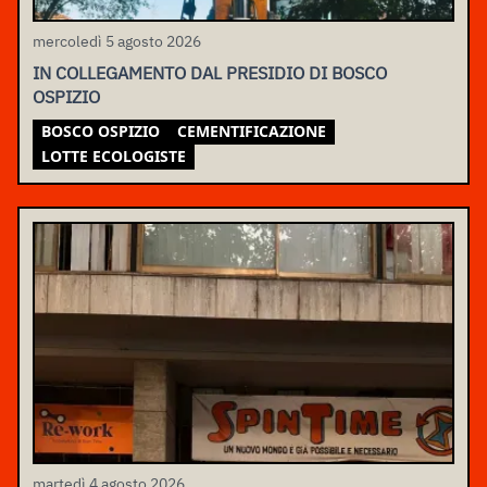
mercoledì 5 agosto 2026
IN COLLEGAMENTO DAL PRESIDIO DI BOSCO
OSPIZIO
BOSCO OSPIZIO
CEMENTIFICAZIONE
LOTTE ECOLOGISTE
martedì 4 agosto 2026