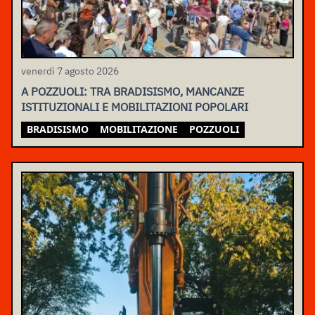
venerdì 7 agosto 2026
A POZZUOLI: TRA BRADISISMO, MANCANZE
ISTITUZIONALI E MOBILITAZIONI POPOLARI
BRADISISMO
MOBILITAZIONE
POZZUOLI