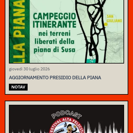
giovedì 30 luglio 2026
AGGIORNAMENTO PRESIDIO DELLA PIANA
NOTAV