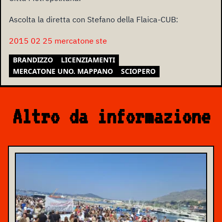
Ascolta la diretta con Stefano della Flaica-CUB:
2015 02 25 mercatone ste
BRANDIZZO
LICENZIAMENTI
MERCATONE UNO. MAPPANO
SCIOPERO
Altro da informazione