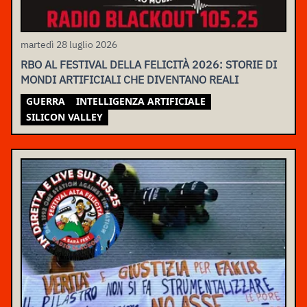
martedì 28 luglio 2026
RBO AL FESTIVAL DELLA FELICITÀ 2026: STORIE DI
MONDI ARTIFICIALI CHE DIVENTANO REALI
GUERRA
INTELLIGENZA ARTIFICIALE
SILICON VALLEY