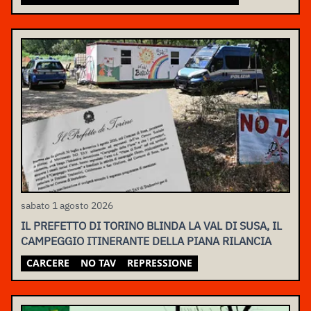
sabato 1 agosto 2026
IL PREFETTO DI TORINO BLINDA LA VAL DI SUSA, IL
CAMPEGGIO ITINERANTE DELLA PIANA RILANCIA
CARCERE
NO TAV
REPRESSIONE