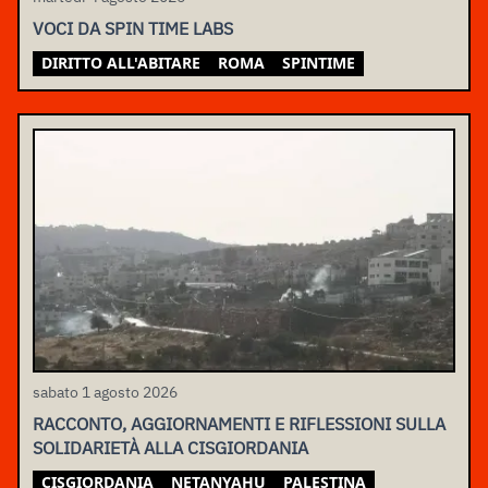
VOCI DA SPIN TIME LABS
DIRITTO ALL'ABITARE
ROMA
SPINTIME
sabato 1 agosto 2026
RACCONTO, AGGIORNAMENTI E RIFLESSIONI SULLA
SOLIDARIETÀ ALLA CISGIORDANIA
CISGIORDANIA
NETANYAHU
PALESTINA