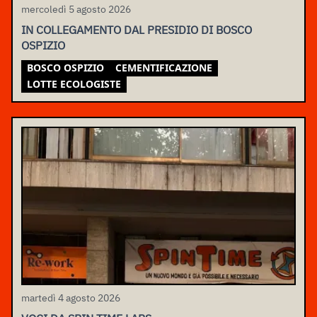
mercoledì 5 agosto 2026
IN COLLEGAMENTO DAL PRESIDIO DI BOSCO
OSPIZIO
BOSCO OSPIZIO
CEMENTIFICAZIONE
LOTTE ECOLOGISTE
martedì 4 agosto 2026