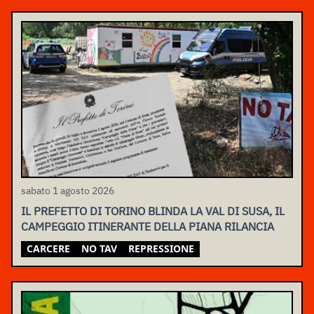
sabato 1 agosto 2026
IL PREFETTO DI TORINO BLINDA LA VAL DI SUSA, IL
CAMPEGGIO ITINERANTE DELLA PIANA RILANCIA
CARCERE
NO TAV
REPRESSIONE