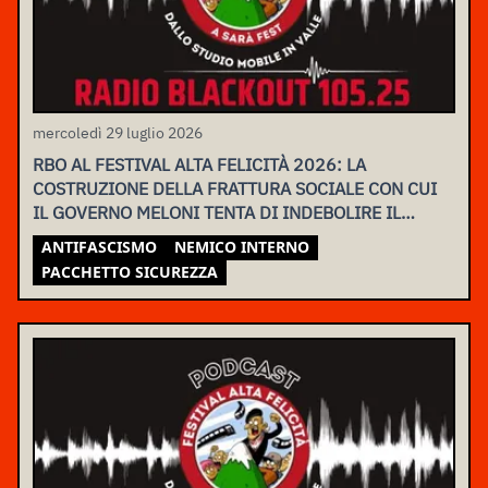
mercoledì 29 luglio 2026
RBO AL FESTIVAL ALTA FELICITÀ 2026: LA
COSTRUZIONE DELLA FRATTURA SOCIALE CON CUI
IL GOVERNO MELONI TENTA DI INDEBOLIRE IL
MOVIMENTO
ANTIFASCISMO
NEMICO INTERNO
PACCHETTO SICUREZZA