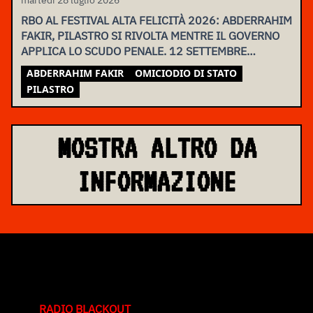
RBO AL FESTIVAL ALTA FELICITÀ 2026: ABDERRAHIM
FAKIR, PILASTRO SI RIVOLTA MENTRE IL GOVERNO
APPLICA LO SCUDO PENALE. 12 SETTEMBRE
ASSEMBLEA NAZIONALE
ABDERRAHIM FAKIR
OMICIODIO DI STATO
PILASTRO
MOSTRA ALTRO DA
INFORMAZIONE
RADIO BLACKOUT