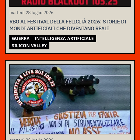
martedì 28 luglio 2026
RBO AL FESTIVAL DELLA FELICITÀ 2026: STORIE DI
MONDI ARTIFICIALI CHE DIVENTANO REALI
GUERRA
INTELLIGENZA ARTIFICIALE
SILICON VALLEY
martedì 28 luglio 2026