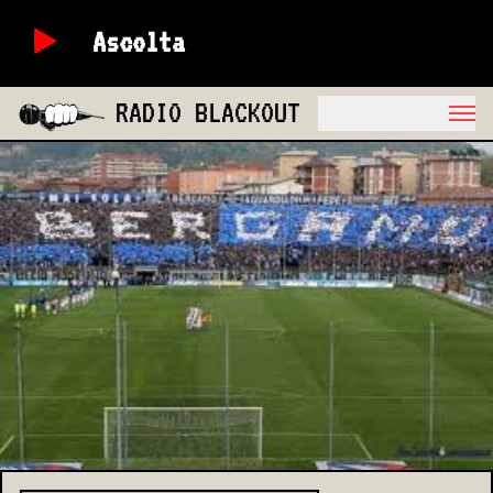
Ascolta
RADIO BLACKOUT