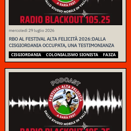
mercoledì 29 luglio 2026
RBO AL FESTIVAL ALTA FELICITÀ 2026:DALLA
CISGIORDANIA OCCUPATA, UNA TESTIMONIANZA
CISGIORDANIA
COLONIALISMO SIONISTA
FA3ZA