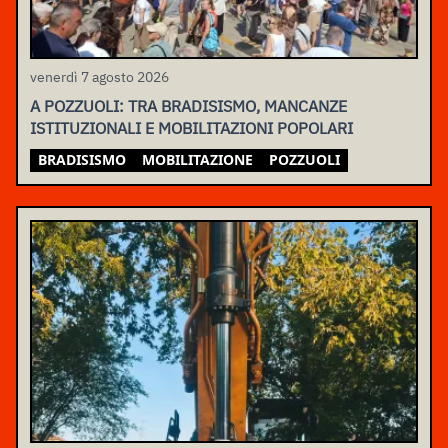
venerdì 7 agosto 2026
A POZZUOLI: TRA BRADISISMO, MANCANZE
ISTITUZIONALI E MOBILITAZIONI POPOLARI
BRADISISMO
MOBILITAZIONE
POZZUOLI