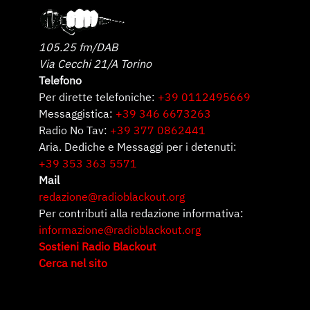
105.25 fm/DAB
Via Cecchi 21/A Torino
Telefono
Per dirette telefoniche:
+39 0112495669
Messaggistica:
+39 346 6673263
Radio No Tav:
+39 377 0862441
Aria. Dediche e Messaggi per i detenuti:
+39 353 363 5571
Mail
redazione@radioblackout.org
Per contributi alla redazione informativa:
informazione@radioblackout.org
Sostieni Radio Blackout
Cerca nel sito