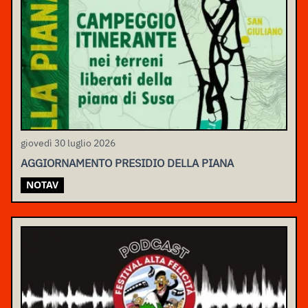
giovedì 30 luglio 2026
AGGIORNAMENTO PRESIDIO DELLA PIANA
NOTAV