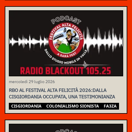
mercoledì 29 luglio 2026
RBO AL FESTIVAL ALTA FELICITÀ 2026:DALLA
CISGIORDANIA OCCUPATA, UNA TESTIMONIANZA
CISGIORDANIA
COLONIALISMO SIONISTA
FA3ZA