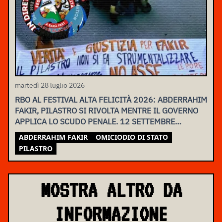
martedì 28 luglio 2026
RBO AL FESTIVAL ALTA FELICITÀ 2026: ABDERRAHIM
FAKIR, PILASTRO SI RIVOLTA MENTRE IL GOVERNO
APPLICA LO SCUDO PENALE. 12 SETTEMBRE
ASSEMBLEA NAZIONALE
ABDERRAHIM FAKIR
OMICIODIO DI STATO
PILASTRO
MOSTRA ALTRO DA
INFORMAZIONE