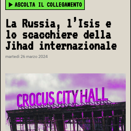
ASCOLTA IL COLLEGAMENTO
La Russia, l’Isis e
lo scacchiere della
Jihad internazionale
martedì 26 marzo 2024