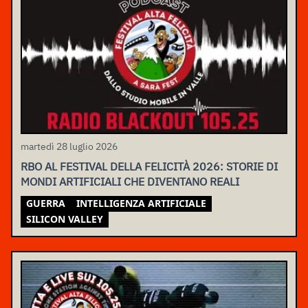
martedì 28 luglio 2026
RBO AL FESTIVAL DELLA FELICITÀ 2026: STORIE DI
MONDI ARTIFICIALI CHE DIVENTANO REALI
GUERRA
INTELLIGENZA ARTIFICIALE
SILICON VALLEY