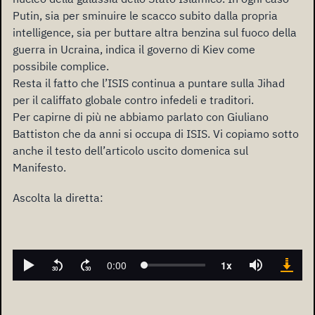
Putin, sia per sminuire le scacco subito dalla propria
intelligence, sia per buttare altra benzina sul fuoco della
guerra in Ucraina, indica il governo di Kiev come
possibile complice.
Resta il fatto che l’ISIS continua a puntare sulla Jihad
per il califfato globale contro infedeli e traditori.
Per capirne di più ne abbiamo parlato con Giuliano
Battiston che da anni si occupa di ISIS. Vi copiamo sotto
anche il testo dell’articolo uscito domenica sul
Manifesto.
Ascolta la diretta: