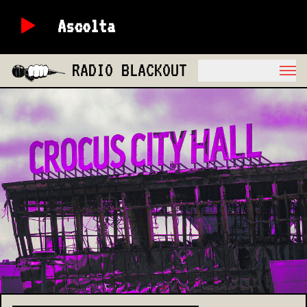
Ascolta
RADIO BLACKOUT