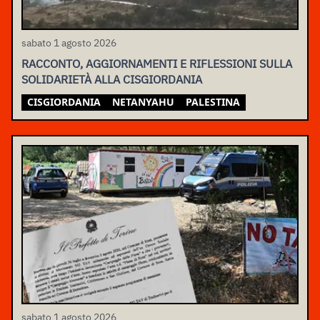
sabato 1 agosto 2026
RACCONTO, AGGIORNAMENTI E RIFLESSIONI SULLA
SOLIDARIETÀ ALLA CISGIORDANIA
CISGIORDANIA
NETANYAHU
PALESTINA
sabato 1 agosto 2026