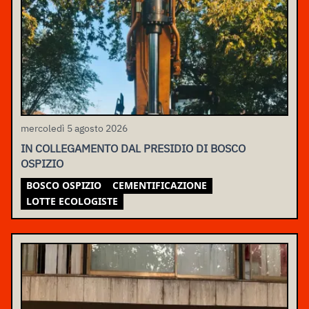
mercoledì 5 agosto 2026
IN COLLEGAMENTO DAL PRESIDIO DI BOSCO
OSPIZIO
BOSCO OSPIZIO
CEMENTIFICAZIONE
LOTTE ECOLOGISTE