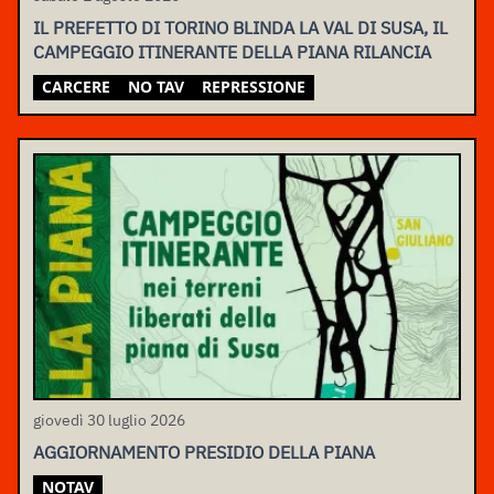
IL PREFETTO DI TORINO BLINDA LA VAL DI SUSA, IL
CAMPEGGIO ITINERANTE DELLA PIANA RILANCIA
CARCERE
NO TAV
REPRESSIONE
giovedì 30 luglio 2026
AGGIORNAMENTO PRESIDIO DELLA PIANA
NOTAV