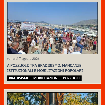
venerdì 7 agosto 2026
A POZZUOLI: TRA BRADISISMO, MANCANZE
ISTITUZIONALI E MOBILITAZIONI POPOLARI
BRADISISMO
MOBILITAZIONE
POZZUOLI