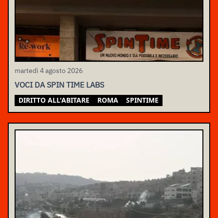
martedì 4 agosto 2026
VOCI DA SPIN TIME LABS
DIRITTO ALL'ABITARE
ROMA
SPINTIME