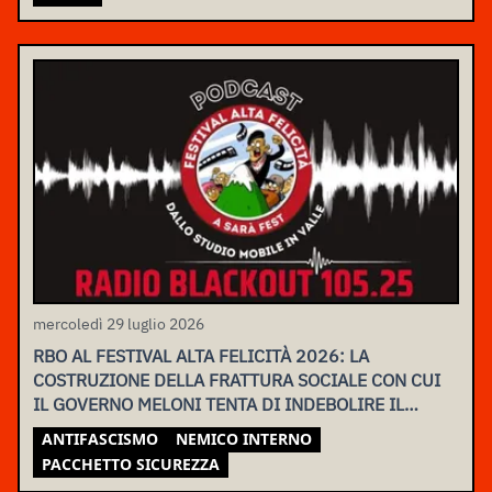
mercoledì 29 luglio 2026
RBO AL FESTIVAL ALTA FELICITÀ 2026: LA
COSTRUZIONE DELLA FRATTURA SOCIALE CON CUI
IL GOVERNO MELONI TENTA DI INDEBOLIRE IL
MOVIMENTO
ANTIFASCISMO
NEMICO INTERNO
PACCHETTO SICUREZZA