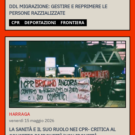
DDL MIGRAZIONE: GESTIRE E REPRIMERE LE
PERSONE RAZZIALIZZATE
CPR
DEPORTAZIONI
FRONTIERA
HARRAGA
venerdì 15 maggio 2026
LA SANITÀ E IL SUO RUOLO NEI CPR- CRITICA AL