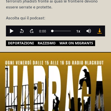
terroristi jihadisti fronte ai quali le frontiere devono
essere serrate e protette.
Ascolta qui il podcast:
DEPORTAZIONI
RAZZISMO
WAR ON MIGRANTS