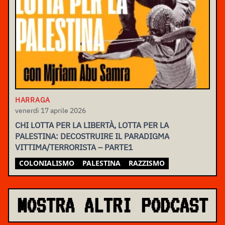
HARRAGA
venerdì 17 aprile 2026
CHI LOTTA PER LA LIBERTÀ, LOTTA PER LA
PALESTINA: DECOSTRUIRE IL PARADIGMA
VITTIMA/TERRORISTA – PARTE1
COLONIALISMO
PALESTINA
RAZZISMO
MOSTRA ALTRI PODCAST