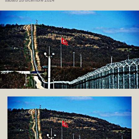
sabato 28 dicembre 2024