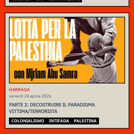
HARRAGA
venerdì 24 aprile 2026
PARTE 2: DECOSTRUIRE IL PARADIGMA
VITTIMA/TERRORISTA
COLONIALISMO
INTIFADA
PALESTINA