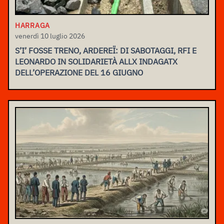
HARRAGA
venerdì 10 luglio 2026
S’I’ FOSSE TRENO, ARDEREÏ: DI SABOTAGGI, RFI E
LEONARDO IN SOLIDARIETÀ ALLX INDAGATX
DELL’OPERAZIONE DEL 16 GIUGNO