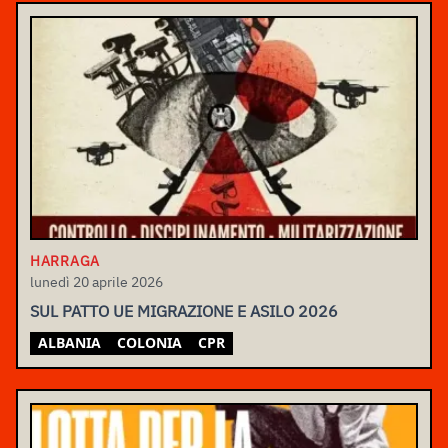
HARRAGA
lunedì 20 aprile 2026
SUL PATTO UE MIGRAZIONE E ASILO 2026
ALBANIA
COLONIA
CPR