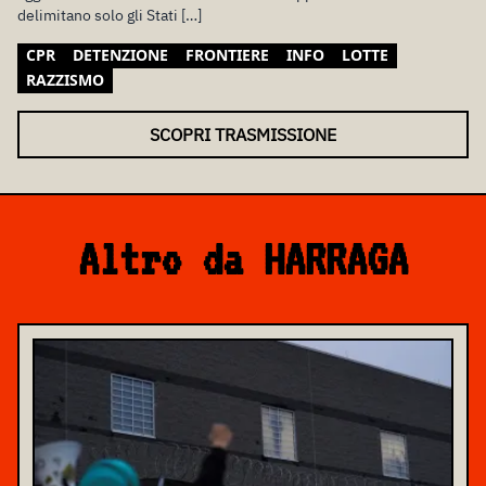
delimitano solo gli Stati […]
CPR
DETENZIONE
FRONTIERE
INFO
LOTTE
RAZZISMO
SCOPRI TRASMISSIONE
Altro da HARRAGA