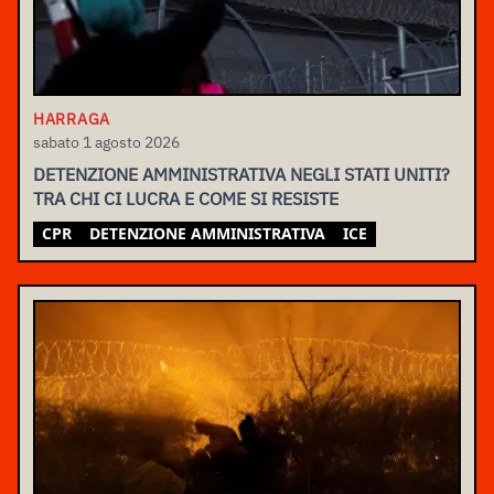
HARRAGA
sabato 1 agosto 2026
DETENZIONE AMMINISTRATIVA NEGLI STATI UNITI?
TRA CHI CI LUCRA E COME SI RESISTE
CPR
DETENZIONE AMMINISTRATIVA
ICE