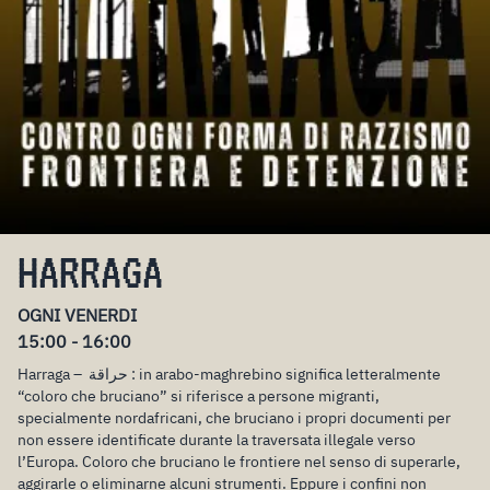
HARRAGA
OGNI VENERDI
15:00 - 16:00
Harraga – حراقة : in arabo-maghrebino significa letteralmente
“coloro che bruciano” si riferisce a persone migranti,
specialmente nordafricani, che bruciano i propri documenti per
non essere identificate durante la traversata illegale verso
l’Europa. Coloro che bruciano le frontiere nel senso di superarle,
aggirarle o eliminarne alcuni strumenti. Eppure i confini non