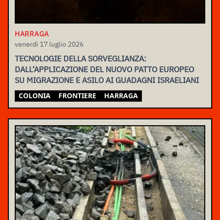
HARRAGA
venerdì 17 luglio 2026
TECNOLOGIE DELLA SORVEGLIANZA:
DALL’APPLICAZIONE DEL NUOVO PATTO EUROPEO
SU MIGRAZIONE E ASILO AI GUADAGNI ISRAELIANI
COLONIA
FRONTIERE
HARRAGA