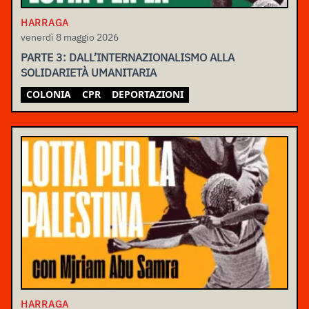
HARRAGA
venerdì 8 maggio 2026
PARTE 3: DALL’INTERNAZIONALISMO ALLA
SOLIDARIETÀ UMANITARIA
COLONIA
CPR
DEPORTAZIONI
HARRAGA