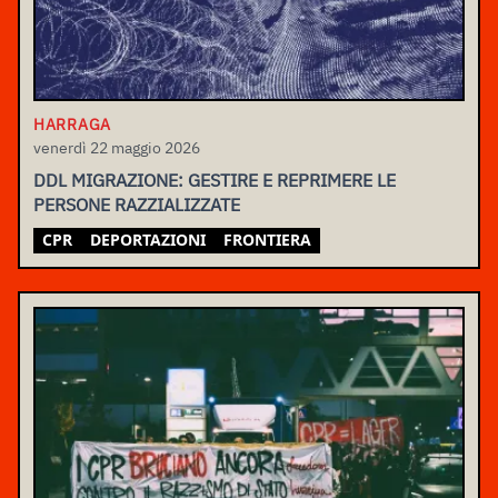
HARRAGA
venerdì 22 maggio 2026
DDL MIGRAZIONE: GESTIRE E REPRIMERE LE
PERSONE RAZZIALIZZATE
CPR
DEPORTAZIONI
FRONTIERA