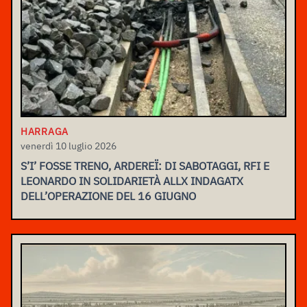
HARRAGA
venerdì 10 luglio 2026
S’I’ FOSSE TRENO, ARDEREÏ: DI SABOTAGGI, RFI E
LEONARDO IN SOLIDARIETÀ ALLX INDAGATX
DELL’OPERAZIONE DEL 16 GIUGNO