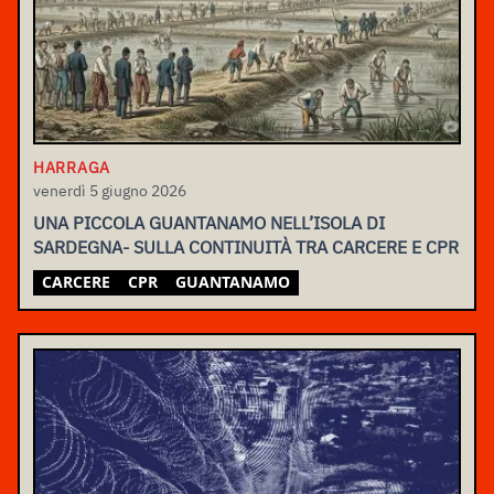
HARRAGA
venerdì 5 giugno 2026
UNA PICCOLA GUANTANAMO NELL’ISOLA DI
SARDEGNA- SULLA CONTINUITÀ TRA CARCERE E CPR
CARCERE
CPR
GUANTANAMO