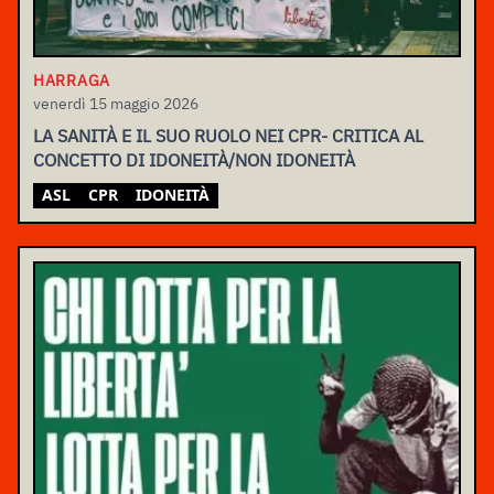
HARRAGA
venerdì 15 maggio 2026
LA SANITÀ E IL SUO RUOLO NEI CPR- CRITICA AL
CONCETTO DI IDONEITÀ/NON IDONEITÀ
ASL
CPR
IDONEITÀ