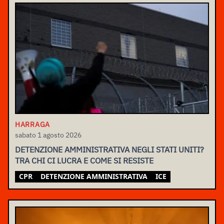
HARRAGA
sabato 1 agosto 2026
DETENZIONE AMMINISTRATIVA NEGLI STATI UNITI?
TRA CHI CI LUCRA E COME SI RESISTE
CPR
DETENZIONE AMMINISTRATIVA
ICE