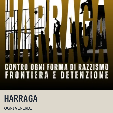
HARRAGA
OGNI VENERDI