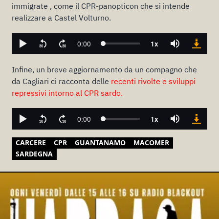
immigrate , come il CPR-panopticon che si intende
realizzare a Castel Volturno.
Infine, un breve aggiornamento da un compagno che
da Cagliari ci racconta delle
recenti rivolte e sviluppi
repressivi intorno al CPR sardo.
CARCERE
CPR
GUANTANAMO
MACOMER
SARDEGNA