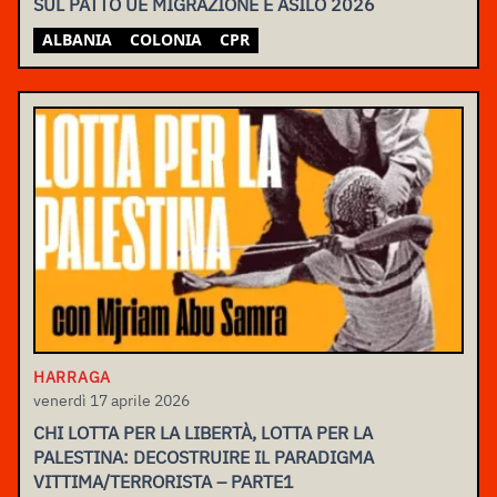
SUL PATTO UE MIGRAZIONE E ASILO 2026
ALBANIA
COLONIA
CPR
HARRAGA
venerdì 17 aprile 2026
CHI LOTTA PER LA LIBERTÀ, LOTTA PER LA
PALESTINA: DECOSTRUIRE IL PARADIGMA
VITTIMA/TERRORISTA – PARTE1