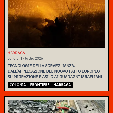
HARRAGA
venerdì 17 luglio 2026
TECNOLOGIE DELLA SORVEGLIANZA:
DALL’APPLICAZIONE DEL NUOVO PATTO EUROPEO
SU MIGRAZIONE E ASILO AI GUADAGNI ISRAELIANI
COLONIA
FRONTIERE
HARRAGA