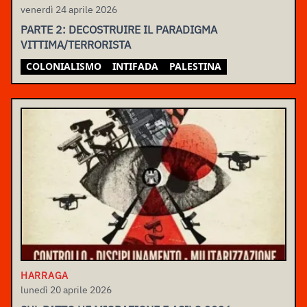
venerdì 24 aprile 2026
PARTE 2: DECOSTRUIRE IL PARADIGMA
VITTIMA/TERRORISTA
COLONIALISMO
INTIFADA
PALESTINA
HARRAGA
lunedì 20 aprile 2026