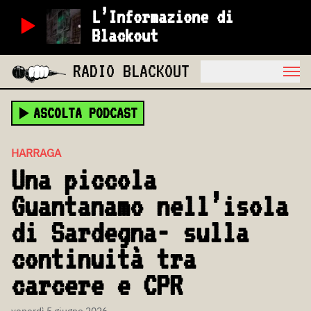
L’Informazione di
Blackout
RADIO BLACKOUT
ASCOLTA PODCAST
HARRAGA
Una piccola
Guantanamo nell’isola
di Sardegna- sulla
continuità tra
carcere e CPR