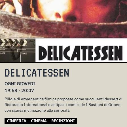
DELICATESSEN
OGNI GIOVEDI
19:53 - 20:07
Pillole di ermeneutica filmica proposte come succulenti dessert di
Ristoradio International e antipasti comici de I Bastioni di Orione,
con scarsa inclinazione alla seriosità
CINEFILIA
CINEMA
RECINZIONI