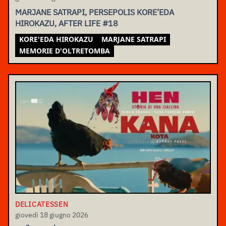
MARJANE SATRAPI, PERSEPOLIS KORE’EDA
HIROKAZU, AFTER LIFE #18
KORE'EDA HIROKAZU
MARJANE SATRAPI
MEMORIE D'OLTRETOMBA
DELICATESSEN
giovedì 18 giugno 2026