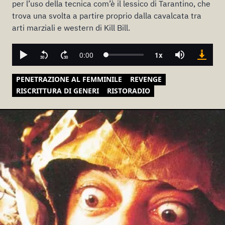
per l’uso della tecnica com’è il lessico di Tarantino, che
trova una svolta a partire proprio dalla cavalcata tra
arti marziali e western di Kill Bill.
PENETRAZIONE AL FEMMINILE
REVENGE
RISCRITTURA DI GENERI
RISTORADIO