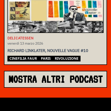
DELICATESSEN
venerdì 13 marzo 2026
RICHARD LINKLATER, NOUVELLE VAGUE #10
CINEFILIA FAUR
PARIS
RIVOLUZIONE
MOSTRA ALTRI PODCAST