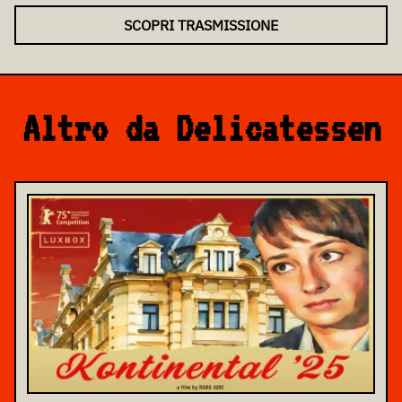
SCOPRI TRASMISSIONE
Altro da Delicatessen