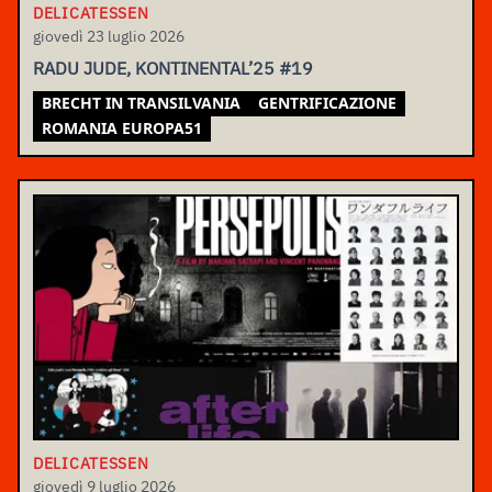
DELICATESSEN
giovedì 23 luglio 2026
RADU JUDE, KONTINENTAL’25 #19
BRECHT IN TRANSILVANIA
GENTRIFICAZIONE
ROMANIA EUROPA51
DELICATESSEN
giovedì 9 luglio 2026