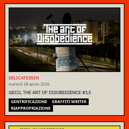
DELICATESSEN
martedì 28 aprile 2026
GECO, THE ART OF DISOBEDIENCE #13
GENTRIFICAZIONE
GRAFFITI WRITER
RIAPPROPRIAZIONE