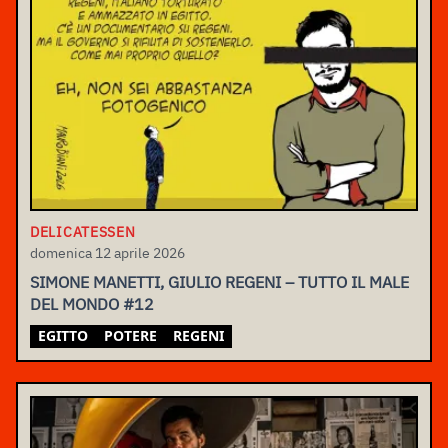
DELICATESSEN
domenica 12 aprile 2026
SIMONE MANETTI, GIULIO REGENI – TUTTO IL MALE
DEL MONDO #12
EGITTO
POTERE
REGENI