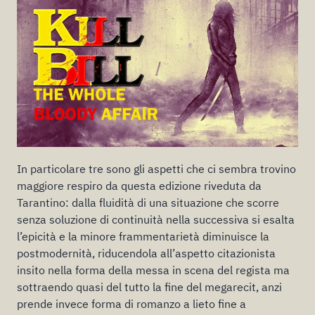
In particolare tre sono gli aspetti che ci sembra trovino
maggiore respiro da questa edizione riveduta da
Tarantino: dalla fluidità di una situazione che scorre
senza soluzione di continuità nella successiva si esalta
l’epicità e la minore frammentarietà diminuisce la
postmodernità, riducendola all’aspetto citazionista
insito nella forma della messa in scena del regista ma
sottraendo quasi del tutto la fine del megarecit, anzi
prende invece forma di romanzo a lieto fine a