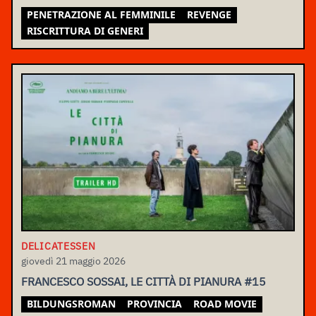
PENETRAZIONE AL FEMMINILE
REVENGE
RISCRITTURA DI GENERI
DELICATESSEN
giovedì 21 maggio 2026
FRANCESCO SOSSAI, LE CITTÀ DI PIANURA #15
BILDUNGSROMAN
PROVINCIA
ROAD MOVIE