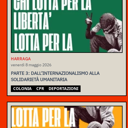
HARRAGA
venerdì 8 maggio 2026
PARTE 3: DALL’INTERNAZIONALISMO ALLA
SOLIDARIETÀ UMANITARIA
COLONIA
CPR
DEPORTAZIONI