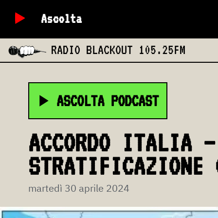
Ascolta
RADIO BLACKOUT
105.25FM
ASCOLTA PODCAST
ACCORDO ITALIA –
STRATIFICAZIONE 
martedì 30 aprile 2024