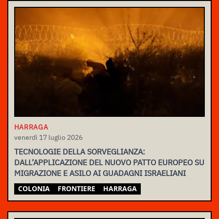
HARRAGA
venerdì 17 luglio 2026
TECNOLOGIE DELLA SORVEGLIANZA:
DALL’APPLICAZIONE DEL NUOVO PATTO EUROPEO SU
MIGRAZIONE E ASILO AI GUADAGNI ISRAELIANI
COLONIA
FRONTIERE
HARRAGA