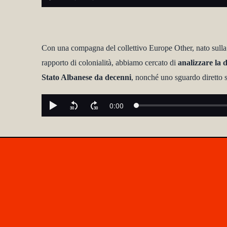
Con una compagna del collettivo Europe Other, nato sulla
rapporto di colonialità, abbiamo cercato di
analizzare la d
Stato Albanese da decenni
, nonché uno sguardo diretto 