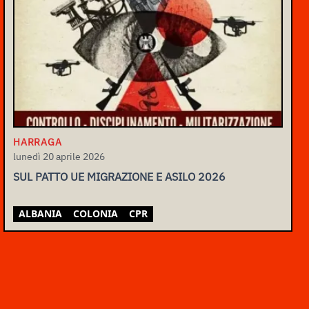
HARRAGA
lunedì 20 aprile 2026
SUL PATTO UE MIGRAZIONE E ASILO 2026
ALBANIA
COLONIA
CPR