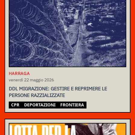
HARRAGA
venerdì 22 maggio 2026
DDL MIGRAZIONE: GESTIRE E REPRIMERE LE
PERSONE RAZZIALIZZATE
CPR
DEPORTAZIONI
FRONTIERA