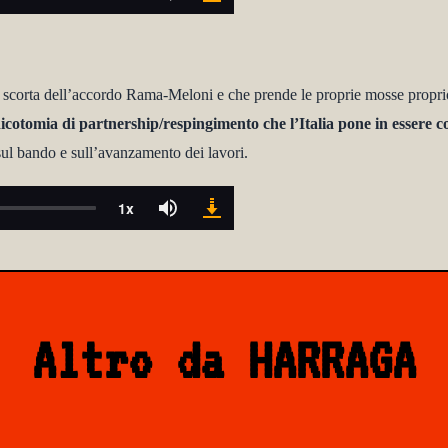
 scorta dell’accordo Rama-Meloni e che prende le proprie mosse propri
icotomia di partnership/respingimento che l’Italia pone in essere c
sul bando e sull’avanzamento dei lavori.
Altro da HARRAGA