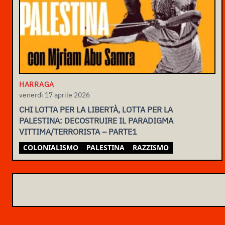
HARRAGA
venerdì 17 aprile 2026
CHI LOTTA PER LA LIBERTÀ, LOTTA PER LA
PALESTINA: DECOSTRUIRE IL PARADIGMA
VITTIMA/TERRORISTA – PARTE1
COLONIALISMO
PALESTINA
RAZZISMO