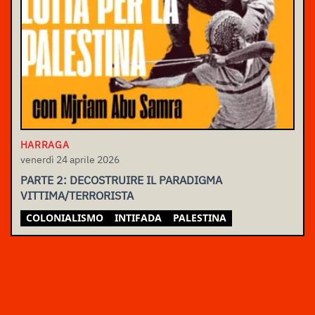
HARRAGA
venerdì 24 aprile 2026
PARTE 2: DECOSTRUIRE IL PARADIGMA
VITTIMA/TERRORISTA
COLONIALISMO
INTIFADA
PALESTINA