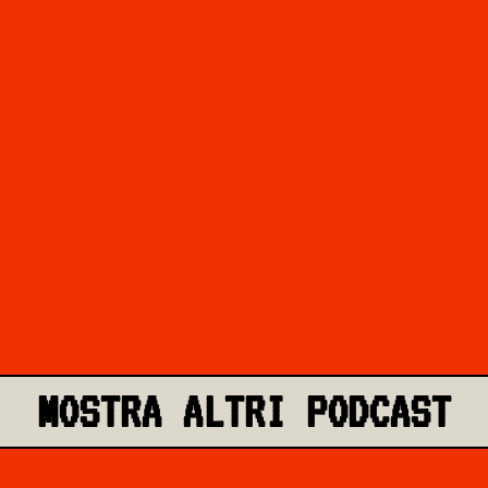
MOSTRA ALTRI PODCAST