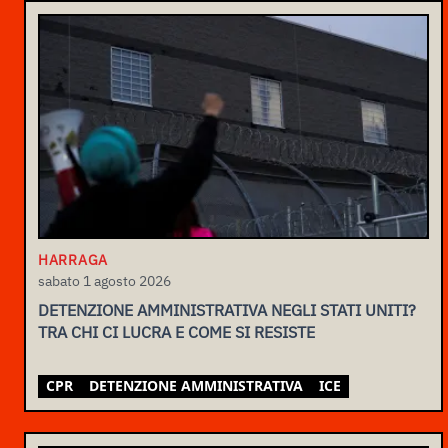
HARRAGA
sabato 1 agosto 2026
DETENZIONE AMMINISTRATIVA NEGLI STATI UNITI?
TRA CHI CI LUCRA E COME SI RESISTE
CPR
DETENZIONE AMMINISTRATIVA
ICE