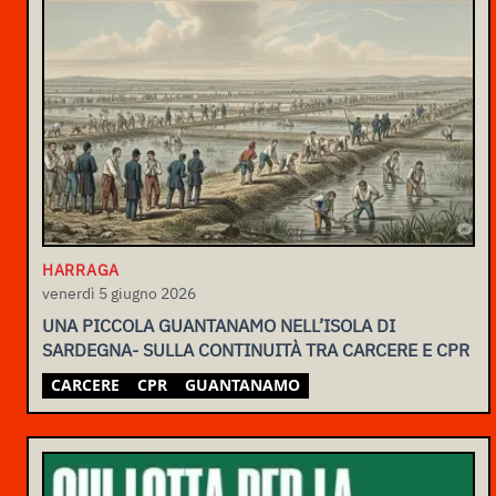
HARRAGA
venerdì 5 giugno 2026
UNA PICCOLA GUANTANAMO NELL’ISOLA DI
SARDEGNA- SULLA CONTINUITÀ TRA CARCERE E CPR
CARCERE
CPR
GUANTANAMO