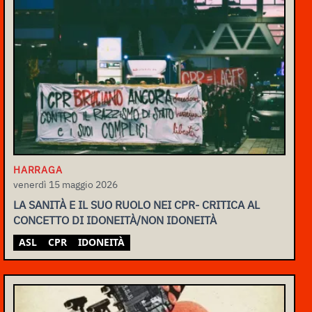
HARRAGA
venerdì 15 maggio 2026
LA SANITÀ E IL SUO RUOLO NEI CPR- CRITICA AL
CONCETTO DI IDONEITÀ/NON IDONEITÀ
ASL
CPR
IDONEITÀ