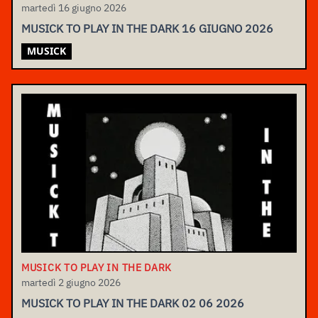
martedì 16 giugno 2026
MUSICK TO PLAY IN THE DARK 16 GIUGNO 2026
MUSICK
MUSICK TO PLAY IN THE DARK
martedì 2 giugno 2026
MUSICK TO PLAY IN THE DARK 02 06 2026