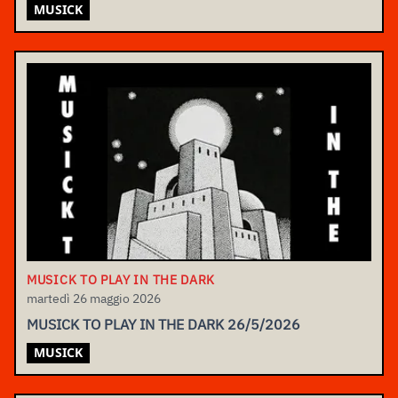
MUSICK
MUSICK TO PLAY IN THE DARK
martedì 26 maggio 2026
MUSICK TO PLAY IN THE DARK 26/5/2026
MUSICK