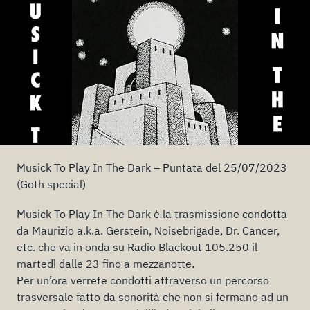
Musick To Play In The Dark – Puntata del 25/07/2023
(Goth special)
Musick To Play In The Dark è la trasmissione condotta
da Maurizio a.k.a. Gerstein, Noisebrigade, Dr. Cancer,
etc. che va in onda su Radio Blackout 105.250 il
martedì dalle 23 fino a mezzanotte.
Per un’ora verrete condotti attraverso un percorso
trasversale fatto da sonorità che non si fermano ad un