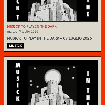
MUSICK TO PLAY IN THE DARK
martedì 7 luglio 2026
MUSICK TO PLAY IN THE DARK – 07 LUGLIO 2026
MUSICK