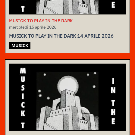
MUSICK TO PLAY IN THE DARK
mercoledì 15 aprile 2026
MUSICK TO PLAY IN THE DARK 14 APRILE 2026
MUSICK