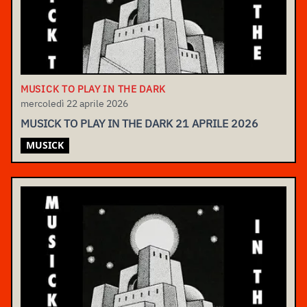
MUSICK TO PLAY IN THE DARK
mercoledì 22 aprile 2026
MUSICK TO PLAY IN THE DARK 21 APRILE 2026
MUSICK