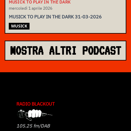
MUSICK TO PLAY IN THE DARK
mercoledì 1 aprile 2026
MUSICK TO PLAY IN THE DARK 31-03-2026
MUSICK
MOSTRA ALTRI PODCAST
RADIO BLACKOUT
105.25 fm/DAB