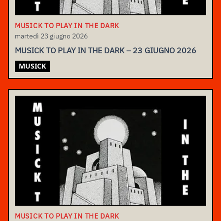
MUSICK TO PLAY IN THE DARK
martedì 23 giugno 2026
MUSICK TO PLAY IN THE DARK – 23 GIUGNO 2026
MUSICK
MUSICK TO PLAY IN THE DARK