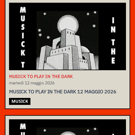
MUSICK TO PLAY IN THE DARK
martedì 12 maggio 2026
MUSICK TO PLAY IN THE DARK 12 MAGGIO 2026
MUSICK