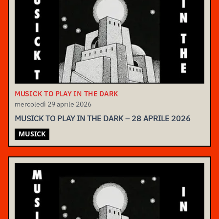
MUSICK TO PLAY IN THE DARK
mercoledì 29 aprile 2026
MUSICK TO PLAY IN THE DARK – 28 APRILE 2026
MUSICK