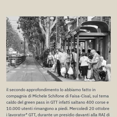
il secondo approfondimento lo abbiamo fatto in
compagnia di Michele Schifone di Faisa-Cisal, sul tema
caldo del green pass in GTT infatti saltano 400 corse e
10.000 utenti rimangono a piedi. Mercoledì 20 ottobre
i lavorator* GTT, durante un presidio davanti alla RAI di