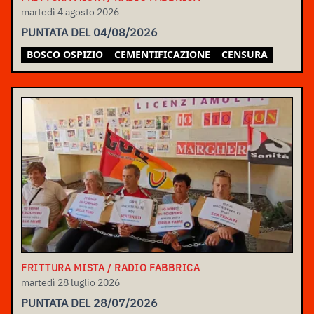
martedì 4 agosto 2026
PUNTATA DEL 04/08/2026
BOSCO OSPIZIO
CEMENTIFICAZIONE
CENSURA
FRITTURA MISTA / RADIO FABBRICA
martedì 28 luglio 2026
PUNTATA DEL 28/07/2026