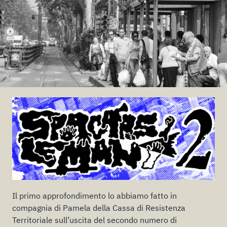
Il primo approfondimento lo abbiamo fatto in
compagnia di Pamela della Cassa di Resistenza
Territoriale sull’uscita del secondo numero di