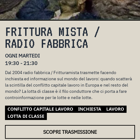
FRITTURA MISTA /
RADIO FABBRICA
OGNI MARTEDI
19:30 - 21:30
Dal 2004 radio fabbrica / Fritturamista trasmette facendo
inchiesta ed informazione sul mondo del lavoro: quando scatterà
la scintilla del conflitto capitale lavoro in Europa e nel resto del
mondo? La lotta di classe è il filo conduttore che ci porta a fare
controinformazione per le lotte e nelle lotte.
CONFLITTO CAPITALE LAVORO
INCHIESTA
LAVORO
LOTTA DI CLASSE
SCOPRI TRASMISSIONE