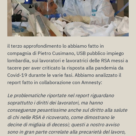
il terzo approfondimento lo abbiamo fatto in
compagnia di Pietro Cusimano, USB pubblico impiego
lombardia, sui lavoratori e lavoratrici delle RSA messi a
tacere per aver criticato la risposta alla pandemia da
Covid-19 durante le varie fasi. Abbiamo analizzato il
report fatto in collaborazione con Amnesty:
Le problematiche riportate nel report riguardano
soprattutto i diritti dei lavoratori, ma hanno
conseguenze pesantissime anche sul diritto alla salute
di chi nelle RSA è ricoverato, come dimostrano le
decine di migliaia di decessi; questi a nostro avviso
sono in gran parte correlate alla precarietà del lavoro,