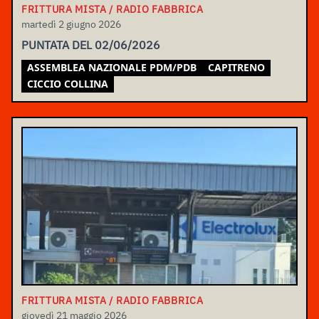
FRITTURA MISTA / RADIO FABBRICA
martedì 2 giugno 2026
PUNTATA DEL 02/06/2026
ASSEMBLEA NAZIONALE PDM/PDB
CAPITRENO
CICCIO COLLINA
FRITTURA MISTA / RADIO FABBRICA
giovedì 21 maggio 2026