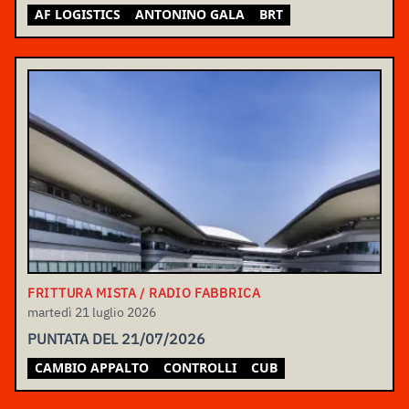
AF LOGISTICS
ANTONINO GALA
BRT
FRITTURA MISTA / RADIO FABBRICA
martedì 21 luglio 2026
PUNTATA DEL 21/07/2026
CAMBIO APPALTO
CONTROLLI
CUB