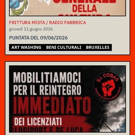
FRITTURA MISTA / RADIO FABBRICA
giovedì 11 giugno 2026
PUNTATA DEL 09/06/2026
ART WASHING
BENI CULTURALI
BRUXELLES