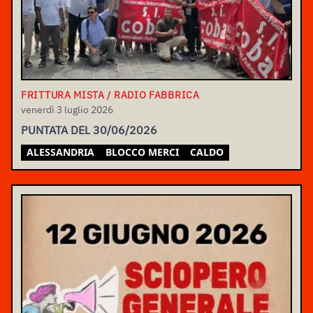
FRITTURA MISTA / RADIO FABBRICA
venerdì 3 luglio 2026
PUNTATA DEL 30/06/2026
ALESSANDRIA
BLOCCO MERCI
CALDO