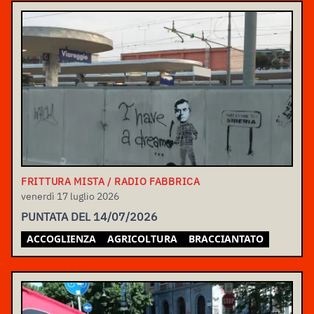
FRITTURA MISTA / RADIO FABBRICA
venerdì 17 luglio 2026
PUNTATA DEL 14/07/2026
ACCOGLIENZA
AGRICOLTURA
BRACCIANTATO