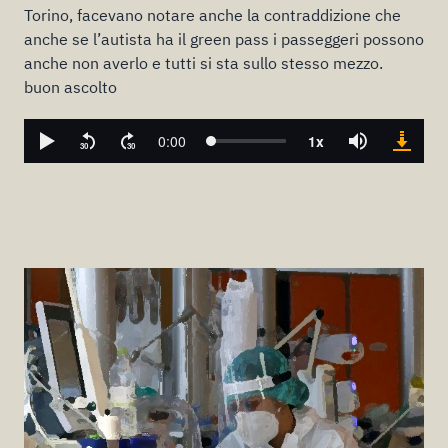
Torino, facevano notare anche la contraddizione che
anche se l’autista ha il green pass i passeggeri possono
anche non averlo e tutti si sta sullo stesso mezzo.
buon ascolto