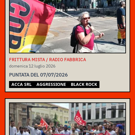
FRITTURA MISTA / RADIO FABBRICA
domenica 12 luglio 2026
PUNTATA DEL 07/07/2026
ACCA SRL
AGGRESSIONE
BLACK ROCK