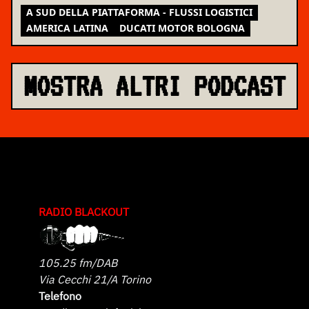
A SUD DELLA PIATTAFORMA - FLUSSI LOGISTICI
AMERICA LATINA
DUCATI MOTOR BOLOGNA
MOSTRA ALTRI PODCAST
RADIO BLACKOUT
105.25 fm/DAB
Via Cecchi 21/A Torino
Telefono