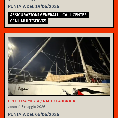
PUNTATA DEL 19/05/2026
ASSICURAZIONI GENERALI
CALL CENTER
CCNL MULTISERVIZI
FRITTURA MISTA / RADIO FABBRICA
venerdì 8 maggio 2026
PUNTATA DEL 05/05/2026