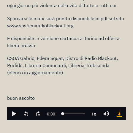
ogni giorno più violenta nella vita di tutte e tutti noi.
Sporcarsi le mani sarà presto disponibile in pdf sul sito
www.sostieniradioblackout.org
E disponibile in versione cartacea a Torino ad offerta
libera presso
CSOA Gabrio, Edera Squat, Distro di Radio Blackout,
Porfido, Libreria Comunardi, Libreria Trebisonda
(elenco in aggiornamento)
buon ascolto