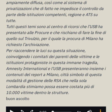
ampiamente diffusa, così come al sistema di
privatizzazioni che di fatto ne impedisce il controllo da
parte delle istituzioni competenti, regione e ATS su
tutte.
Tutti questi temi sono al centro di ricorsi che l’USB ha
presentato alle Procure e che rischiano di fare la fine di
quello sul Trivulzio, per il quale la procura di Milano ha
richiesto l’archiviazione.
Per riaccendere le luci su questa situazione,
coinvolgendo i comitati dei parenti delle vittime e le
istituzioni protagoniste in questa immane tragedia,
Amnesty International e l’USB presenteranno insieme i
contenuti del report a Milano, città simbolo di questa
modalità di gestione delle RSA che nella sola
Lombardia stimiamo possa essere costata più di
10.000 vittime dentro le strutture.
buon ascolto