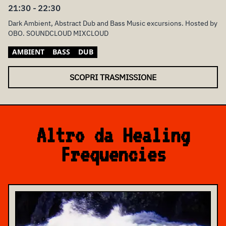
21:30 - 22:30
Dark Ambient, Abstract Dub and Bass Music excursions. Hosted by
OBO. SOUNDCLOUD MIXCLOUD
AMBIENT
BASS
DUB
SCOPRI TRASMISSIONE
Altro da Healing
Frequencies