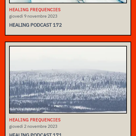
HEALING FREQUENCIES
giovedì 9 novembre 2023
HEALING PODCAST 172
HEALING FREQUENCIES
giovedì 2 novembre 2023
HEALING PODCAST 171