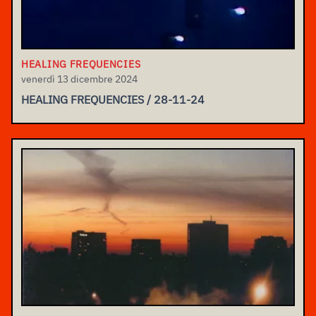
HEALING FREQUENCIES
venerdì 13 dicembre 2024
HEALING FREQUENCIES / 28-11-24