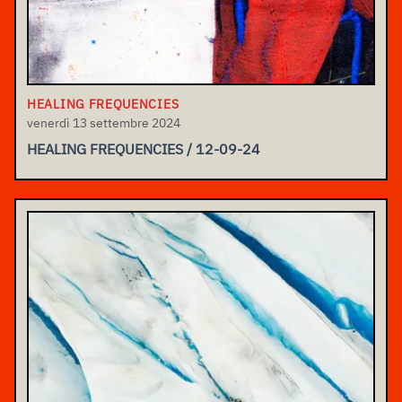
HEALING FREQUENCIES
venerdì 13 settembre 2024
HEALING FREQUENCIES / 12-09-24