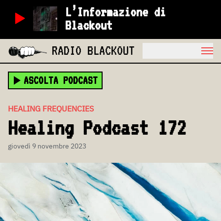
L’Informazione di
Blackout
RADIO BLACKOUT
ASCOLTA PODCAST
HEALING FREQUENCIES
Healing Podcast 172
giovedì 9 novembre 2023