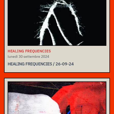
HEALING FREQUENCIES
lunedì 30 settembre 2024
HEALING FREQUENCIES / 26-09-24