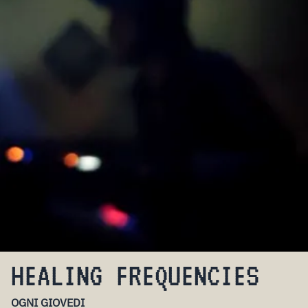
HEALING FREQUENCIES
OGNI GIOVEDI