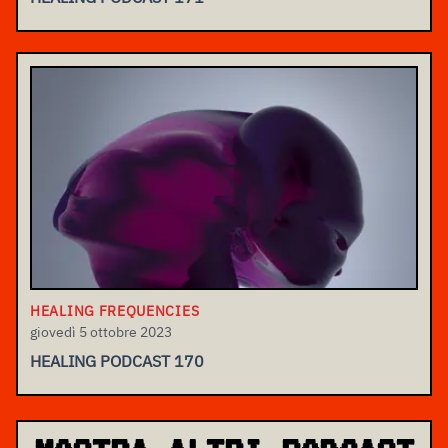
HEALING FREQUENCIES
giovedì 5 ottobre 2023
HEALING PODCAST 170