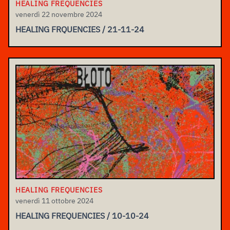
HEALING FREQUENCIES
venerdì 22 novembre 2024
HEALING FRQUENCIES / 21-11-24
HEALING FREQUENCIES
venerdì 11 ottobre 2024
HEALING FREQUENCIES / 10-10-24