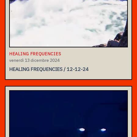
HEALING FREQUENCIES
venerdì 13 dicembre 2024
HEALING FREQUENCIES / 12-12-24