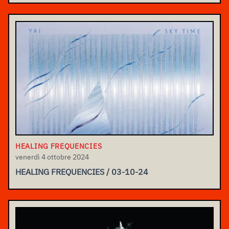
HEALING FREQUENCIES
venerdì 4 ottobre 2024
HEALING FREQUENCIES / 03-10-24