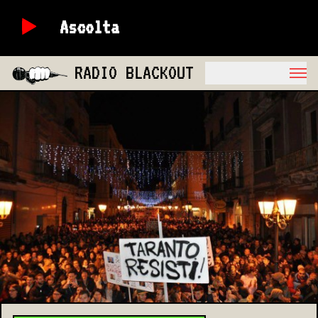
Ascolta
RADIO BLACKOUT