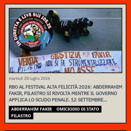
martedì 28 luglio 2026
RBO AL FESTIVAL ALTA FELICITÀ 2026: ABDERRAHIM
FAKIR, PILASTRO SI RIVOLTA MENTRE IL GOVERNO
APPLICA LO SCUDO PENALE. 12 SETTEMBRE
ASSEMBLEA NAZIONALE
ABDERRAHIM FAKIR
OMICIODIO DI STATO
PILASTRO