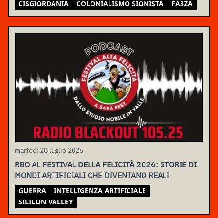
CISGIORDANIA
COLONIALISMO SIONISTA
FA3ZA
martedì 28 luglio 2026
RBO AL FESTIVAL DELLA FELICITÀ 2026: STORIE DI
MONDI ARTIFICIALI CHE DIVENTANO REALI
GUERRA
INTELLIGENZA ARTIFICIALE
SILICON VALLEY