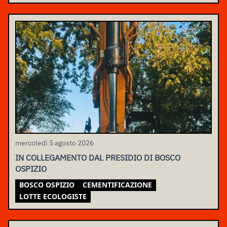
mercoledì 5 agosto 2026
IN COLLEGAMENTO DAL PRESIDIO DI BOSCO
OSPIZIO
BOSCO OSPIZIO
CEMENTIFICAZIONE
LOTTE ECOLOGISTE