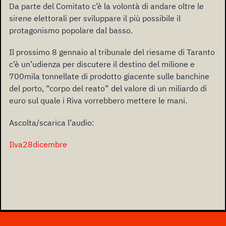
Da parte del Comitato c’è la volontà di andare oltre le
sirene elettorali per sviluppare il più possibile il
protagonismo popolare dal basso.
Il prossimo 8 gennaio al tribunale del riesame di Taranto
c’è un’udienza per discutere il destino del milione e
700mila tonnellate di prodotto giacente sulle banchine
del porto, “corpo del reato” del valore di un miliardo di
euro sul quale i Riva vorrebbero mettere le mani.
Ascolta/scarica l’audio:
Ilva28dicembre