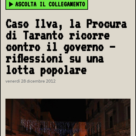
ASCOLTA IL COLLEGAMENTO
Caso Ilva, la Procura
di Taranto ricorre
contro il governo –
riflessioni su una
lotta popolare
venerdì 28 dicembre 2012