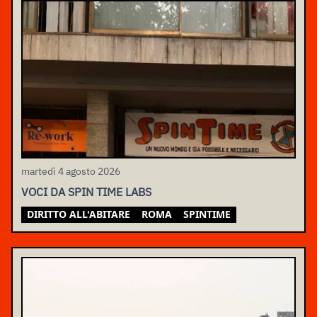
martedì 4 agosto 2026
VOCI DA SPIN TIME LABS
DIRITTO ALL'ABITARE
ROMA
SPINTIME