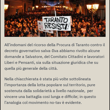
All’indomani del ricorso della Procura di Taranto contro il
decreto governativo salva-Ilva abbiamo rivolto alcune
domande a Salvatore, del Comitato Cittadini e lavoratori
Liberi e Pensanti, sia sulla situazione giuridica che su
quella più generale della città.
Nella chiacchierata è stata più volte sottolineata
l’importanza della lotta popolare sul territorio, pure
sostenuta dalla solidarietà a livello nazionale, per
vincere una battaglia così lunga e difficile; in questo
l’analogia col movimento no-tav è evidente.