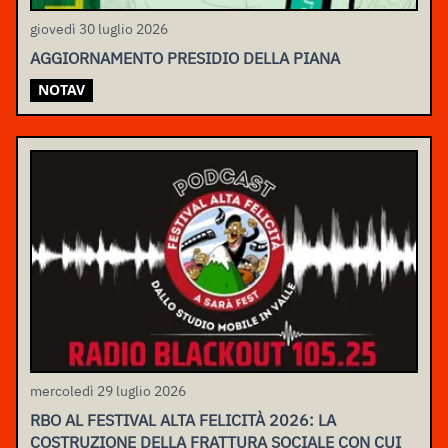
giovedì 30 luglio 2026
AGGIORNAMENTO PRESIDIO DELLA PIANA
NOTAV
mercoledì 29 luglio 2026
RBO AL FESTIVAL ALTA FELICITÀ 2026: LA
COSTRUZIONE DELLA FRATTURA SOCIALE CON CUI