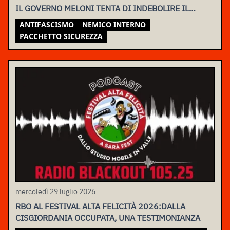
IL GOVERNO MELONI TENTA DI INDEBOLIRE IL
MOVIMENTO
ANTIFASCISMO
NEMICO INTERNO
PACCHETTO SICUREZZA
mercoledì 29 luglio 2026
RBO AL FESTIVAL ALTA FELICITÀ 2026:DALLA
CISGIORDANIA OCCUPATA, UNA TESTIMONIANZA