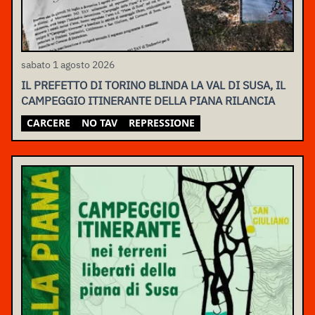
sabato 1 agosto 2026
IL PREFETTO DI TORINO BLINDA LA VAL DI SUSA, IL
CAMPEGGIO ITINERANTE DELLA PIANA RILANCIA
CARCERE
NO TAV
REPRESSIONE