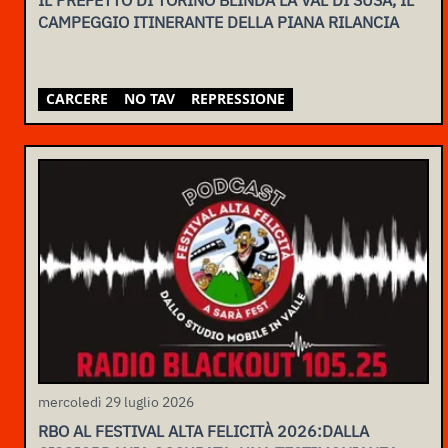
CAMPEGGIO ITINERANTE DELLA PIANA RILANCIA
CARCERE
NO TAV
REPRESSIONE
mercoledì 29 luglio 2026
RBO AL FESTIVAL ALTA FELICITÀ 2026:DALLA