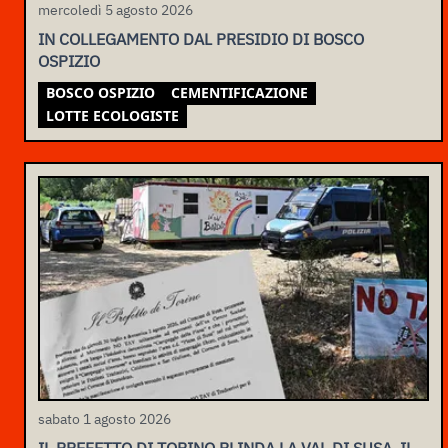
mercoledì 5 agosto 2026
IN COLLEGAMENTO DAL PRESIDIO DI BOSCO
OSPIZIO
BOSCO OSPIZIO
CEMENTIFICAZIONE
LOTTE ECOLOGISTE
sabato 1 agosto 2026
IL PREFETTO DI TORINO BLINDA LA VAL DI SUSA, IL