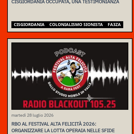
CISGIORDANIA OCCUPATA, UNA TESTIMONIANZA
CISGIORDANIA
COLONIALISMO SIONISTA
FA3ZA
martedì 28 luglio 2026
RBO AL FESTIVAL ALTA FELICITÀ 2026:
ORGANIZZARE LA LOTTA OPERAIA NELLE SFIDE