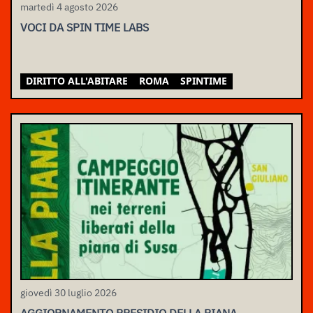
martedì 4 agosto 2026
VOCI DA SPIN TIME LABS
DIRITTO ALL'ABITARE
ROMA
SPINTIME
giovedì 30 luglio 2026
AGGIORNAMENTO PRESIDIO DELLA PIANA