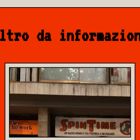
ltro da informazio