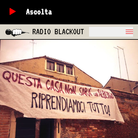
Ascolta
RADIO BLACKOUT