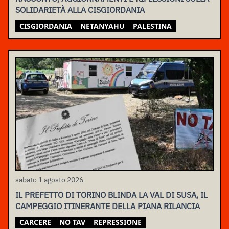
SOLIDARIETÀ ALLA CISGIORDANIA
CISGIORDANIA
NETANYAHU
PALESTINA
sabato 1 agosto 2026
IL PREFETTO DI TORINO BLINDA LA VAL DI SUSA, IL
CAMPEGGIO ITINERANTE DELLA PIANA RILANCIA
CARCERE
NO TAV
REPRESSIONE