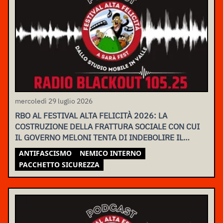
mercoledì 29 luglio 2026
RBO AL FESTIVAL ALTA FELICITÀ 2026: LA
COSTRUZIONE DELLA FRATTURA SOCIALE CON CUI
IL GOVERNO MELONI TENTA DI INDEBOLIRE IL
MOVIMENTO
ANTIFASCISMO
NEMICO INTERNO
PACCHETTO SICUREZZA