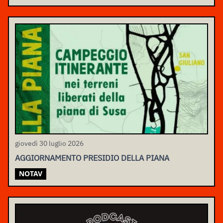
giovedì 30 luglio 2026
AGGIORNAMENTO PRESIDIO DELLA PIANA
NOTAV