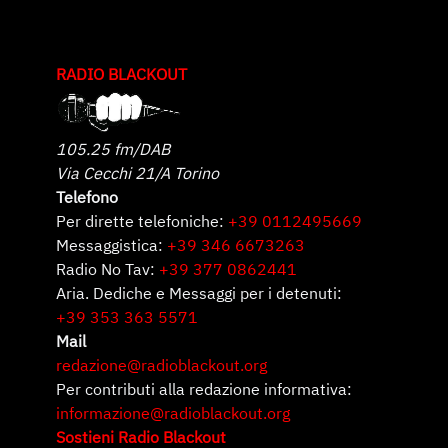
RADIO BLACKOUT
105.25 fm/DAB
Via Cecchi 21/A Torino
Telefono
Per dirette telefoniche:
+39 0112495669
Messaggistica:
+39 346 6673263
Radio No Tav:
+39 377 0862441
Aria. Dediche e Messaggi per i detenuti:
+39 353 363 5571
Mail
redazione@radioblackout.org
Per contributi alla redazione informativa:
informazione@radioblackout.org
Sostieni Radio Blackout