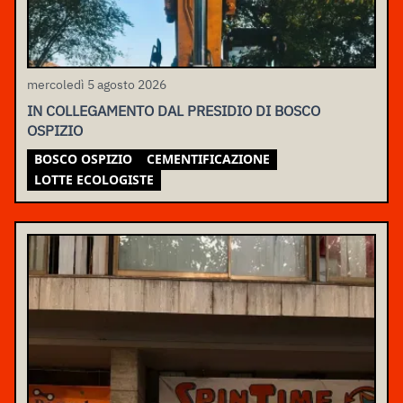
mercoledì 5 agosto 2026
IN COLLEGAMENTO DAL PRESIDIO DI BOSCO
OSPIZIO
BOSCO OSPIZIO
CEMENTIFICAZIONE
LOTTE ECOLOGISTE