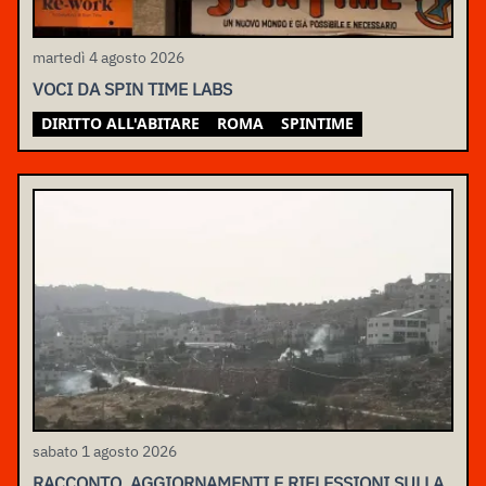
martedì 4 agosto 2026
VOCI DA SPIN TIME LABS
DIRITTO ALL'ABITARE
ROMA
SPINTIME
sabato 1 agosto 2026
RACCONTO, AGGIORNAMENTI E RIFLESSIONI SULLA