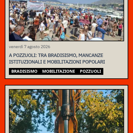
venerdì 7 agosto 2026
A POZZUOLI: TRA BRADISISMO, MANCANZE
ISTITUZIONALI E MOBILITAZIONI POPOLARI
BRADISISMO
MOBILITAZIONE
POZZUOLI