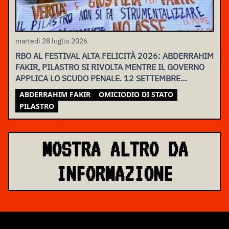
martedì 28 luglio 2026
RBO AL FESTIVAL ALTA FELICITÀ 2026: ABDERRAHIM
FAKIR, PILASTRO SI RIVOLTA MENTRE IL GOVERNO
APPLICA LO SCUDO PENALE. 12 SETTEMBRE
ASSEMBLEA NAZIONALE
ABDERRAHIM FAKIR
OMICIODIO DI STATO
PILASTRO
MOSTRA ALTRO DA
INFORMAZIONE