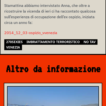
Stamattina abbiamo intervistato Anna, che oltre a
ricostruire la vicenda di ieri ci ha raccontato qualcosa
sull’esperienza di occupazione dell’ex ospizio, iniziata
circa un anno fa:
2014_12_03-ospizio_vvenezia
270SEXIES
IMBRATTAMENTO TERRORISTICO
NO TAV
VENEZIA
Altro da informazione