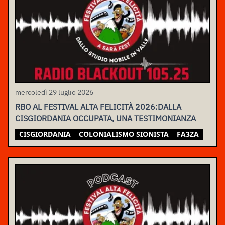
mercoledì 29 luglio 2026
RBO AL FESTIVAL ALTA FELICITÀ 2026:DALLA
CISGIORDANIA OCCUPATA, UNA TESTIMONIANZA
CISGIORDANIA
COLONIALISMO SIONISTA
FA3ZA