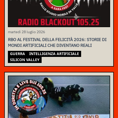
martedì 28 luglio 2026
RBO AL FESTIVAL DELLA FELICITÀ 2026: STORIE DI
MONDI ARTIFICIALI CHE DIVENTANO REALI
GUERRA
INTELLIGENZA ARTIFICIALE
SILICON VALLEY