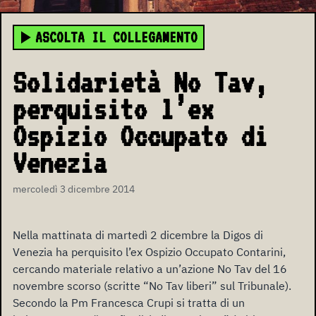
ASCOLTA IL COLLEGAMENTO
Solidarietà No Tav,
perquisito l’ex
Ospizio Occupato di
Venezia
mercoledì 3 dicembre 2014
Nella mattinata di martedì 2 dicembre la Digos di
Venezia ha perquisito l’ex Ospizio Occupato Contarini,
cercando materiale relativo a un’azione No Tav del 16
novembre scorso (scritte “No Tav liberi” sul Tribunale).
Secondo la Pm Francesca Crupi si tratta di un