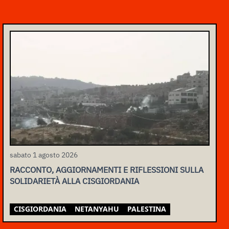
sabato 1 agosto 2026
RACCONTO, AGGIORNAMENTI E RIFLESSIONI SULLA
SOLIDARIETÀ ALLA CISGIORDANIA
CISGIORDANIA
NETANYAHU
PALESTINA