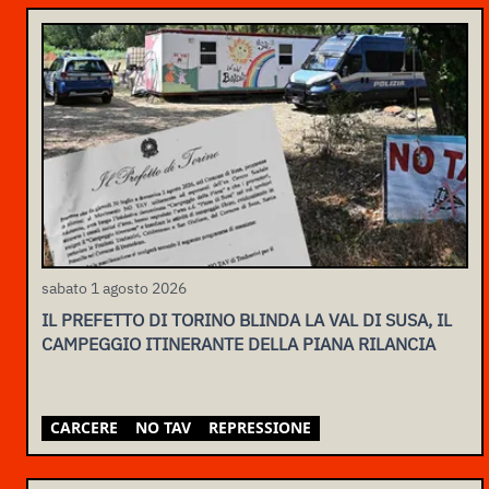
sabato 1 agosto 2026
IL PREFETTO DI TORINO BLINDA LA VAL DI SUSA, IL
CAMPEGGIO ITINERANTE DELLA PIANA RILANCIA
CARCERE
NO TAV
REPRESSIONE