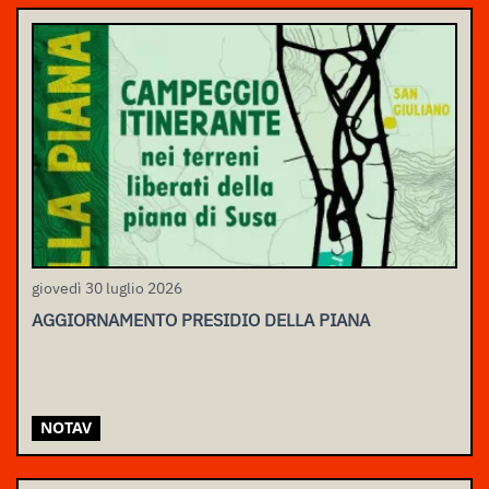
giovedì 30 luglio 2026
AGGIORNAMENTO PRESIDIO DELLA PIANA
NOTAV