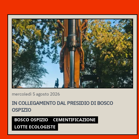
mercoledì 5 agosto 2026
IN COLLEGAMENTO DAL PRESIDIO DI BOSCO
OSPIZIO
BOSCO OSPIZIO
CEMENTIFICAZIONE
LOTTE ECOLOGISTE