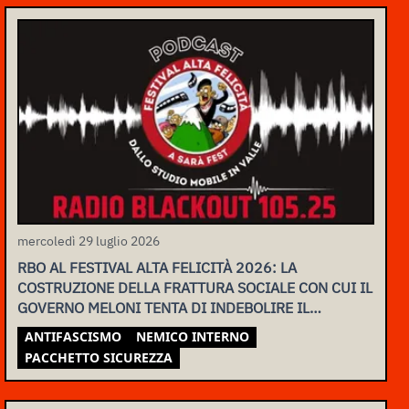
mercoledì 29 luglio 2026
RBO AL FESTIVAL ALTA FELICITÀ 2026: LA
COSTRUZIONE DELLA FRATTURA SOCIALE CON CUI IL
GOVERNO MELONI TENTA DI INDEBOLIRE IL
MOVIMENTO
ANTIFASCISMO
NEMICO INTERNO
PACCHETTO SICUREZZA