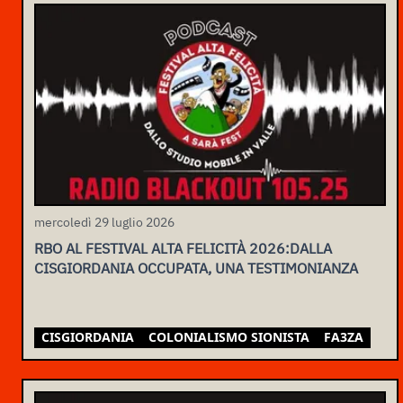
mercoledì 29 luglio 2026
RBO AL FESTIVAL ALTA FELICITÀ 2026:DALLA
CISGIORDANIA OCCUPATA, UNA TESTIMONIANZA
CISGIORDANIA
COLONIALISMO SIONISTA
FA3ZA