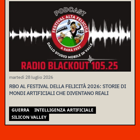
martedì 28 luglio 2026
RBO AL FESTIVAL DELLA FELICITÀ 2026: STORIE DI
MONDI ARTIFICIALI CHE DIVENTANO REALI
GUERRA
INTELLIGENZA ARTIFICIALE
SILICON VALLEY