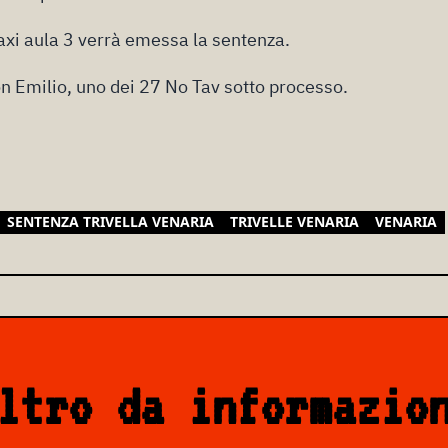
axi aula 3 verrà emessa la sentenza.
n Emilio, uno dei 27 No Tav sotto processo.
SENTENZA TRIVELLA VENARIA
TRIVELLE VENARIA
VENARIA
ltro da informazio