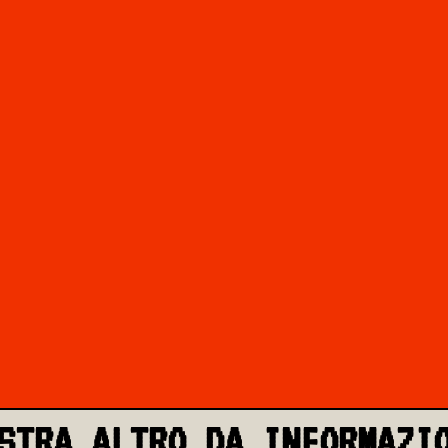
STRA ALTRO DA INFORMAZI