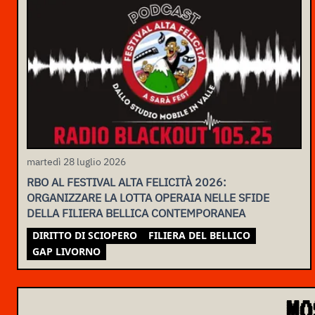
martedì 28 luglio 2026
RBO AL FESTIVAL ALTA FELICITÀ 2026:
ORGANIZZARE LA LOTTA OPERAIA NELLE SFIDE
DELLA FILIERA BELLICA CONTEMPORANEA
DIRITTO DI SCIOPERO
FILIERA DEL BELLICO
GAP LIVORNO
MO