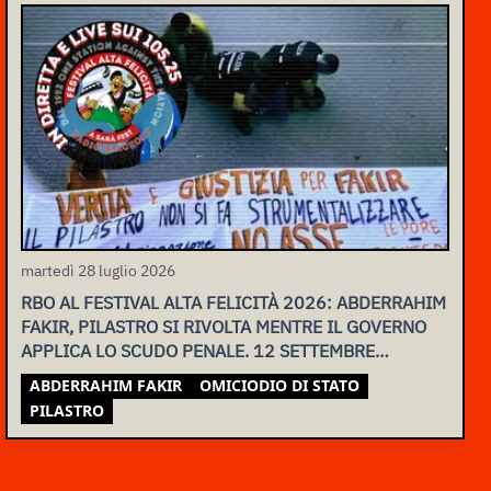
martedì 28 luglio 2026
RBO AL FESTIVAL ALTA FELICITÀ 2026: ABDERRAHIM
FAKIR, PILASTRO SI RIVOLTA MENTRE IL GOVERNO
APPLICA LO SCUDO PENALE. 12 SETTEMBRE
ASSEMBLEA NAZIONALE
ABDERRAHIM FAKIR
OMICIODIO DI STATO
PILASTRO