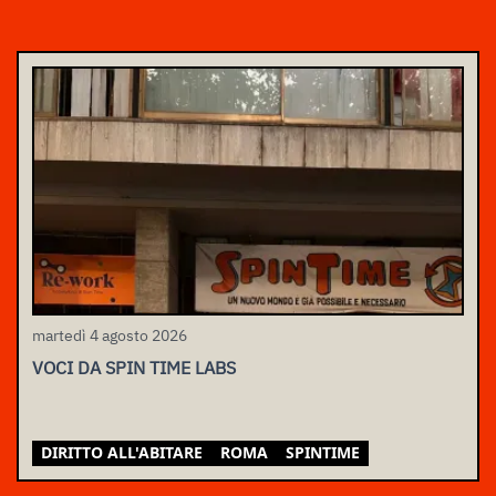
martedì 4 agosto 2026
VOCI DA SPIN TIME LABS
DIRITTO ALL'ABITARE
ROMA
SPINTIME