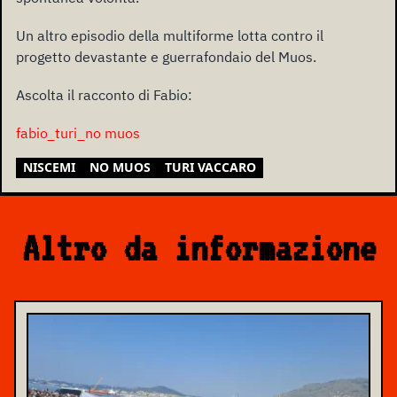
Un altro episodio della multiforme lotta contro il
progetto devastante e guerrafondaio del Muos.
Ascolta il racconto di Fabio:
fabio_turi_no muos
NISCEMI
NO MUOS
TURI VACCARO
Altro da informazione