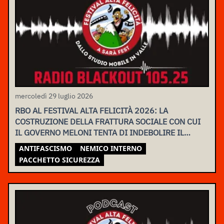
mercoledì 29 luglio 2026
RBO AL FESTIVAL ALTA FELICITÀ 2026: LA
COSTRUZIONE DELLA FRATTURA SOCIALE CON CUI
IL GOVERNO MELONI TENTA DI INDEBOLIRE IL
MOVIMENTO
ANTIFASCISMO
NEMICO INTERNO
PACCHETTO SICUREZZA