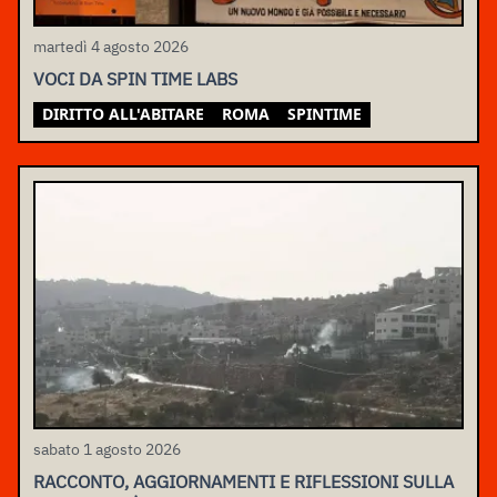
martedì 4 agosto 2026
VOCI DA SPIN TIME LABS
DIRITTO ALL'ABITARE
ROMA
SPINTIME
sabato 1 agosto 2026
RACCONTO, AGGIORNAMENTI E RIFLESSIONI SULLA