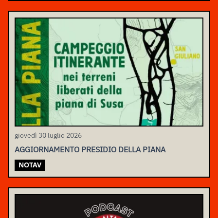
giovedì 30 luglio 2026
AGGIORNAMENTO PRESIDIO DELLA PIANA
NOTAV