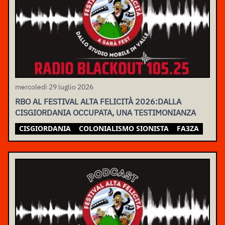
mercoledì 29 luglio 2026
RBO AL FESTIVAL ALTA FELICITÀ 2026:DALLA
CISGIORDANIA OCCUPATA, UNA TESTIMONIANZA
CISGIORDANIA
COLONIALISMO SIONISTA
FA3ZA