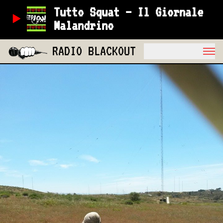
Tutto Squat – Il Giornale
Malandrino
RADIO BLACKOUT