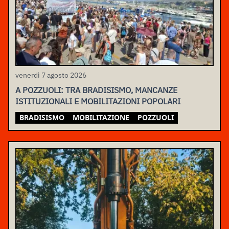
venerdì 7 agosto 2026
A POZZUOLI: TRA BRADISISMO, MANCANZE
ISTITUZIONALI E MOBILITAZIONI POPOLARI
BRADISISMO
MOBILITAZIONE
POZZUOLI