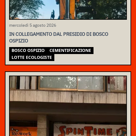
mercoledì 5 agosto 2026
IN COLLEGAMENTO DAL PRESIDIO DI BOSCO
OSPIZIO
BOSCO OSPIZIO
CEMENTIFICAZIONE
LOTTE ECOLOGISTE