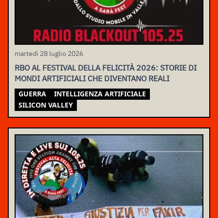
martedì 28 luglio 2026
RBO AL FESTIVAL DELLA FELICITÀ 2026: STORIE DI
MONDI ARTIFICIALI CHE DIVENTANO REALI
GUERRA
INTELLIGENZA ARTIFICIALE
SILICON VALLEY