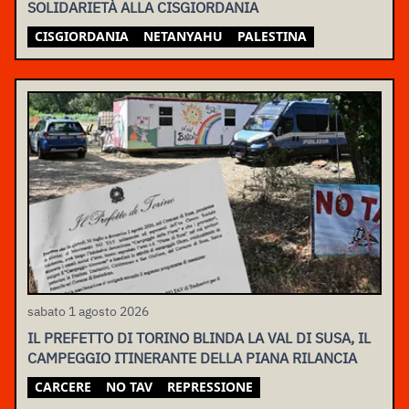
SOLIDARIETÀ ALLA CISGIORDANIA
CISGIORDANIA
NETANYAHU
PALESTINA
sabato 1 agosto 2026
IL PREFETTO DI TORINO BLINDA LA VAL DI SUSA, IL
CAMPEGGIO ITINERANTE DELLA PIANA RILANCIA
CARCERE
NO TAV
REPRESSIONE