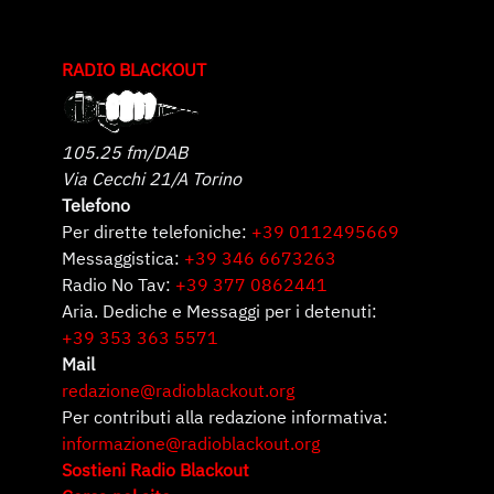
RADIO BLACKOUT
105.25 fm/DAB
Via Cecchi 21/A Torino
Telefono
Per dirette telefoniche:
+39 0112495669
Messaggistica:
+39 346 6673263
Radio No Tav:
+39 377 0862441
Aria. Dediche e Messaggi per i detenuti:
+39 353 363 5571
Mail
redazione@radioblackout.org
Per contributi alla redazione informativa:
informazione@radioblackout.org
Sostieni Radio Blackout