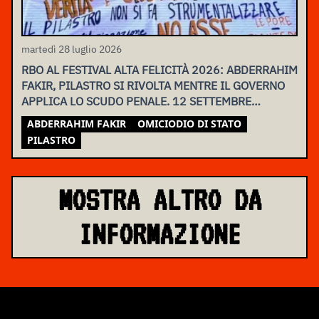
martedì 28 luglio 2026
RBO AL FESTIVAL ALTA FELICITÀ 2026: ABDERRAHIM
FAKIR, PILASTRO SI RIVOLTA MENTRE IL GOVERNO
APPLICA LO SCUDO PENALE. 12 SETTEMBRE
ASSEMBLEA NAZIONALE
ABDERRAHIM FAKIR
OMICIODIO DI STATO
PILASTRO
MOSTRA ALTRO DA
INFORMAZIONE