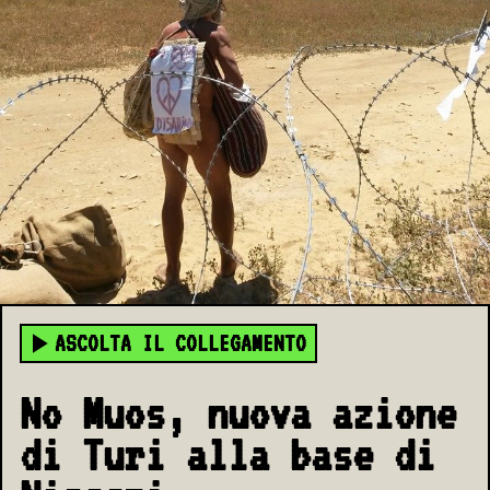
ASCOLTA IL COLLEGAMENTO
No Muos, nuova azione
di Turi alla base di