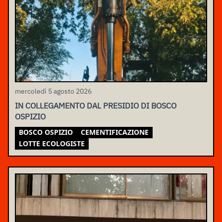
mercoledì 5 agosto 2026
IN COLLEGAMENTO DAL PRESIDIO DI BOSCO
OSPIZIO
BOSCO OSPIZIO
CEMENTIFICAZIONE
LOTTE ECOLOGISTE