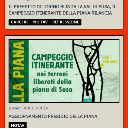
IL PREFETTO DI TORINO BLINDA LA VAL DI SUSA, IL
CAMPEGGIO ITINERANTE DELLA PIANA RILANCIA
CARCERE
NO TAV
REPRESSIONE
giovedì 30 luglio 2026
AGGIORNAMENTO PRESIDIO DELLA PIANA
NOTAV