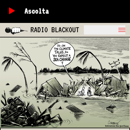
Ascolta
RADIO BLACKOUT