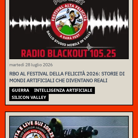
martedì 28 luglio 2026
RBO AL FESTIVAL DELLA FELICITÀ 2026: STORIE DI
MONDI ARTIFICIALI CHE DIVENTANO REALI
GUERRA
INTELLIGENZA ARTIFICIALE
SILICON VALLEY