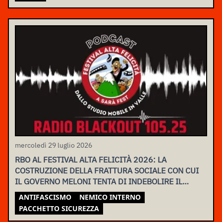
mercoledì 29 luglio 2026
RBO AL FESTIVAL ALTA FELICITÀ 2026: LA
COSTRUZIONE DELLA FRATTURA SOCIALE CON CUI
IL GOVERNO MELONI TENTA DI INDEBOLIRE IL
MOVIMENTO
ANTIFASCISMO
NEMICO INTERNO
PACCHETTO SICUREZZA