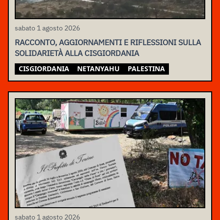
sabato 1 agosto 2026
RACCONTO, AGGIORNAMENTI E RIFLESSIONI SULLA
SOLIDARIETÀ ALLA CISGIORDANIA
CISGIORDANIA
NETANYAHU
PALESTINA
sabato 1 agosto 2026