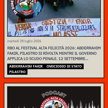
martedì 28 luglio 2026
RBO AL FESTIVAL ALTA FELICITÀ 2026: ABDERRAHIM
FAKIR, PILASTRO SI RIVOLTA MENTRE IL GOVERNO
APPLICA LO SCUDO PENALE. 12 SETTEMBRE
ASSEMBLEA NAZIONALE
ABDERRAHIM FAKIR
OMICIODIO DI STATO
PILASTRO