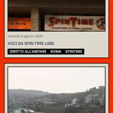
martedì 4 agosto 2026
VOCI DA SPIN TIME LABS
DIRITTO ALL'ABITARE
ROMA
SPINTIME