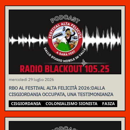
mercoledì 29 luglio 2026
RBO AL FESTIVAL ALTA FELICITÀ 2026:DALLA
CISGIORDANIA OCCUPATA, UNA TESTIMONIANZA
CISGIORDANIA
COLONIALISMO SIONISTA
FA3ZA