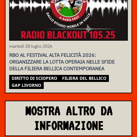
martedì 28 luglio 2026
RBO AL FESTIVAL ALTA FELICITÀ 2026:
ORGANIZZARE LA LOTTA OPERAIA NELLE SFIDE
DELLA FILIERA BELLICA CONTEMPORANEA
DIRITTO DI SCIOPERO
FILIERA DEL BELLICO
GAP LIVORNO
MOSTRA ALTRO DA
INFORMAZIONE