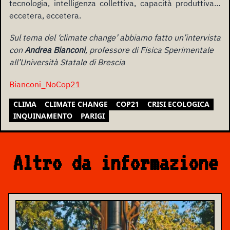
tecnologia, intelligenza collettiva, capacità produttiva…
eccetera, eccetera.
Sul tema del ‘climate change’ abbiamo fatto un’intervista
con
Andrea Bianconi
, professore di Fisica Sperimentale
all’Università Statale di Brescia
Bianconi_NoCop21
CLIMA
CLIMATE CHANGE
COP21
CRISI ECOLOGICA
INQUINAMENTO
PARIGI
Altro da informazione