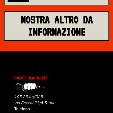
MOSTRA ALTRO DA
INFORMAZIONE
RADIO BLACKOUT
105.25 fm/DAB
Via Cecchi 21/A Torino
Telefono