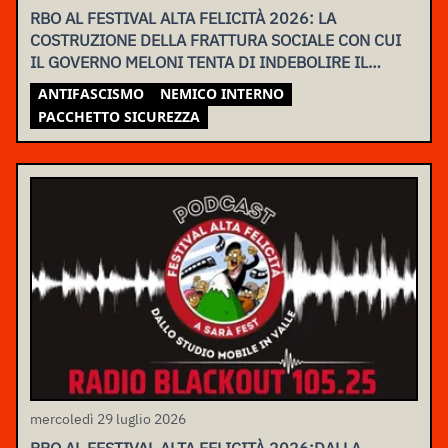
RBO AL FESTIVAL ALTA FELICITÀ 2026: LA
COSTRUZIONE DELLA FRATTURA SOCIALE CON CUI
IL GOVERNO MELONI TENTA DI INDEBOLIRE IL
MOVIMENTO
ANTIFASCISMO
NEMICO INTERNO
PACCHETTO SICUREZZA
mercoledì 29 luglio 2026
RBO AL FESTIVAL ALTA FELICITÀ 2026:DALLA