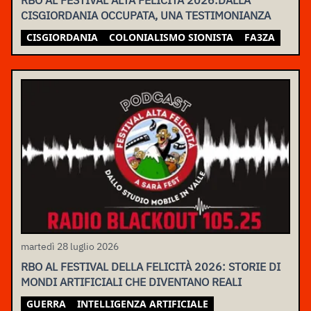
CISGIORDANIA OCCUPATA, UNA TESTIMONIANZA
CISGIORDANIA
COLONIALISMO SIONISTA
FA3ZA
martedì 28 luglio 2026
RBO AL FESTIVAL DELLA FELICITÀ 2026: STORIE DI
MONDI ARTIFICIALI CHE DIVENTANO REALI
GUERRA
INTELLIGENZA ARTIFICIALE