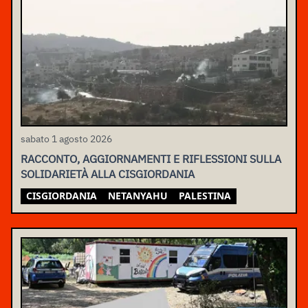
sabato 1 agosto 2026
RACCONTO, AGGIORNAMENTI E RIFLESSIONI SULLA
SOLIDARIETÀ ALLA CISGIORDANIA
CISGIORDANIA
NETANYAHU
PALESTINA