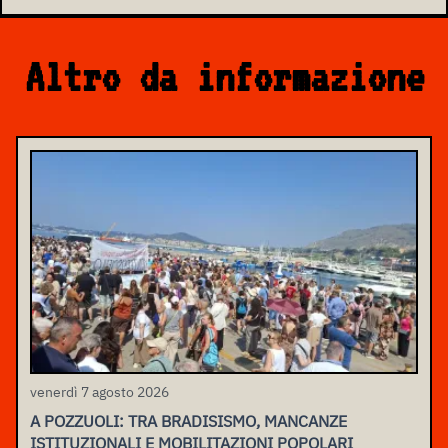
Altro da informazione
venerdì 7 agosto 2026
A POZZUOLI: TRA BRADISISMO, MANCANZE
ISTITUZIONALI E MOBILITAZIONI POPOLARI