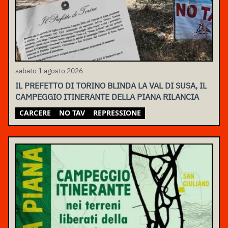
sabato 1 agosto 2026
IL PREFETTO DI TORINO BLINDA LA VAL DI SUSA, IL
CAMPEGGIO ITINERANTE DELLA PIANA RILANCIA
CARCERE
NO TAV
REPRESSIONE