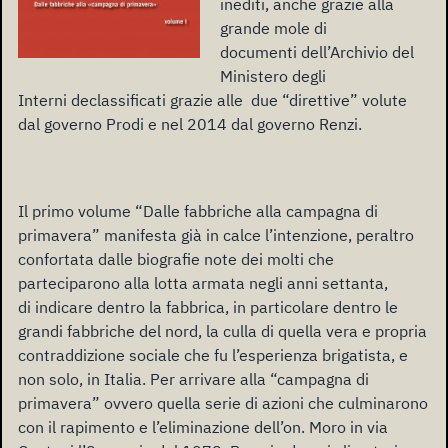
inediti, anche grazie alla
grande mole di
documenti dell’Archivio del
Ministero degli
Interni declassificati grazie alle due “direttive” volute
dal governo Prodi e nel 2014 dal governo Renzi.
Il primo volume “Dalle fabbriche alla campagna di
primavera” manifesta già in calce l’intenzione, peraltro
confortata dalle biografie note dei molti che
parteciparono alla lotta armata negli anni settanta,
di indicare dentro la fabbrica, in particolare dentro le
grandi fabbriche del nord, la culla di quella vera e propria
contraddizione sociale che fu l’esperienza brigatista, e
non solo, in Italia. Per arrivare alla “campagna di
primavera” ovvero quella serie di azioni che culminarono
con il rapimento e l’eliminazione dell’on. Moro in via