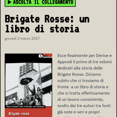
ASCOLTA IL COLLEGAMENTO
Brigate Rosse: un
libro di storia
giovedì 2 marzo 2017
Esce finalmente per Derive e
Approdi il primo di tre volumi
dedicati alla storia delle
Brigate Rosse. Diciamo
subito che ci troviamo di
fronte a un libro di storia e
che si tratta effettivamente
di un lavoro consistente,
svolto dai tre autori tra fonti
già note e veri e propri