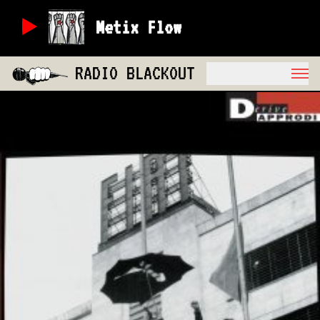
Metix Flow
RADIO BLACKOUT