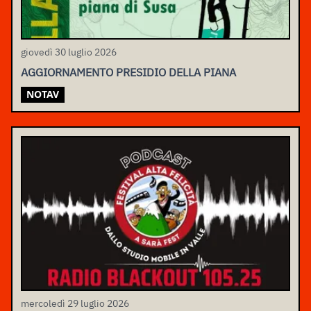
giovedì 30 luglio 2026
AGGIORNAMENTO PRESIDIO DELLA PIANA
NOTAV
mercoledì 29 luglio 2026