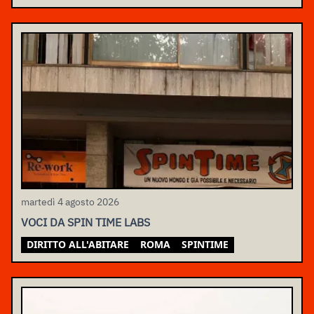
martedì 4 agosto 2026
VOCI DA SPIN TIME LABS
DIRITTO ALL'ABITARE
ROMA
SPINTIME