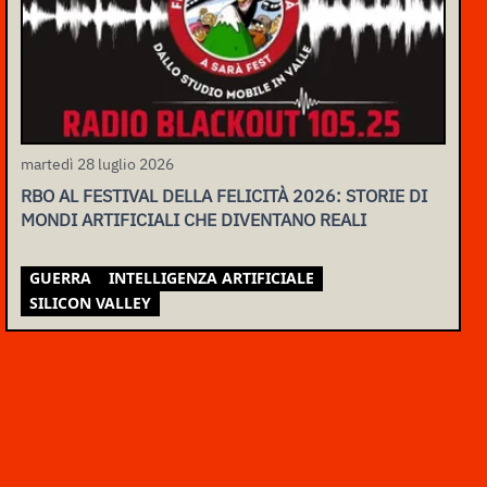
martedì 28 luglio 2026
RBO AL FESTIVAL DELLA FELICITÀ 2026: STORIE DI
MONDI ARTIFICIALI CHE DIVENTANO REALI
GUERRA
INTELLIGENZA ARTIFICIALE
SILICON VALLEY