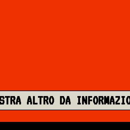
STRA ALTRO DA INFORMAZI