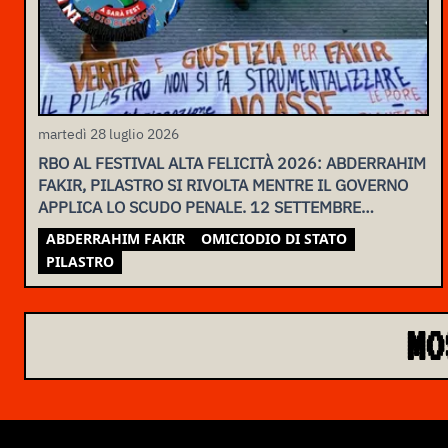
martedì 28 luglio 2026
RBO AL FESTIVAL ALTA FELICITÀ 2026: ABDERRAHIM
FAKIR, PILASTRO SI RIVOLTA MENTRE IL GOVERNO
APPLICA LO SCUDO PENALE. 12 SETTEMBRE
ASSEMBLEA NAZIONALE
ABDERRAHIM FAKIR
OMICIODIO DI STATO
PILASTRO
MO