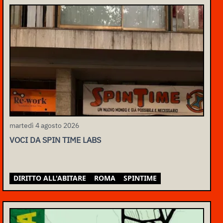
martedì 4 agosto 2026
VOCI DA SPIN TIME LABS
DIRITTO ALL'ABITARE
ROMA
SPINTIME