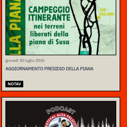
giovedì 30 luglio 2026
AGGIORNAMENTO PRESIDIO DELLA PIANA
NOTAV