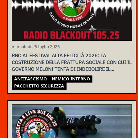
mercoledì 29 luglio 2026
RBO AL FESTIVAL ALTA FELICITÀ 2026: LA
COSTRUZIONE DELLA FRATTURA SOCIALE CON CUI IL
GOVERNO MELONI TENTA DI INDEBOLIRE IL
MOVIMENTO
ANTIFASCISMO
NEMICO INTERNO
PACCHETTO SICUREZZA