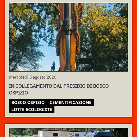
mercoledì 5 agosto 2026
IN COLLEGAMENTO DAL PRESIDIO DI BOSCO
OSPIZIO
BOSCO OSPIZIO
CEMENTIFICAZIONE
LOTTE ECOLOGISTE