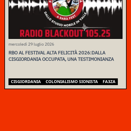
mercoledì 29 luglio 2026
RBO AL FESTIVAL ALTA FELICITÀ 2026:DALLA
CISGIORDANIA OCCUPATA, UNA TESTIMONIANZA
CISGIORDANIA
COLONIALISMO SIONISTA
FA3ZA