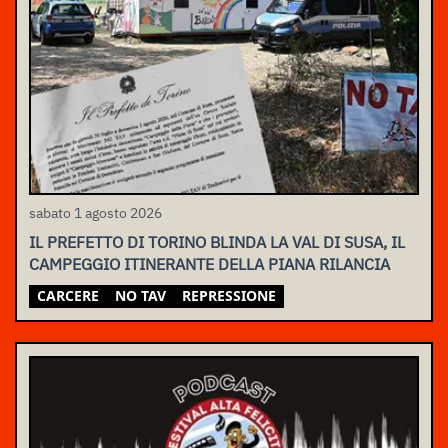
sabato 1 agosto 2026
IL PREFETTO DI TORINO BLINDA LA VAL DI SUSA, IL
CAMPEGGIO ITINERANTE DELLA PIANA RILANCIA
CARCERE
NO TAV
REPRESSIONE