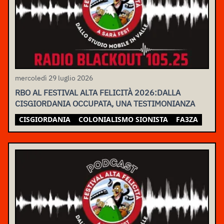
mercoledì 29 luglio 2026
RBO AL FESTIVAL ALTA FELICITÀ 2026:DALLA
CISGIORDANIA OCCUPATA, UNA TESTIMONIANZA
CISGIORDANIA
COLONIALISMO SIONISTA
FA3ZA