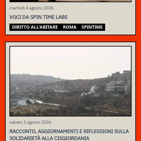
martedì 4 agosto 2026
VOCI DA SPIN TIME LABS
DIRITTO ALL'ABITARE
ROMA
SPINTIME
sabato 1 agosto 2026
RACCONTO, AGGIORNAMENTI E RIFLESSIONI SULLA
SOLIDARIETÀ ALLA CISGIORDANIA