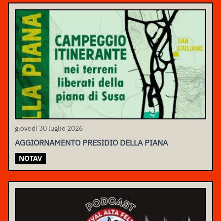
giovedì 30 luglio 2026
AGGIORNAMENTO PRESIDIO DELLA PIANA
NOTAV