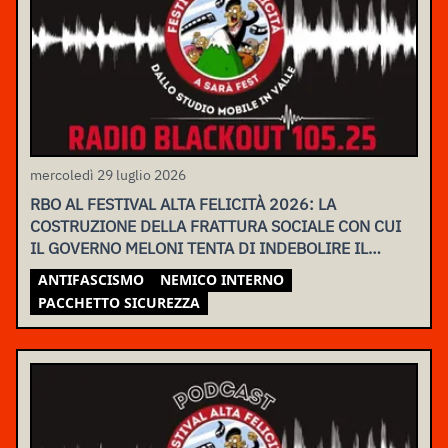
mercoledì 29 luglio 2026
RBO AL FESTIVAL ALTA FELICITÀ 2026: LA
COSTRUZIONE DELLA FRATTURA SOCIALE CON CUI
IL GOVERNO MELONI TENTA DI INDEBOLIRE IL
MOVIMENTO
ANTIFASCISMO
NEMICO INTERNO
PACCHETTO SICUREZZA