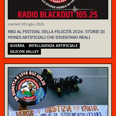
martedì 28 luglio 2026
RBO AL FESTIVAL DELLA FELICITÀ 2026: STORIE DI
MONDI ARTIFICIALI CHE DIVENTANO REALI
GUERRA
INTELLIGENZA ARTIFICIALE
SILICON VALLEY