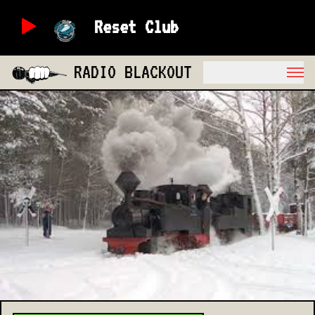
Reset Club
RADIO BLACKOUT