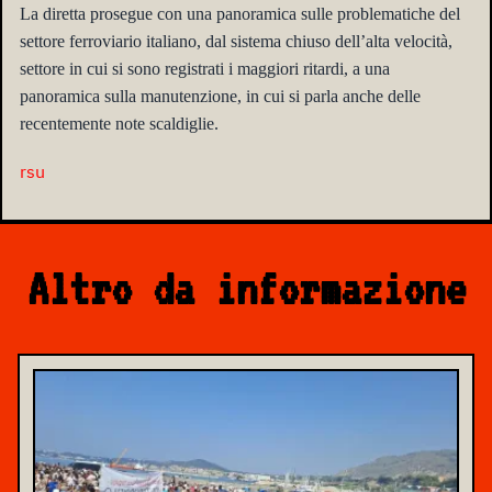
La diretta prosegue con una panoramica sulle problematiche del
settore ferroviario italiano, dal sistema chiuso dell’alta velocità,
settore in cui si sono registrati i maggiori ritardi,
a una
panoramica sulla manutenzione,
in cui si parla anche delle
recentemente note scaldiglie.
rsu
Altro da informazione