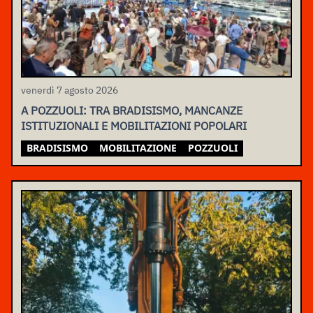
venerdì 7 agosto 2026
A POZZUOLI: TRA BRADISISMO, MANCANZE
ISTITUZIONALI E MOBILITAZIONI POPOLARI
BRADISISMO
MOBILITAZIONE
POZZUOLI