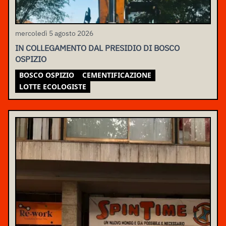
mercoledì 5 agosto 2026
IN COLLEGAMENTO DAL PRESIDIO DI BOSCO
OSPIZIO
BOSCO OSPIZIO
CEMENTIFICAZIONE
LOTTE ECOLOGISTE