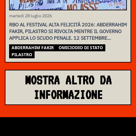
martedì 28 luglio 2026
RBO AL FESTIVAL ALTA FELICITÀ 2026: ABDERRAHIM
FAKIR, PILASTRO SI RIVOLTA MENTRE IL GOVERNO
APPLICA LO SCUDO PENALE. 12 SETTEMBRE
ASSEMBLEA NAZIONALE
ABDERRAHIM FAKIR
OMICIODIO DI STATO
PILASTRO
MOSTRA ALTRO DA
INFORMAZIONE