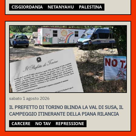
CISGIORDANIA
NETANYAHU
PALESTINA
sabato 1 agosto 2026
IL PREFETTO DI TORINO BLINDA LA VAL DI SUSA, IL
CAMPEGGIO ITINERANTE DELLA PIANA RILANCIA
CARCERE
NO TAV
REPRESSIONE