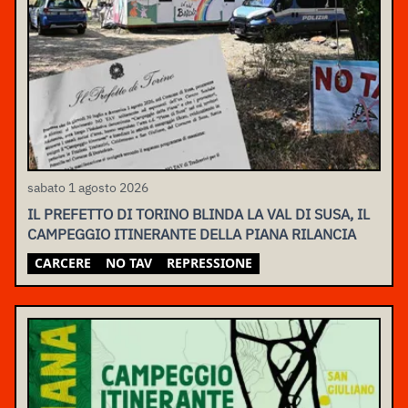
sabato 1 agosto 2026
IL PREFETTO DI TORINO BLINDA LA VAL DI SUSA, IL
CAMPEGGIO ITINERANTE DELLA PIANA RILANCIA
CARCERE
NO TAV
REPRESSIONE