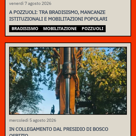
venerdì 7 agosto 2026
A POZZUOLI: TRA BRADISISMO, MANCANZE
ISTITUZIONALI E MOBILITAZIONI POPOLARI
BRADISISMO
MOBILITAZIONE
POZZUOLI
mercoledì 5 agosto 2026
IN COLLEGAMENTO DAL PRESIDIO DI BOSCO
OSPIZIO