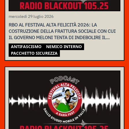
mercoledì 29 luglio 2026
RBO AL FESTIVAL ALTA FELICITÀ 2026: LA
COSTRUZIONE DELLA FRATTURA SOCIALE CON CUI
IL GOVERNO MELONI TENTA DI INDEBOLIRE IL
MOVIMENTO
ANTIFASCISMO
NEMICO INTERNO
PACCHETTO SICUREZZA