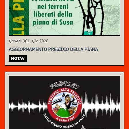
giovedì 30 luglio 2026
AGGIORNAMENTO PRESIDIO DELLA PIANA
NOTAV