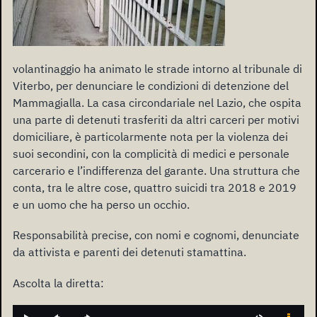
volantinaggio ha animato le strade intorno al tribunale di
Viterbo, per denunciare le condizioni di detenzione del
Mammagialla. La casa circondariale nel Lazio, che ospita
una parte di detenuti trasferiti da altri carceri per motivi
domiciliare, è particolarmente nota per la violenza dei
suoi secondini, con la complicità di medici e personale
carcerario e l’indifferenza del garante. Una struttura che
conta, tra le altre cose, quattro suicidi tra 2018 e 2019
e un uomo che ha perso un occhio.
Responsabilità precise, con nomi e cognomi, denunciate
da attivista e parenti dei detenuti stamattina.
Ascolta la diretta: