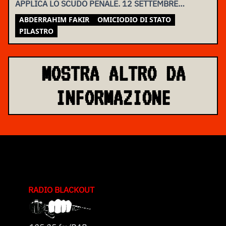
APPLICA LO SCUDO PENALE. 12 SETTEMBRE
ASSEMBLEA NAZIONALE
ABDERRAHIM FAKIR
OMICIODIO DI STATO
PILASTRO
MOSTRA ALTRO DA
INFORMAZIONE
RADIO BLACKOUT