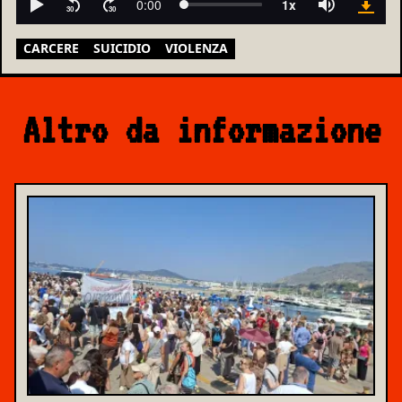
CARCERE
SUICIDIO
VIOLENZA
Altro da informazione