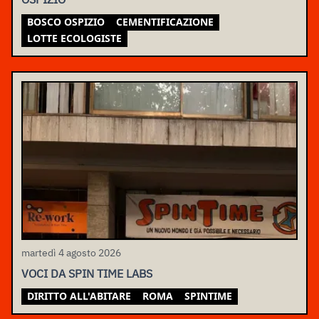
BOSCO OSPIZIO
CEMENTIFICAZIONE
LOTTE ECOLOGISTE
martedì 4 agosto 2026
VOCI DA SPIN TIME LABS
DIRITTO ALL'ABITARE
ROMA
SPINTIME