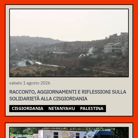
sabato 1 agosto 2026
RACCONTO, AGGIORNAMENTI E RIFLESSIONI SULLA
SOLIDARIETÀ ALLA CISGIORDANIA
CISGIORDANIA
NETANYAHU
PALESTINA