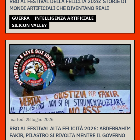
RBO AL FESTIVAL DELLA FELICITÀ 2026: STORIE DI
MONDI ARTIFICIALI CHE DIVENTANO REALI
GUERRA
INTELLIGENZA ARTIFICIALE
SILICON VALLEY
martedì 28 luglio 2026
RBO AL FESTIVAL ALTA FELICITÀ 2026: ABDERRAHIM
FAKIR, PILASTRO SI RIVOLTA MENTRE IL GOVERNO