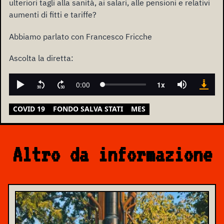
ulteriori tagli alla sanità, ai salari, alle pensioni e relativi
aumenti di fitti e tariffe?
Abbiamo parlato con Francesco Fricche
Ascolta la diretta:
COVID 19
FONDO SALVA STATI
MES
Altro da informazione