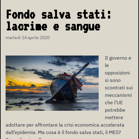
Fondo salva stati:
lacrime e sangue
martedì 14 aprile 2020
Il governo e
le
opposizioni
si sono
scontrati sui
meccanismi
che l’UE
potrebbe
mettere
adottare per affrontare la crisi economica accelerata
dall’epidemia. Ma cosa è il fondo salva stati, il MES?