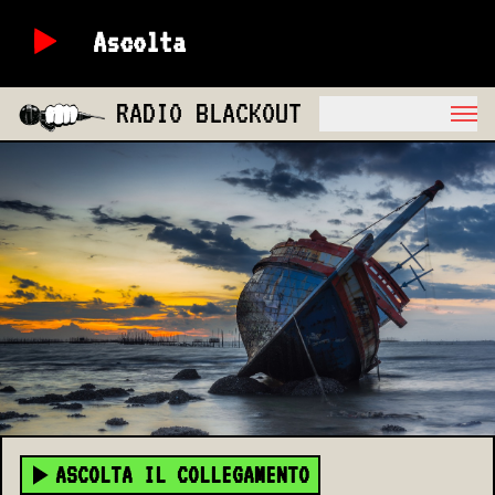
Ascolta
RADIO BLACKOUT
ASCOLTA IL COLLEGAMENTO