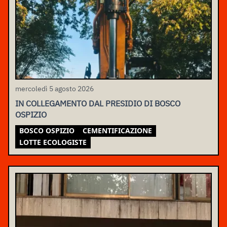
mercoledì 5 agosto 2026
IN COLLEGAMENTO DAL PRESIDIO DI BOSCO
OSPIZIO
BOSCO OSPIZIO
CEMENTIFICAZIONE
LOTTE ECOLOGISTE