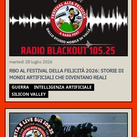
martedì 28 luglio 2026
RBO AL FESTIVAL DELLA FELICITÀ 2026: STORIE DI
MONDI ARTIFICIALI CHE DIVENTANO REALI
GUERRA
INTELLIGENZA ARTIFICIALE
SILICON VALLEY