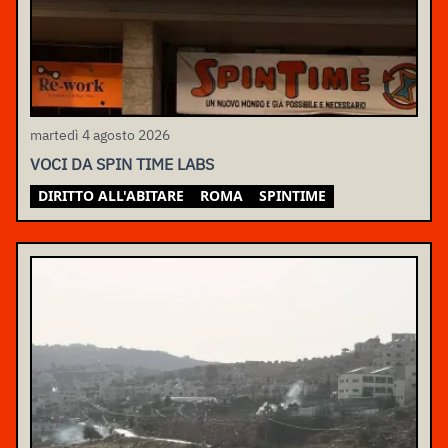
martedì 4 agosto 2026
VOCI DA SPIN TIME LABS
DIRITTO ALL'ABITARE
ROMA
SPINTIME