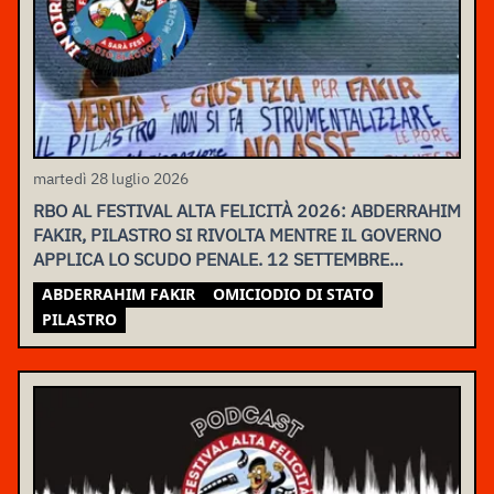
martedì 28 luglio 2026
RBO AL FESTIVAL ALTA FELICITÀ 2026: ABDERRAHIM
FAKIR, PILASTRO SI RIVOLTA MENTRE IL GOVERNO
APPLICA LO SCUDO PENALE. 12 SETTEMBRE
ASSEMBLEA NAZIONALE
ABDERRAHIM FAKIR
OMICIODIO DI STATO
PILASTRO