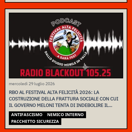
mercoledì 29 luglio 2026
RBO AL FESTIVAL ALTA FELICITÀ 2026: LA
COSTRUZIONE DELLA FRATTURA SOCIALE CON CUI
IL GOVERNO MELONI TENTA DI INDEBOLIRE IL
MOVIMENTO
ANTIFASCISMO
NEMICO INTERNO
PACCHETTO SICUREZZA