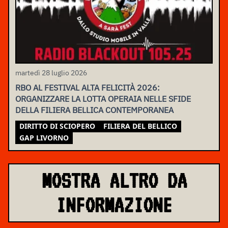
martedì 28 luglio 2026
RBO AL FESTIVAL ALTA FELICITÀ 2026:
ORGANIZZARE LA LOTTA OPERAIA NELLE SFIDE
DELLA FILIERA BELLICA CONTEMPORANEA
DIRITTO DI SCIOPERO
FILIERA DEL BELLICO
GAP LIVORNO
MOSTRA ALTRO DA
INFORMAZIONE