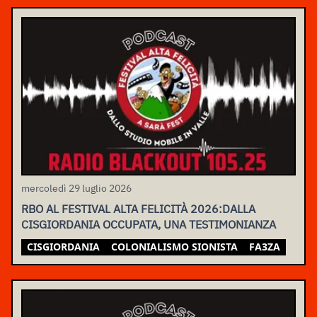
mercoledì 29 luglio 2026
RBO AL FESTIVAL ALTA FELICITÀ 2026:DALLA
CISGIORDANIA OCCUPATA, UNA TESTIMONIANZA
CISGIORDANIA
COLONIALISMO SIONISTA
FA3ZA