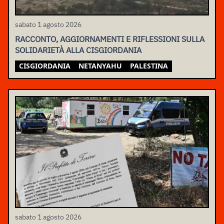
sabato 1 agosto 2026
RACCONTO, AGGIORNAMENTI E RIFLESSIONI SULLA
SOLIDARIETÀ ALLA CISGIORDANIA
CISGIORDANIA
NETANYAHU
PALESTINA
sabato 1 agosto 2026