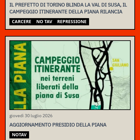
IL PREFETTO DI TORINO BLINDA LA VAL DI SUSA, IL
CAMPEGGIO ITINERANTE DELLA PIANA RILANCIA
CARCERE
NO TAV
REPRESSIONE
giovedì 30 luglio 2026
AGGIORNAMENTO PRESIDIO DELLA PIANA
NOTAV