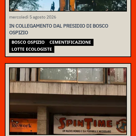
mercoledì 5 agosto 2026
IN COLLEGAMENTO DAL PRESIDIO DI BOSCO
OSPIZIO
BOSCO OSPIZIO
CEMENTIFICAZIONE
LOTTE ECOLOGISTE