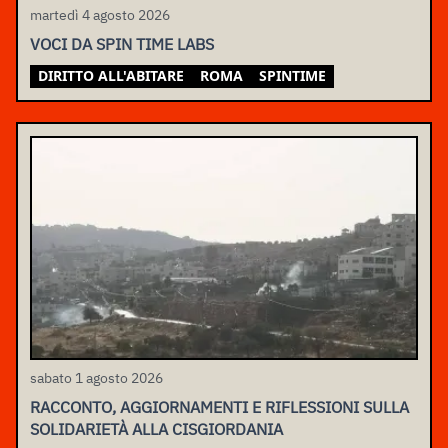
martedì 4 agosto 2026
VOCI DA SPIN TIME LABS
DIRITTO ALL'ABITARE
ROMA
SPINTIME
sabato 1 agosto 2026
RACCONTO, AGGIORNAMENTI E RIFLESSIONI SULLA
SOLIDARIETÀ ALLA CISGIORDANIA