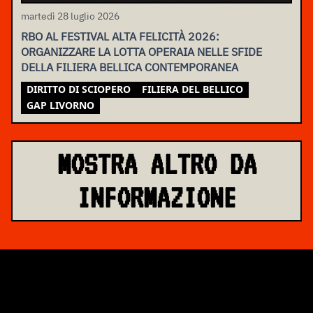
martedì 28 luglio 2026
RBO AL FESTIVAL ALTA FELICITÀ 2026:
ORGANIZZARE LA LOTTA OPERAIA NELLE SFIDE
DELLA FILIERA BELLICA CONTEMPORANEA
DIRITTO DI SCIOPERO
FILIERA DEL BELLICO
GAP LIVORNO
MOSTRA ALTRO DA
INFORMAZIONE