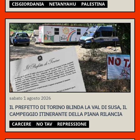
CISGIORDANIA
NETANYAHU
PALESTINA
sabato 1 agosto 2026
IL PREFETTO DI TORINO BLINDA LA VAL DI SUSA, IL
CAMPEGGIO ITINERANTE DELLA PIANA RILANCIA
CARCERE
NO TAV
REPRESSIONE