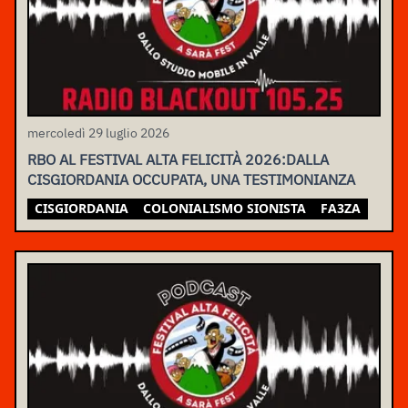
mercoledì 29 luglio 2026
RBO AL FESTIVAL ALTA FELICITÀ 2026:DALLA
CISGIORDANIA OCCUPATA, UNA TESTIMONIANZA
CISGIORDANIA
COLONIALISMO SIONISTA
FA3ZA