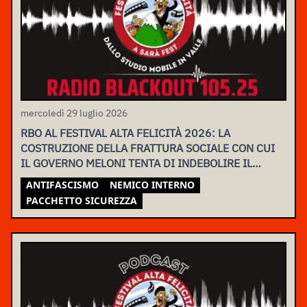
mercoledì 29 luglio 2026
RBO AL FESTIVAL ALTA FELICITÀ 2026: LA
COSTRUZIONE DELLA FRATTURA SOCIALE CON CUI
IL GOVERNO MELONI TENTA DI INDEBOLIRE IL
MOVIMENTO
ANTIFASCISMO
NEMICO INTERNO
PACCHETTO SICUREZZA