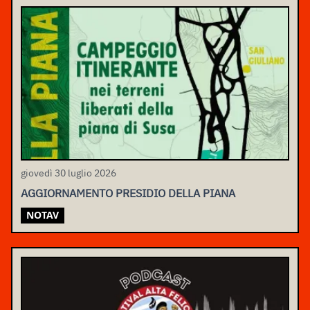
giovedì 30 luglio 2026
AGGIORNAMENTO PRESIDIO DELLA PIANA
NOTAV