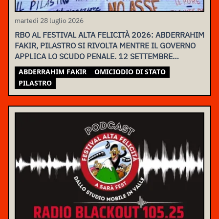
martedì 28 luglio 2026
RBO AL FESTIVAL ALTA FELICITÀ 2026: ABDERRAHIM
FAKIR, PILASTRO SI RIVOLTA MENTRE IL GOVERNO
APPLICA LO SCUDO PENALE. 12 SETTEMBRE
ASSEMBLEA NAZIONALE
ABDERRAHIM FAKIR
OMICIODIO DI STATO
PILASTRO