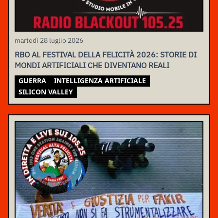
martedì 28 luglio 2026
RBO AL FESTIVAL DELLA FELICITÀ 2026: STORIE DI
MONDI ARTIFICIALI CHE DIVENTANO REALI
GUERRA
INTELLIGENZA ARTIFICIALE
SILICON VALLEY