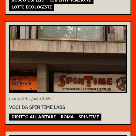
LOTTE ECOLOGISTE
martedì 4 agosto 2026
VOCI DA SPIN TIME LABS
DIRITTO ALL'ABITARE
ROMA
SPINTIME