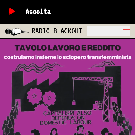
Ascolta
RADIO BLACKOUT