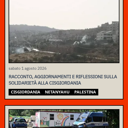
sabato 1 agosto 2026
RACCONTO, AGGIORNAMENTI E RIFLESSIONI SULLA
SOLIDARIETÀ ALLA CISGIORDANIA
CISGIORDANIA
NETANYAHU
PALESTINA