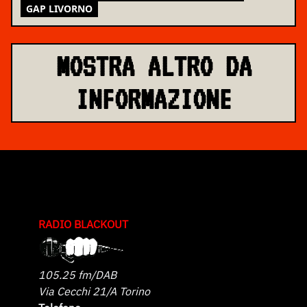
GAP LIVORNO
MOSTRA ALTRO DA
INFORMAZIONE
RADIO BLACKOUT
105.25 fm/DAB
Via Cecchi 21/A Torino