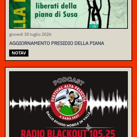
giovedì 30 luglio 2026
AGGIORNAMENTO PRESIDIO DELLA PIANA
NOTAV