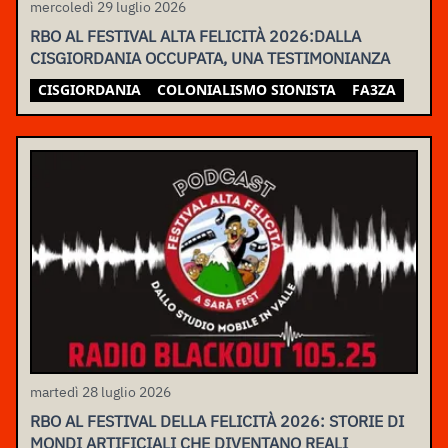
mercoledì 29 luglio 2026
RBO AL FESTIVAL ALTA FELICITÀ 2026:DALLA
CISGIORDANIA OCCUPATA, UNA TESTIMONIANZA
CISGIORDANIA
COLONIALISMO SIONISTA
FA3ZA
martedì 28 luglio 2026
RBO AL FESTIVAL DELLA FELICITÀ 2026: STORIE DI
MONDI ARTIFICIALI CHE DIVENTANO REALI