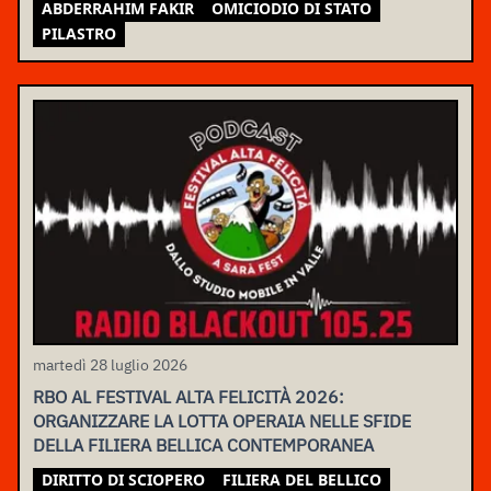
ABDERRAHIM FAKIR
OMICIODIO DI STATO
PILASTRO
martedì 28 luglio 2026
RBO AL FESTIVAL ALTA FELICITÀ 2026:
ORGANIZZARE LA LOTTA OPERAIA NELLE SFIDE
DELLA FILIERA BELLICA CONTEMPORANEA
DIRITTO DI SCIOPERO
FILIERA DEL BELLICO