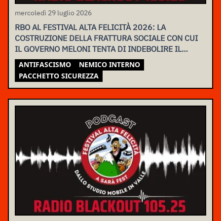
mercoledì 29 luglio 2026
RBO AL FESTIVAL ALTA FELICITÀ 2026: LA
COSTRUZIONE DELLA FRATTURA SOCIALE CON CUI
IL GOVERNO MELONI TENTA DI INDEBOLIRE IL
MOVIMENTO
ANTIFASCISMO
NEMICO INTERNO
PACCHETTO SICUREZZA