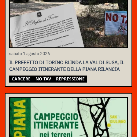
sabato 1 agosto 2026
IL PREFETTO DI TORINO BLINDA LA VAL DI SUSA, IL
CAMPEGGIO ITINERANTE DELLA PIANA RILANCIA
CARCERE
NO TAV
REPRESSIONE