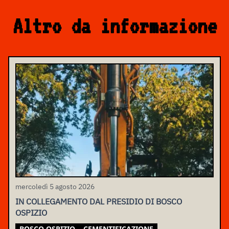
Altro da informazione
mercoledì 5 agosto 2026
IN COLLEGAMENTO DAL PRESIDIO DI BOSCO
OSPIZIO
BOSCO OSPIZIO
CEMENTIFICAZIONE